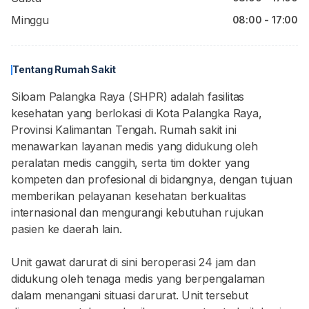
Minggu
08:00 - 17:00
Tentang Rumah Sakit
Siloam Palangka Raya (SHPR) adalah fasilitas
kesehatan yang berlokasi di Kota Palangka Raya,
Provinsi Kalimantan Tengah. Rumah sakit ini
menawarkan layanan medis yang didukung oleh
peralatan medis canggih, serta tim dokter yang
kompeten dan profesional di bidangnya, dengan tujuan
memberikan pelayanan kesehatan berkualitas
internasional dan mengurangi kebutuhan rujukan
pasien ke daerah lain.
Unit gawat darurat di sini beroperasi 24 jam dan
didukung oleh tenaga medis yang berpengalaman
dalam menangani situasi darurat. Unit tersebut