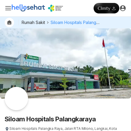
Rumah Sakit
Siloam Hospitals Palangkaraya
Dokter
Layan
Hospital
Siloam Hospitals Palangkaraya
Siloam Hospitals Palangka Raya, Jalan RTA Milono, Langkai, Kota