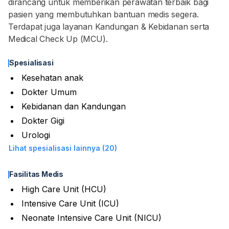
dirancang untuk memberikan perawatan terbaik bagi
pasien yang membutuhkan bantuan medis segera.
Terdapat juga layanan Kandungan & Kebidanan serta
Medical Check Up (MCU).
Spesialisasi
Kesehatan anak
Dokter Umum
Kebidanan dan Kandungan
Dokter Gigi
Urologi
Lihat spesialisasi lainnya (20)
Fasilitas Medis
High Care Unit (HCU)
Intensive Care Unit (ICU)
Neonate Intensive Care Unit (NICU)