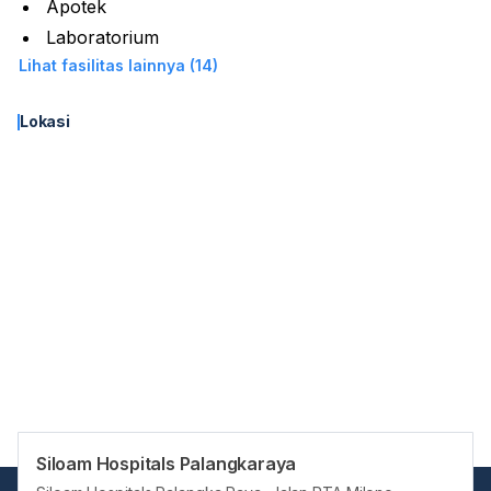
Apotek
Laboratorium
Lihat fasilitas lainnya (14)
Lokasi
Siloam Hospitals Palangkaraya