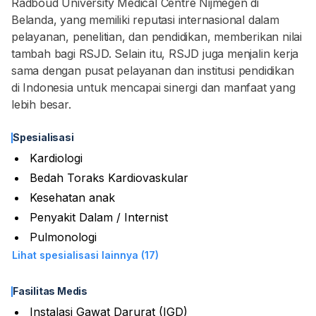
Radboud University Medical Centre Nijmegen di
Belanda, yang memiliki reputasi internasional dalam
pelayanan, penelitian, dan pendidikan, memberikan nilai
tambah bagi RSJD. Selain itu, RSJD juga menjalin kerja
sama dengan pusat pelayanan dan institusi pendidikan
di Indonesia untuk mencapai sinergi dan manfaat yang
lebih besar.
Spesialisasi
Kardiologi
Bedah Toraks Kardiovaskular
Kesehatan anak
Penyakit Dalam / Internist
Pulmonologi
Lihat spesialisasi lainnya (17)
Fasilitas Medis
Instalasi Gawat Darurat (IGD)