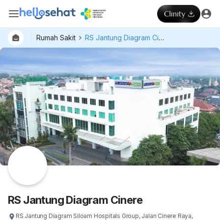
Rumah Sakit
RS Jantung Diagram Cinere
Dokter
Layan
Hospital
RS Jantung Diagram Cinere
RS Jantung Diagram Siloam Hospitals Group, Jalan Cinere Raya,