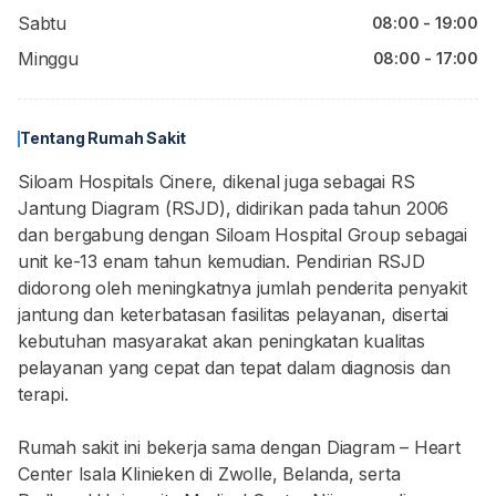
Sabtu
08:00 - 19:00
Minggu
08:00 - 17:00
Tentang Rumah Sakit
Siloam Hospitals Cinere, dikenal juga sebagai RS
Jantung Diagram (RSJD), didirikan pada tahun 2006
dan bergabung dengan Siloam Hospital Group sebagai
unit ke-13 enam tahun kemudian. Pendirian RSJD
didorong oleh meningkatnya jumlah penderita penyakit
jantung dan keterbatasan fasilitas pelayanan, disertai
kebutuhan masyarakat akan peningkatan kualitas
pelayanan yang cepat dan tepat dalam diagnosis dan
terapi.
Rumah sakit ini bekerja sama dengan Diagram – Heart
Center Isala Klinieken di Zwolle, Belanda, serta