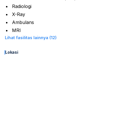
Radiologi
X-Ray
Ambulans
MRI
Lihat fasilitas lainnya (12)
Lokasi