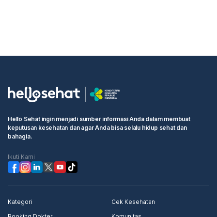
Hello Sehat ingin menjadi sumber informasi Anda dalam membuat
keputusan kesehatan dan agar Anda bisa selalu hidup sehat dan
bahagia.
Ikuti Kami
Kategori
Cek Kesehatan
Booking Dokter
Komunitas