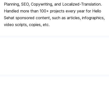
Planning, SEO, Copywriting, and Localized-Translation.
Handled more than 100+ projects every year for Hello
Sehat sponsored content, such as articles, infographics,
video scripts, copies, etc.