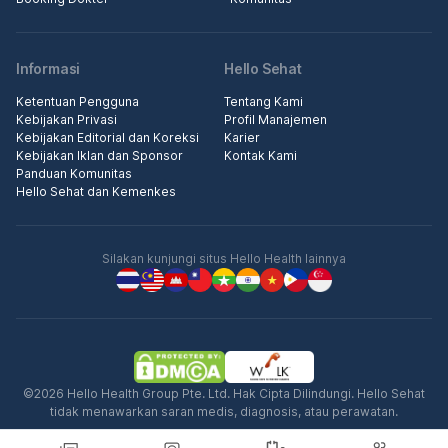
Informasi
Hello Sehat
Ketentuan Pengguna
Tentang Kami
Kebijakan Privasi
Profil Manajemen
Kebijakan Editorial dan Koreksi
Karier
Kebijakan Iklan dan Sponsor
Kontak Kami
Panduan Komunitas
Hello Sehat dan Kemenkes
Silakan kunjungi situs Hello Health lainnya
©2026 Hello Health Group Pte. Ltd. Hak Cipta Dilindungi. Hello Sehat
tidak menawarkan saran medis, diagnosis, atau perawatan.