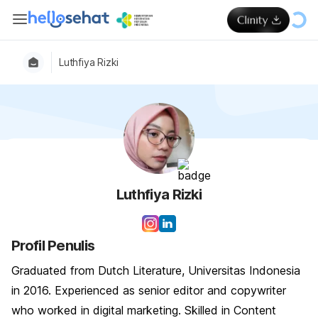
Luthfiya Rizki
Luthfiya Rizki
Profil Penulis
Graduated from Dutch Literature, Universitas Indonesia
in 2016. Experienced as senior editor and copywriter
who worked in digital marketing. Skilled in Content