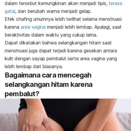
dalam tersebut kemungkinan akan menjadi tipis,
terasa
gatal
, dan berubah warna menjadi gelap.
Efek
chafing
umumnya lebih terlihat selama menstruasi
karena
area vagina
menjadi lebih lembap. Apalagi, saat
beraktivitas dalam waktu yang cukup lama.
Dapat dikatakan bahwa selangkangan hitam saat
menstruasi juga dapat terjadi karena gesekan antara
kulit dengan sayap pembalut serta area vagina yang
lebih lembap dari biasanya.
Bagaimana cara mencegah
selangkangan hitam karena
pembalut?