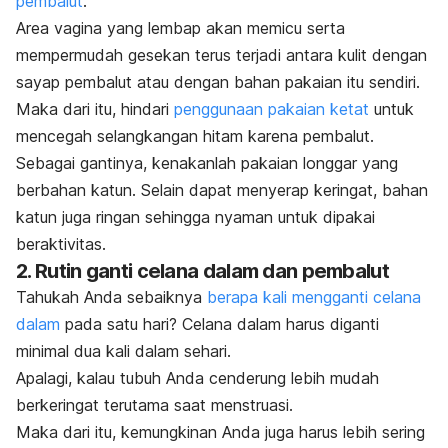
pembalut
.
Area vagina yang lembap akan memicu serta
mempermudah gesekan terus terjadi antara kulit dengan
sayap pembalut atau dengan bahan pakaian itu sendiri.
Maka dari itu, hindari
penggunaan pakaian ketat
untuk
mencegah selangkangan hitam karena pembalut.
Sebagai gantinya, kenakanlah pakaian longgar yang
berbahan katun. Selain dapat menyerap keringat, bahan
katun juga ringan sehingga nyaman untuk dipakai
beraktivitas.
2. Rutin ganti celana dalam dan pembalut
Tahukah Anda sebaiknya
berapa kali mengganti celana
dalam
pada satu hari? Celana dalam harus diganti
minimal dua kali dalam sehari.
Apalagi, kalau tubuh Anda cenderung lebih mudah
berkeringat terutama saat menstruasi.
Maka dari itu, kemungkinan Anda juga harus lebih sering