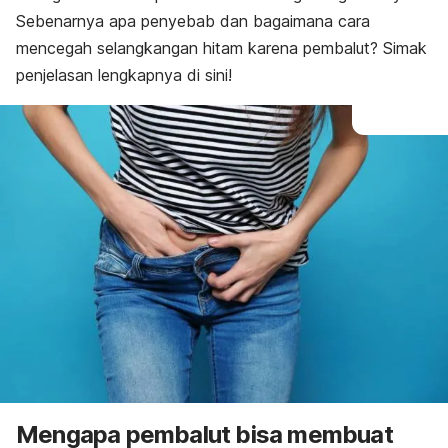
Sebenarnya apa penyebab dan bagaimana cara
mencegah selangkangan hitam karena pembalut? Simak
penjelasan lengkapnya di sini!
Mengapa pembalut bisa membuat