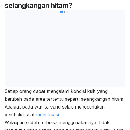
selangkangan hitam?
Iklan
Setiap orang dapat mengalami kondisi kulit yang
berubah pada area tertentu seperti selangkangan hitam.
Apalagi, pada wanita yang selalu menggunakan
pembalut saat
menstruasi
.
Walaupun sudah terbiasa menggunakannya, tidak