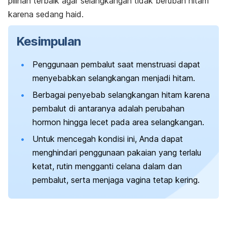
pilihan terbaik agar selangkangan tidak berubah hitam
karena sedang haid.
Kesimpulan
Penggunaan pembalut saat menstruasi dapat
menyebabkan selangkangan menjadi hitam.
Berbagai penyebab selangkangan hitam karena
pembalut di antaranya adalah perubahan
hormon hingga lecet pada area selangkangan.
Untuk mencegah kondisi ini, Anda dapat
menghindari penggunaan pakaian yang terlalu
ketat, rutin mengganti celana dalam dan
pembalut, serta menjaga vagina tetap kering.