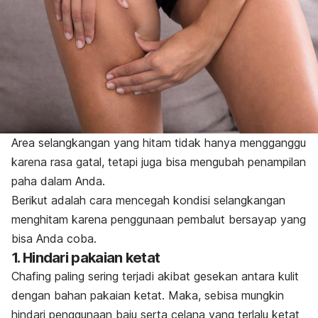
Area selangkangan yang hitam tidak hanya mengganggu
karena rasa gatal, tetapi juga bisa mengubah penampilan
paha dalam Anda.
Berikut adalah cara mencegah kondisi selangkangan
menghitam karena penggunaan pembalut bersayap yang
bisa Anda coba.
1. Hindari pakaian ketat
Chafing
paling sering terjadi akibat gesekan antara kulit
dengan bahan pakaian ketat. Maka, sebisa mungkin
hindari penggunaan baju serta celana yang terlalu ketat