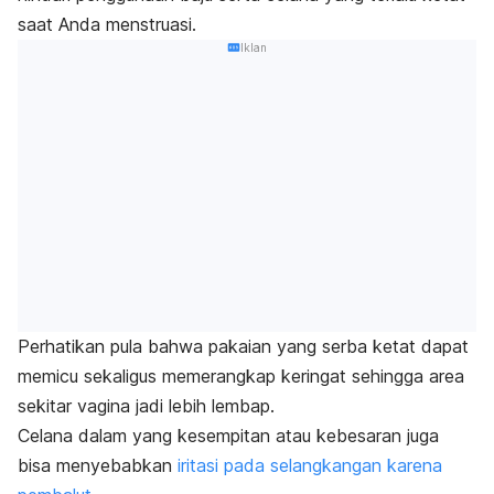
saat Anda menstruasi.
Iklan
Perhatikan pula bahwa pakaian yang serba ketat dapat
memicu sekaligus memerangkap keringat sehingga area
sekitar vagina jadi lebih lembap.
Celana dalam yang kesempitan atau kebesaran juga
bisa menyebabkan
iritasi pada selangkangan karena