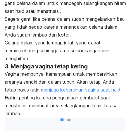
ganti celana dalam untuk mencegah selangkangan hitam
saat haid atau menstruasi.
Segera ganti jika celana dalam sudah mengeluarkan bau
yang tidak sedap karena menandakan celana dalam
Anda sudah lembap dan kotor.
Celana dalam yang lembap inilah yang dapat
memicu
chafing
sehingga area selangkangan pun
menghitam.
3. Menjaga vagina tetap kering
Vagina mempunyai kemampuan untuk membersihkan
areanya sendiri dari dalam tubuh. Akan tetapi Anda
tetap harus rutin
menjaga kebersihan vagina saat haid
.
Hal ini penting karena penggunaan pembalut saat
menstruasi membuat area selangkangan terus terasa
lembap.
Iklan