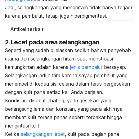
Jadi, selangkangan yang menghitam tidak hanya terjadi
karena pembalut, tetapi juga hiperpigmentasi.
Artikel terkait
2. Lecet pada area selangkangan
Seperti yang sudah dijelaskan sedikit bahwa penyebab
utama dari selangkangan hitam saat menstruasi
kemungkinan adalah karena
jenis pembalut
bersayap.
Selangkangan jadi hitam karena sayap pembalut
yang
menempel di kedua sisi celana dalam terus bergesekan
dengan kulit paha setiap kali Anda berjalan.
Kondisi ini disebut
chafing
, yaitu gesekan yang
berlangsung lama dan konstan, yang pada akhirnya
membuat kulit terasa panas seperti terbakar hingga
mengiritasi kulit.
Ketika
selangkangan lecet
, kulit pada bagian paha