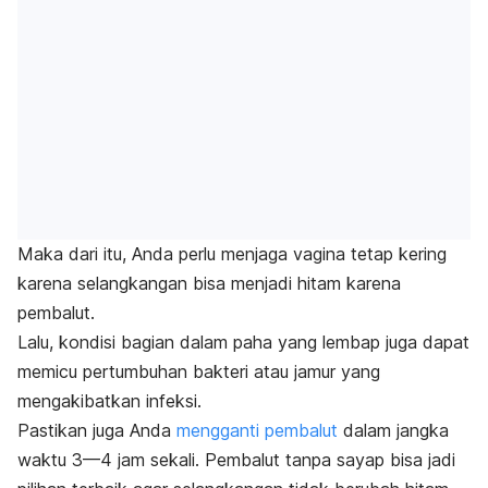
Maka dari itu, Anda perlu menjaga vagina tetap kering
karena selangkangan bisa menjadi hitam karena
pembalut.
Lalu, kondisi bagian dalam paha yang lembap juga dapat
memicu pertumbuhan bakteri atau jamur yang
mengakibatkan infeksi.
Pastikan juga Anda
mengganti pembalut
dalam jangka
waktu 3—4 jam sekali. Pembalut tanpa sayap bisa jadi