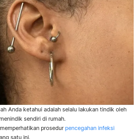
h Anda ketahui adalah selalu lakukan tindik oleh
menindik sendiri di rumah.
 memperhatikan prosedur
pencegahan infeksi
ng satu ini.