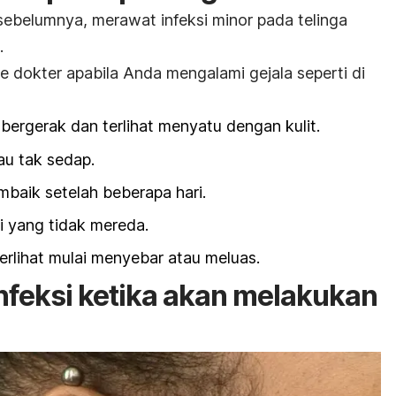
sebelumnya, merawat infeksi minor pada telinga
.
 ke dokter apabila Anda mengalami gejala seperti di
 bergerak dan terlihat menyatu dengan kulit.
u tak sedap.
mbaik setelah beberapa hari.
i yang tidak mereda.
erlihat mulai menyebar atau meluas.
feksi ketika akan melakukan