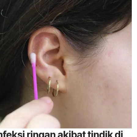
feksi ringan akibat tindik di