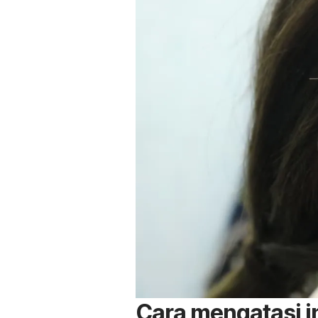
Cara mengatasi in