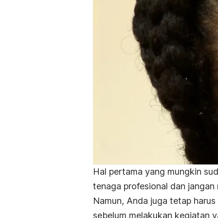
Hal pertama yang mungkin suda
tenaga profesional dan jangan 
Namun, Anda juga tetap harus
sebelum melakukan kegiatan ya