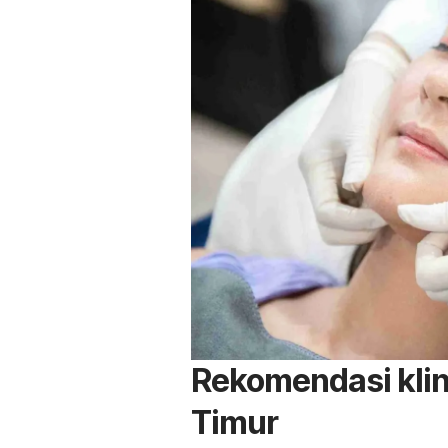
Rekomendasi klin
Timur