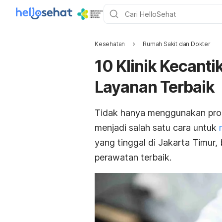
Kesehatan
Rumah Sakit dan Dokter
10 Klinik Kecanti
Layanan Terbaik
Tidak hanya menggunakan pr
menjadi salah satu cara untuk
yang tinggal di Jakarta Timur,
perawatan terbaik.