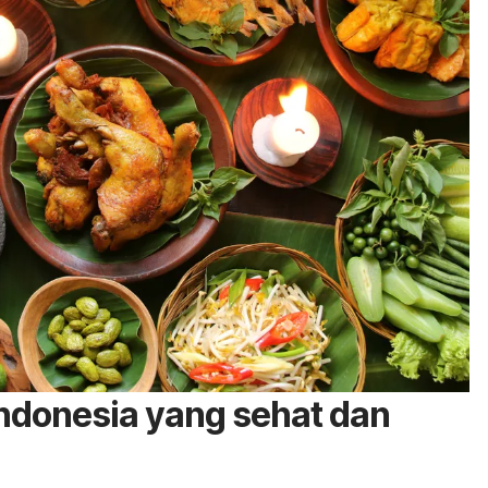
ndonesia yang sehat dan