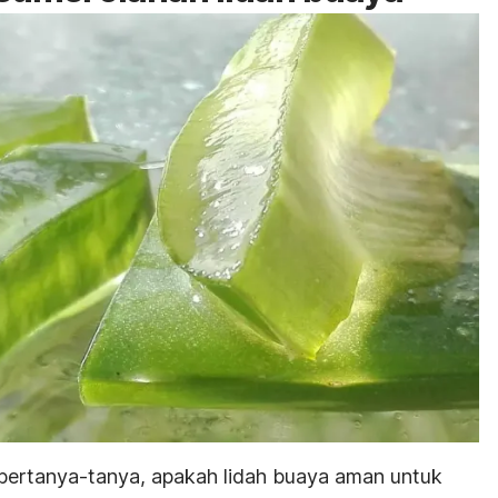
bertanya-tanya, apakah lidah buaya aman untuk