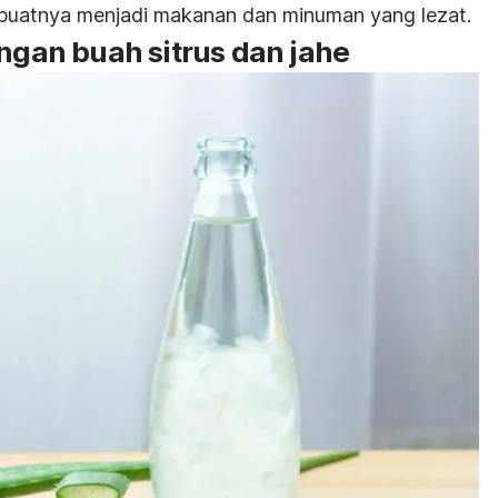
buatnya menjadi makanan dan minuman yang lezat.
engan buah sitrus dan jahe