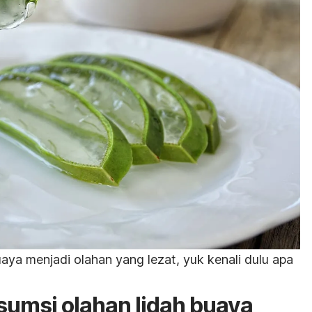
aya menjadi olahan yang lezat, yuk kenali dulu apa
umsi olahan lidah buaya