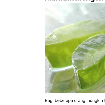
Bagi beberapa orang mungkin 