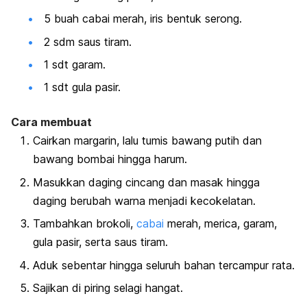
5 buah cabai merah, iris bentuk serong.
2 sdm saus tiram.
1 sdt garam.
1 sdt gula pasir.
Cara membuat
Cairkan margarin, lalu tumis bawang putih dan
bawang bombai hingga harum.
Masukkan daging cincang dan masak hingga
daging berubah warna menjadi kecokelatan.
Tambahkan brokoli,
cabai
merah, merica, garam,
gula pasir, serta saus tiram.
Aduk sebentar hingga seluruh bahan tercampur rata.
Sajikan di piring selagi hangat.