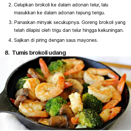
Celupkan brokoli ke dalam adonan telur, lalu
masukkan ke dalam adonan tepung terigu.
Panaskan minyak secukupnya. Goreng brokoli yang
telah dilapisi oleh trigu dan telur hingga kekuningan.
Sajikan di piring dengan saus mayones.
8. Tumis brokoli udang