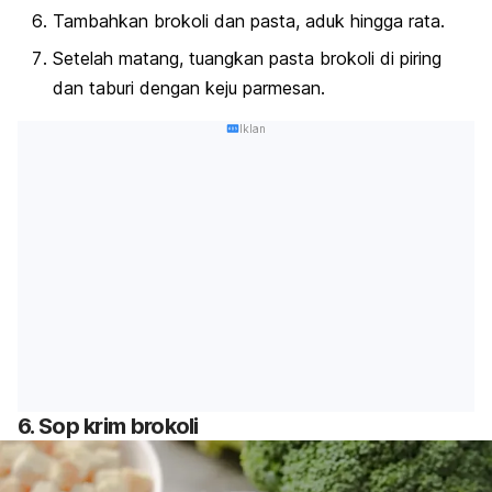
Tambahkan brokoli dan pasta, aduk hingga rata.
Setelah matang, tuangkan pasta brokoli di piring
dan taburi dengan keju parmesan.
Iklan
6. Sop krim brokoli