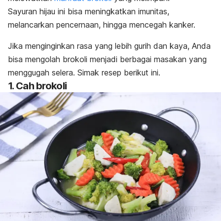
Sayuran hijau ini bisa meningkatkan imunitas,
melancarkan pencernaan, hingga mencegah kanker.
Jika menginginkan rasa yang lebih gurih dan kaya, Anda
bisa mengolah brokoli menjadi berbagai masakan yang
menggugah selera. Simak resep berikut ini.
1. Cah brokoli