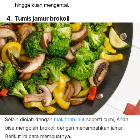
hingga kuah mengental.
4. Tumis jamur brokoli
Selain diolah dengan
makanan laut
seperti cumi, Anda
bisa mengolah brokoli dengan menambahkan jamur.
Berikut ini cara membuatnya.