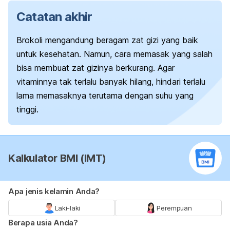
Catatan akhir
Brokoli mengandung beragam zat gizi yang baik
untuk kesehatan. Namun, cara memasak yang salah
bisa membuat zat gizinya berkurang. Agar
vitaminnya tak terlalu banyak hilang, hindari terlalu
lama memasaknya terutama dengan suhu yang
tinggi.
Kalkulator BMI (IMT)
Apa jenis kelamin Anda?
Laki-laki
Perempuan
Berapa usia Anda?