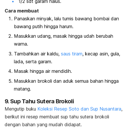
1/2 sdt garam halus.
Cara membuat
Panaskan minyak, lalu tumis bawang bombai dan
bawang putih hingga harum.
Masukkan udang, masak hingga udah berubah
warna.
Tambahkan air kaldu,
saus tiram
, kecap asin, gula,
lada, serta garam.
Masak hingga air mendidih.
Masukkan brokoli dan aduk semua bahan hingga
matang.
9. Sup Tahu Sutera Brokoli
Mengutip buku
Koleksi Resep Soto dan Sup Nusantara
,
berikut ini resep membuat sup tahu sutera brokoli
dengan bahan yang mudah didapat.