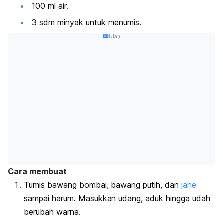
100 ml air.
3 sdm minyak untuk menumis.
Iklan
Cara membuat
Tumis bawang bombai, bawang putih, dan
jahe
sampai harum. Masukkan udang, aduk hingga udah
berubah warna.