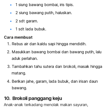
1 siung bawang bombai, iris tipis.
2 siung bawang putih, haluskan.
2 sdt garam.
1 sdt lada bubuk.
Cara membuat
Rebus air dan kaldu sapi hingga mendidih.
Masukkan bawang bombai dan bawang putih, lalu
aduk perlahan.
Tambahkan tahu sutera dan brokoli, masak hingga
matang.
Berikan jahe, garam, lada bubuk, dan irisan daun
bawang.
10. Brokoli panggang keju
Anak-anak terkadang menolak makan sayuran,