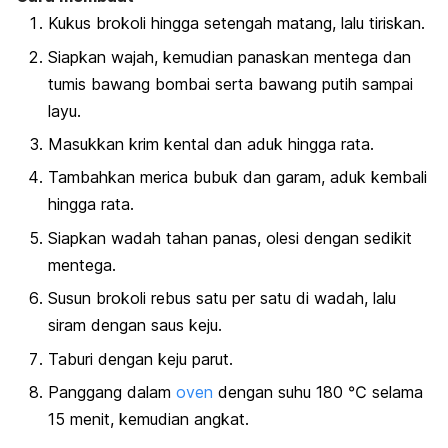
Kukus brokoli hingga setengah matang, lalu tiriskan.
Siapkan wajah, kemudian panaskan mentega dan
tumis bawang bombai serta bawang putih sampai
layu.
Masukkan krim kental dan aduk hingga rata.
Tambahkan merica bubuk dan garam, aduk kembali
hingga rata.
Siapkan wadah tahan panas, olesi dengan sedikit
mentega.
Susun brokoli rebus satu per satu di wadah, lalu
siram dengan saus keju.
Taburi dengan keju parut.
Panggang dalam
oven
dengan suhu 180 ℃ selama
15 menit, kemudian angkat.