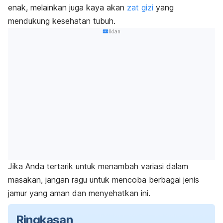
enak, melainkan juga kaya akan
zat gizi
yang
mendukung kesehatan tubuh.
Iklan
Jika Anda tertarik untuk menambah variasi dalam
masakan, jangan ragu untuk mencoba berbagai jenis
jamur yang aman dan menyehatkan ini.
Ringkasan