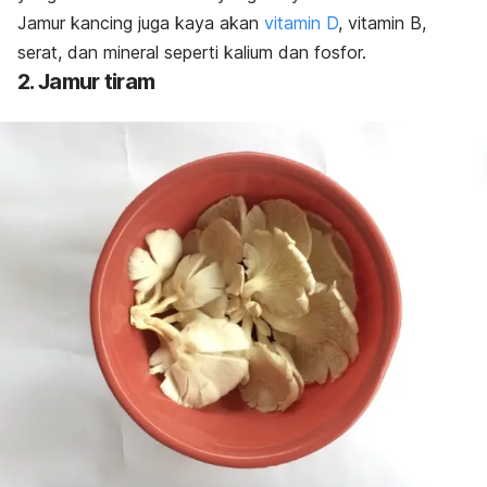
Jamur kancing juga kaya akan
vitamin D
, vitamin B,
serat, dan mineral seperti kalium dan fosfor.
2. Jamur tiram