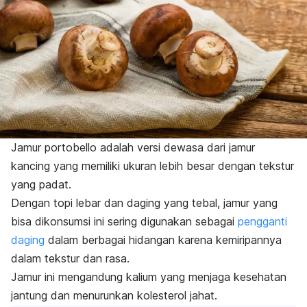
Jamur
portobello
adalah versi dewasa dari jamur
kancing yang memiliki ukuran lebih besar dengan tekstur
yang padat.
Dengan topi lebar dan daging yang tebal,
jamur yang
bisa dikonsumsi ini
sering digunakan sebagai
pengganti
daging
dalam berbagai hidangan karena kemiripannya
dalam tekstur dan rasa.
Jamur ini mengandung kalium yang menjaga kesehatan
jantung dan menurunkan kolesterol jahat.