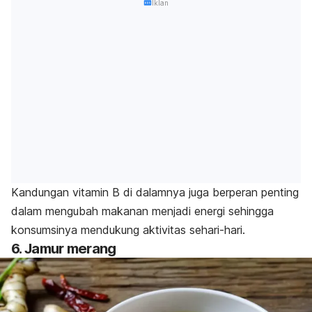
Iklan
Kandungan vitamin B di dalamnya juga berperan penting
dalam mengubah makanan menjadi energi sehingga
konsumsinya mendukung aktivitas sehari-hari.
6. Jamur merang