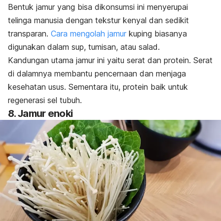
Bentuk
jamur yang bisa dikonsumsi ini
menyerupai
telinga manusia dengan tekstur kenyal dan sedikit
transparan.
Cara mengolah jamur
kuping biasanya
digunakan dalam sup, tumisan, atau salad.
Kandungan utama jamur ini yaitu serat dan protein. Serat
di dalamnya membantu pencernaan dan menjaga
kesehatan usus. Sementara itu, protein baik untuk
regenerasi sel tubuh.
8. Jamur enoki