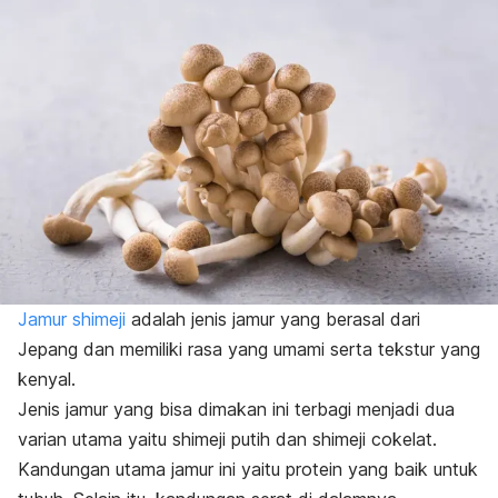
Jamur
shimeji
adalah jenis jamur yang berasal dari
Jepang dan memiliki rasa yang umami serta tekstur yang
kenyal.
Jenis jamur yang bisa dimakan ini terbagi menjadi dua
varian utama yaitu
shimeji
putih dan
shimeji
cokelat.
Kandungan utama jamur ini yaitu protein yang baik untuk