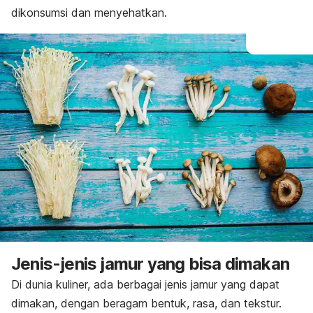
dikonsumsi dan menyehatkan.
Jenis-jenis jamur yang bisa dimakan
Di dunia kuliner, ada berbagai jenis jamur yang dapat
dimakan, dengan beragam bentuk, rasa, dan tekstur.