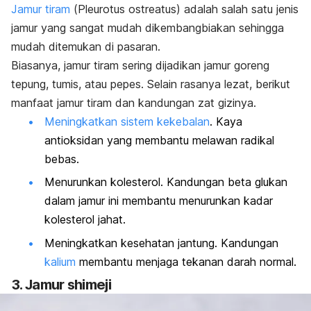
Jamur tiram
(
Pleurotus ostreatus
)
adalah salah satu jenis
jamur yang sangat mudah dikembangbiakan sehingga
mudah ditemukan di pasaran.
Biasanya, jamur tiram sering dijadikan jamur goreng
tepung, tumis, atau pepes. Selain rasanya lezat, berikut
manfaat jamur tiram dan kandungan zat gizinya.
Meningkatkan sistem kekebalan
.
Kaya
antioksidan yang membantu melawan radikal
bebas.
Menurunkan kolesterol. Kandungan beta glukan
dalam jamur ini membantu menurunkan kadar
kolesterol jahat.
Meningkatkan kesehatan jantung. Kandungan
kalium
membantu menjaga tekanan darah normal.
3. Jamur
shimeji