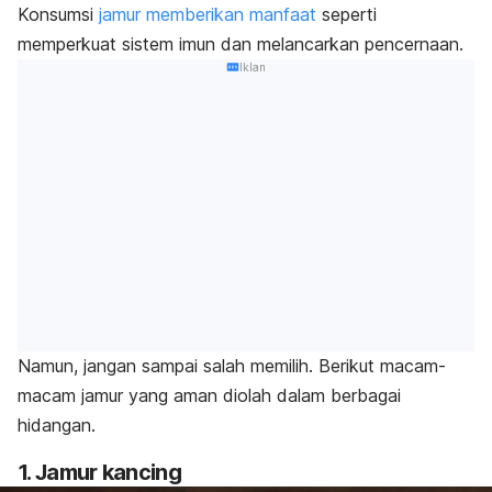
Konsumsi
jamur memberikan manfaat
seperti
memperkuat sistem imun dan melancarkan pencernaan.
Iklan
Namun, jangan sampai salah memilih.
Berikut macam-
macam jamur yang aman diolah dalam berbagai
hidangan.
1. Jamur kancing