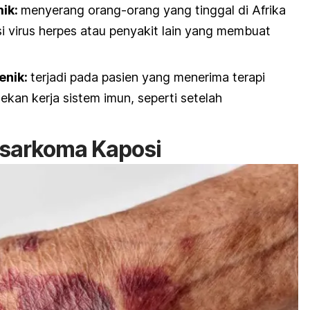
ik:
menyerang orang-orang yang tinggal di Afrika
i virus herpes atau penyakit lain yang membuat
enik:
terjadi pada pasien yang menerima terapi
kan kerja sistem imun, seperti setelah
 sarkoma Kaposi