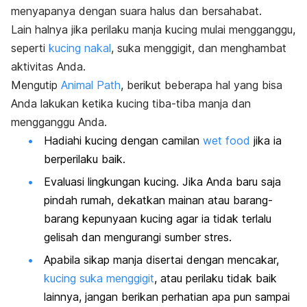
menyapanya dengan suara halus dan bersahabat.
Lain halnya jika perilaku manja kucing mulai mengganggu,
seperti
kucing nakal
, suka menggigit, dan menghambat
aktivitas Anda.
Mengutip
Animal Path
, berikut beberapa hal yang bisa
Anda lakukan ketika kucing tiba-tiba manja dan
mengganggu Anda.
Hadiahi kucing dengan camilan
wet food
jika ia
berperilaku baik.
Evaluasi lingkungan kucing. Jika Anda baru saja
pindah rumah, dekatkan mainan atau barang-
barang kepunyaan kucing agar ia tidak terlalu
gelisah dan mengurangi sumber stres.
Apabila sikap manja disertai dengan mencakar,
kucing suka menggigit
, atau perilaku tidak baik
lainnya, jangan berikan perhatian apa pun sampai