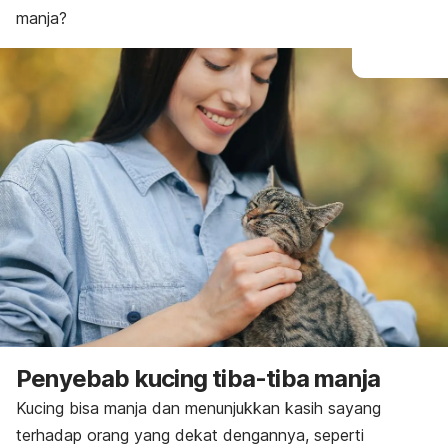
manja?
Penyebab kucing tiba-tiba manja
Kucing bisa manja dan menunjukkan kasih sayang
terhadap orang yang dekat dengannya, seperti