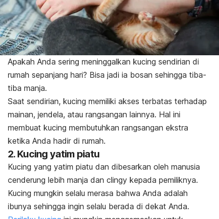
Apakah Anda sering meninggalkan kucing sendirian di
rumah sepanjang hari? Bisa jadi ia bosan sehingga tiba-
tiba manja.
Saat sendirian, kucing memiliki akses terbatas terhadap
mainan, jendela, atau rangsangan lainnya. Hal ini
membuat kucing membutuhkan rangsangan ekstra
ketika Anda hadir di rumah.
2. Kucing yatim piatu
Kucing yang yatim piatu dan dibesarkan oleh manusia
cenderung lebih manja dan
clingy
kepada pemiliknya.
Kucing mungkin selalu merasa bahwa Anda adalah
ibunya sehingga ingin selalu berada di dekat Anda.