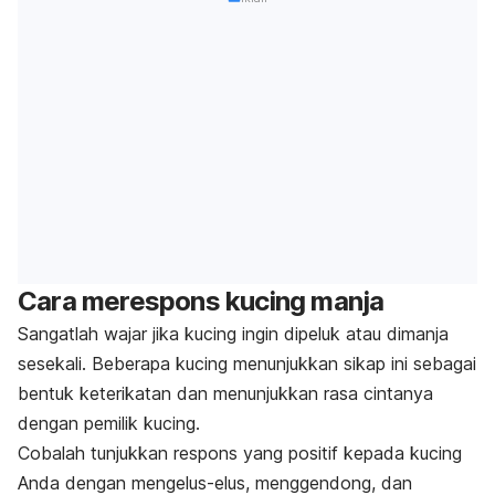
Cara merespons kucing manja
Sangatlah wajar jika kucing ingin dipeluk atau dimanja
sesekali. Beberapa kucing menunjukkan sikap ini sebagai
bentuk keterikatan dan menunjukkan rasa cintanya
dengan pemilik kucing.
Cobalah tunjukkan respons yang positif kepada kucing
Anda dengan mengelus-elus, menggendong, dan