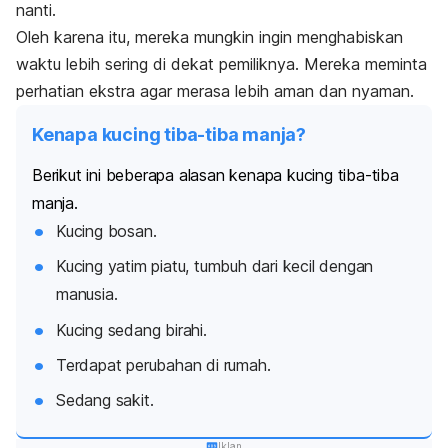
nanti.
Oleh karena itu, mereka mungkin ingin menghabiskan
waktu lebih sering di dekat pemiliknya. Mereka meminta
perhatian ekstra agar merasa lebih aman dan nyaman.
Kenapa kucing tiba-tiba manja?
Berikut ini beberapa alasan kenapa kucing tiba-tiba
manja.
Kucing bosan.
Kucing yatim piatu, tumbuh dari kecil dengan
manusia.
Kucing sedang birahi.
Terdapat perubahan di rumah.
Sedang sakit.
Iklan