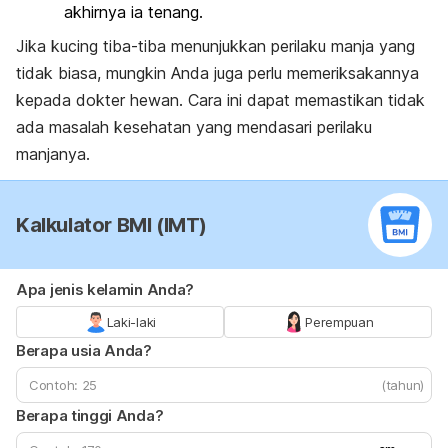
akhirnya ia tenang.
Jika kucing tiba-tiba menunjukkan perilaku manja yang
tidak biasa, mungkin Anda juga perlu memeriksakannya
kepada dokter hewan. Cara ini dapat memastikan tidak
ada masalah kesehatan yang mendasari perilaku
manjanya.
Kalkulator BMI (IMT)
Apa jenis kelamin Anda?
Laki-laki
Perempuan
Berapa usia Anda?
(tahun)
Berapa tinggi Anda?