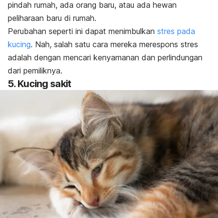
pindah rumah, ada orang baru, atau ada hewan
peliharaan baru di rumah.
Perubahan seperti ini dapat menimbulkan
stres pada
kucing
. Nah,
salah satu cara mereka merespons stres
adalah dengan mencari kenyamanan dan perlindungan
dari pemiliknya.
5. Kucing sakit