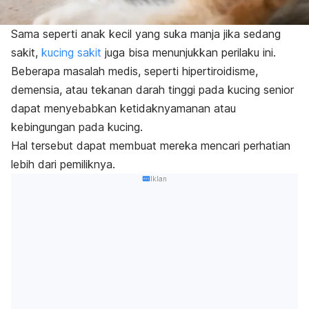
Sama seperti anak kecil yang suka manja jika sedang
sakit,
kucing sakit
juga bisa menunjukkan perilaku ini.
Beberapa masalah medis, seperti hipertiroidisme,
demensia, atau tekanan darah tinggi pada kucing senior
dapat menyebabkan ketidaknyamanan atau
kebingungan pada kucing.
Hal tersebut dapat membuat mereka mencari perhatian
lebih dari pemiliknya.
Iklan