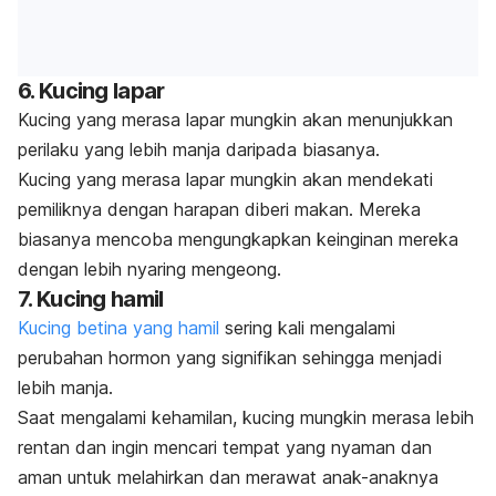
6. Kucing lapar
Kucing yang merasa lapar mungkin akan menunjukkan
perilaku yang lebih manja daripada biasanya.
Kucing yang merasa lapar mungkin akan mendekati
pemiliknya dengan harapan diberi makan. Mereka
biasanya mencoba mengungkapkan keinginan mereka
dengan lebih nyaring mengeong.
7. Kucing hamil
Kucing betina yang hamil
sering kali mengalami
perubahan hormon yang signifikan sehingga menjadi
lebih manja.
Saat mengalami kehamilan, kucing mungkin merasa lebih
rentan dan ingin mencari tempat yang nyaman dan
aman untuk melahirkan dan merawat anak-anaknya