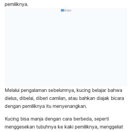
pemiliknya.
Iklan
Melalui pengalaman sebelumnya, kucing belajar bahwa
dielus, dibelai, diberi camilan, atau bahkan diajak bicara
dengan pemiliknya itu menyenangkan.
Kucing bisa manja dengan cara berbeda, seperti
menggesekan tubuhnya ke kaki pemiliknya, menggeliat