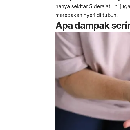
hanya sekitar 5 derajat. Ini 
meredakan nyeri di tubuh.
Apa dampak seri