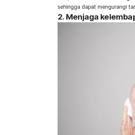
sehingga dapat mengurangi tan
2. Menjaga kelembap