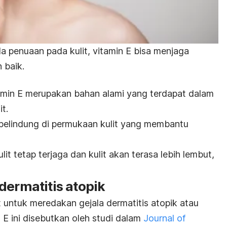
 penuaan pada kulit, vitamin E bisa menjaga
 baik.
tamin E merupakan bahan alami yang terdapat dalam
t.
pelindung di permukaan kulit yang membantu
lit tetap terjaga dan kulit akan terasa lebih lembut,
dermatitis atopik
 untuk meredakan gejala dermatitis atopik atau
 E ini disebutkan oleh studi dalam
Journal of