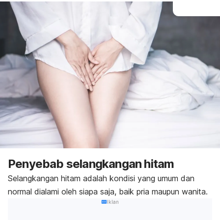
Penyebab selangkangan hitam
Selangkangan hitam adalah kondisi yang umum dan
normal dialami oleh siapa saja, baik pria maupun wanita.
Iklan