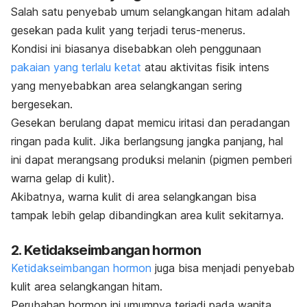
Salah satu penyebab umum selangkangan hitam adalah
gesekan pada kulit yang terjadi terus-menerus.
Kondisi ini biasanya disebabkan oleh penggunaan
pakaian yang terlalu ketat
atau aktivitas fisik intens
yang menyebabkan area selangkangan sering
bergesekan.
Gesekan berulang dapat memicu iritasi dan peradangan
ringan pada kulit. Jika berlangsung jangka panjang, hal
ini dapat merangsang produksi melanin (pigmen pemberi
warna gelap di kulit).
Akibatnya, warna kulit di area selangkangan bisa
tampak lebih gelap dibandingkan area kulit sekitarnya.
2. Ketidakseimbangan hormon
Ketidakseimbangan hormon
juga bisa menjadi penyebab
kulit area selangkangan hitam.
Perubahan hormon ini umumnya terjadi pada wanita