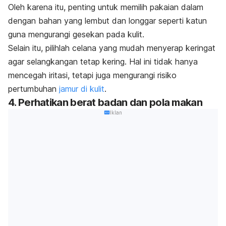
Oleh karena itu, penting untuk memilih pakaian dalam
dengan bahan yang lembut dan longgar seperti katun
guna mengurangi gesekan pada kulit.
Selain itu, pilihlah celana yang mudah menyerap keringat
agar selangkangan tetap kering. Hal ini tidak hanya
mencegah iritasi, tetapi juga mengurangi risiko
pertumbuhan
jamur di kulit
.
4. Perhatikan berat badan dan pola makan
Iklan