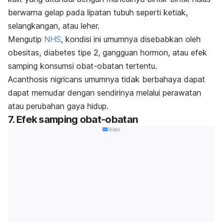
berwarna gelap pada lipatan tubuh seperti ketiak,
selangkangan, atau leher.
Mengutip
NHS
, kondisi ini umumnya disebabkan oleh
obesitas, diabetes tipe 2, gangguan hormon, atau efek
samping konsumsi obat-obatan tertentu.
Acanthosis nigricans
umumnya tidak berbahaya dapat
dapat memudar dengan sendirinya melalui perawatan
atau perubahan gaya hidup.
7. Efek samping obat-obatan
Iklan