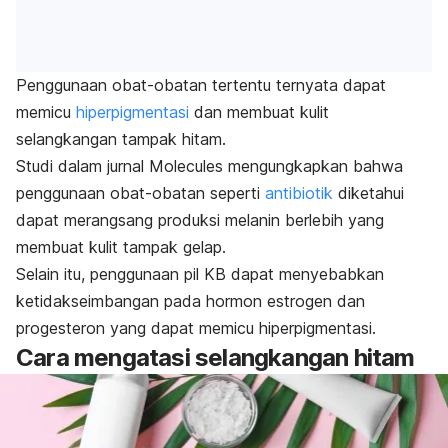
Penggunaan obat-obatan tertentu ternyata dapat
memicu
hiperpigmentasi
dan membuat kulit
selangkangan tampak hitam.
Studi dalam jurnal
Molecules
mengungkapkan bahwa
penggunaan obat-obatan seperti
antibiotik
diketahui
dapat merangsang produksi melanin berlebih yang
membuat kulit tampak gelap.
Selain itu, penggunaan pil KB dapat menyebabkan
ketidakseimbangan pada hormon estrogen dan
progesteron yang dapat memicu hiperpigmentasi.
Cara mengatasi selangkangan hitam