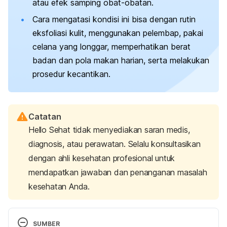
atau efek samping obat-obatan.
Cara mengatasi kondisi ini bisa dengan rutin
eksfoliasi kulit, menggunakan pelembap, pakai
celana yang longgar, memperhatikan berat
badan dan pola makan harian, serta melakukan
prosedur kecantikan.
Catatan
Hello Sehat tidak menyediakan saran medis,
diagnosis, atau perawatan. Selalu konsultasikan
dengan ahli kesehatan profesional untuk
mendapatkan jawaban dan penanganan masalah
kesehatan Anda.
SUMBER