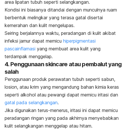
area lipatan tubuh seperti selangkangan.
Kondisi ini biasanya ditandai dengan munculnya ruam
berbentuk melingkar yang terasa gatal disertai
kemerahan dan kulit mengelupas.
Seiring berjalannya waktu, peradangan di kulit akibat
infeksi jamur dapat memicu
hiperpigmentasi
pascainflamasi
yang membuat area kulit yang
terdampak menggelap.
4. Penggunaan
skincare
atau pembalut yang
salah
Penggunaan produk perawatan tubuh seperti sabun,
losion, atau krim yang mengandung bahan kimia keras
seperti alkohol atau pewangi dapat memicu iritasi dan
gatal pada selangkangan
.
Jika digunakan terus-menerus, iritasi ini dapat memicu
peradangan ringan yang pada akhirnya menyebabkan
kulit selangkangan menggelap atau hitam.