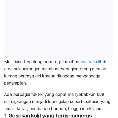
Meskipun tergolong normal, perubahan
warna kulit
di
area selangkangan membuat sebagian orang merasa
kurang percaya diri karena dianggap mengganggu
penampilan.
Ada berbagai faktor yang dapat menyebabkan kulit
selangkangan menjadi lebih gelap seperti pakaian yang
terlalu ketat, perubahan hormon, hingga infeksi jamur.
1. Gesekan kulit yang terus-menerus