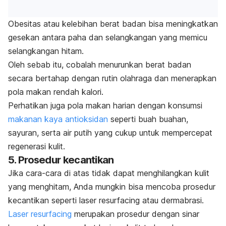
Obesitas atau kelebihan berat badan bisa meningkatkan
gesekan antara paha dan selangkangan yang memicu
selangkangan hitam.
Oleh sebab itu, cobalah menurunkan berat badan
secara bertahap dengan rutin olahraga dan menerapkan
pola makan rendah kalori.
Perhatikan juga pola makan harian dengan konsumsi
makanan kaya antioksidan
seperti buah buahan,
sayuran, serta air putih yang cukup untuk mempercepat
regenerasi kulit.
5. Prosedur kecantikan
Jika cara-cara di atas tidak dapat menghilangkan kulit
yang menghitam, Anda mungkin bisa mencoba prosedur
kecantikan seperti
laser resurfacing
atau dermabrasi.
Laser resurfacing
merupakan prosedur dengan sinar