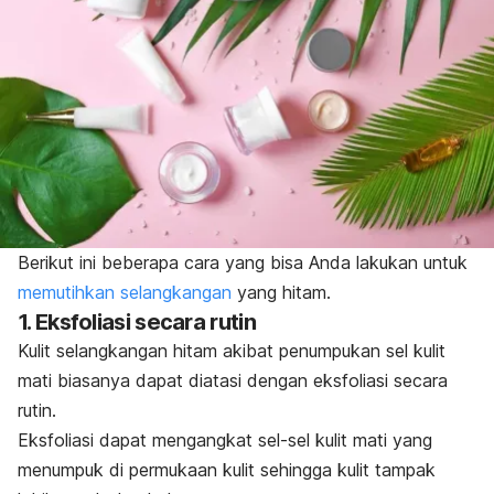
Berikut ini beberapa cara yang bisa Anda lakukan untuk
memutihkan selangkangan
yang hitam.
1. Eksfoliasi secara rutin
Kulit selangkangan hitam akibat penumpukan sel kulit
mati biasanya dapat diatasi dengan eksfoliasi secara
rutin.
Eksfoliasi dapat mengangkat sel-sel kulit mati yang
menumpuk di permukaan kulit sehingga kulit tampak