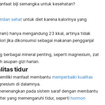
manfaat biji semangka untuk kesehatan?
milan sehat
untuk diet karena kalorinya yang
ram) hanya mengandung 23 kkal, artinya tidak
ori jika dikonsumsi sebagai makanan pengganjal
 berbagai mineral penting, seperti magnesium, zat
 asupan gizi harian.
itas tidur
memiliki manfaat membantu
memperbaiki kualitas
nesium di dalamnya.
enenangkan pada sistem saraf dengan membantu
er yang memengaruhi tidur, seperti
hormon