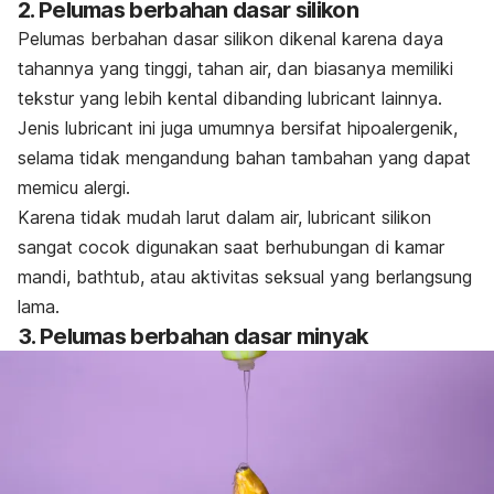
2. Pelumas berbahan dasar silikon
Pelumas berbahan dasar silikon dikenal karena daya
tahannya yang tinggi, tahan air, dan biasanya memiliki
tekstur yang lebih kental dibanding
lubricant
lainnya.
Jenis
lubricant
ini juga umumnya bersifat hipoalergenik,
selama tidak mengandung bahan tambahan yang dapat
memicu alergi.
Karena tidak mudah larut dalam air,
lubricant
silikon
sangat cocok digunakan saat berhubungan di kamar
mandi,
bathtub
, atau aktivitas seksual yang berlangsung
lama.
3. Pelumas berbahan dasar minyak