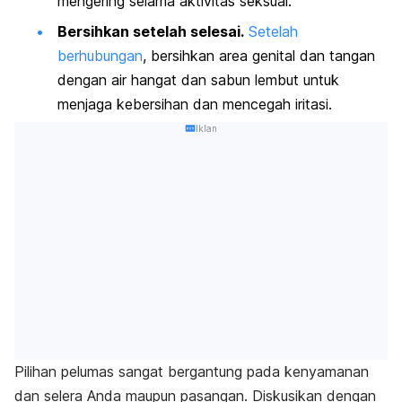
mengering selama aktivitas seksual.
Bersihkan setelah selesai.
Setelah
berhubungan
, bersihkan area genital dan tangan
dengan air hangat dan sabun lembut untuk
menjaga kebersihan dan mencegah iritasi.
Iklan
Pilihan pelumas sangat bergantung pada kenyamanan
dan selera Anda maupun pasangan. Diskusikan dengan