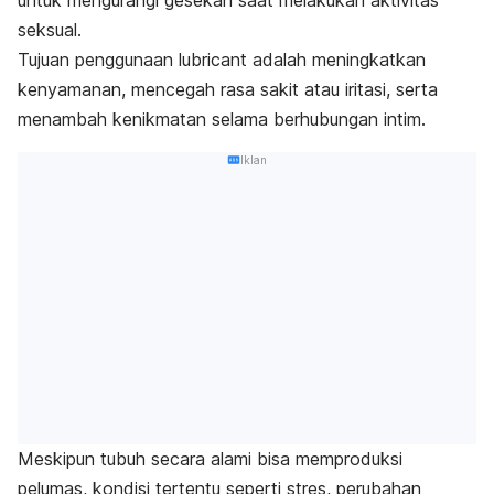
seksual.
Tujuan penggunaan
lubricant
adalah meningkatkan
kenyamanan, mencegah rasa sakit atau iritasi, serta
menambah kenikmatan selama berhubungan intim.
Iklan
Meskipun tubuh secara alami bisa memproduksi
pelumas, kondisi tertentu seperti stres, perubahan