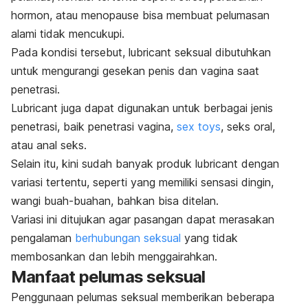
hormon, atau menopause bisa membuat pelumasan
alami tidak mencukupi.
Pada kondisi tersebut,
lubricant
seksual dibutuhkan
untuk mengurangi gesekan penis dan vagina saat
penetrasi.
Lubricant
juga dapat digunakan untuk berbagai jenis
penetrasi, baik penetrasi vagina,
sex toys
, seks oral,
atau anal seks.
Selain itu, kini sudah banyak produk
lubricant
dengan
variasi tertentu, seperti yang memiliki sensasi dingin,
wangi buah-buahan, bahkan bisa ditelan.
Variasi ini ditujukan agar pasangan dapat merasakan
pengalaman
berhubungan seksual
yang tidak
membosankan dan lebih menggairahkan.
Manfaat pelumas seksual
Penggunaan pelumas seksual memberikan beberapa