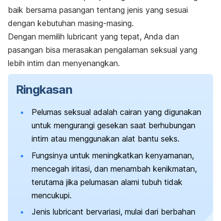
baik
bersama pasangan tentang jenis yang sesuai
dengan kebutuhan masing-masing.
Dengan memilih
lubricant
yang tepat, Anda dan
pasangan bisa merasakan pengalaman seksual yang
lebih intim dan menyenangkan.
Ringkasan
Pelumas seksual adalah cairan yang digunakan
untuk mengurangi gesekan saat berhubungan
intim atau menggunakan alat bantu seks.
Fungsinya untuk meningkatkan kenyamanan,
mencegah iritasi, dan menambah kenikmatan,
terutama jika pelumasan alami tubuh tidak
mencukupi.
Jenis
lubricant
bervariasi, mulai dari berbahan