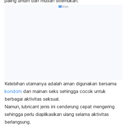
paling umum dan mudah ditemukan.
Iklan
Kelebihan utamanya adalah aman digunakan bersama
kondom
dan mainan seks sehingga cocok untuk
berbagai aktivitas seksual.
Namun,
lubricant
jenis ini cenderung cepat mengering
sehingga perlu diaplikasikan ulang selama aktivitas
berlangsung.