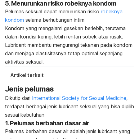
5. Menurunkan risiko robeknya kondom
Pelumas seksual dapat menurunkan risiko
robeknya
kondom
selama berhubungan intim.
Kondom yang mengalami gesekan berlebih, terutama
dalam kondisi kering, lebih rentan sobek atau rusak.
Lubricant
membantu mengurangi tekanan pada kondom
dan menjaga elastisitasnya tetap optimal sepanjang
aktivitas seksual.
Artikel terkait
Jenis pelumas
Dikutip dari
International Society for Sexual Medicine
,
terdapat berbagai jenis
lubricant
seksual yang bisa dipilih
sesuai kebutuhan.
1. Pelumas berbahan dasar air
Pelumas berbahan dasar air adalah jenis
lubricant
yang