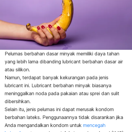
Pelumas berbahan dasar minyak memiliki daya tahan
yang lebih lama dibanding
lubricant
berbahan dasar air
atau silikon.
Namun, terdapat banyak kekurangan pada jenis
lubricant
ini.
Lubricant
berbahan minyak biasanya
meninggalkan noda pada pakaian atau sprei dan sulit
dibersihkan.
Selain itu, jenis pelumas ini dapat merusak kondom
berbahan lateks. Penggunaannya tidak disarankan jika
Anda mengandalkan kondom untuk
mencegah