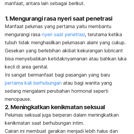
manfaat, antara lain sebagai berikut.
1. Mengurangi rasa nyeri saat penetrasi
Manfaat pelumas yang pertama yaitu membantu
mengurangi rasa
nyeri saat penetrasi
, terutama ketika
tubuh tidak menghasilkan pelumasan alami yang cukup.
Gesekan yang berlebihan akibat kekurangan
lubricant
bisa menyebabkan ketidaknyamanan atau bahkan luka
kecil di area genital.
Ini sangat bermanfaat bagi pasangan yang baru
pertama kali berhubungan
atau bagi wanita yang
sedang mengalami perubahan hormonal seperti
menopause.
2. Meningkatkan kenikmatan seksual
Pelumas seksual juga berperan dalam meningkatkan
kenikmatan saat berhubungan intim.
Cairan ini membuat gerakan menjadi lebih halus dan