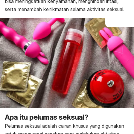
bisa meningkatkan kenyamanan, menghindari iritasi,
serta menambah kenikmatan selama aktivitas seksual.
Apa itu pelumas seksual?
Pelumas seksual adalah cairan khusus yang digunakan
untuk mengurangi gesekan saat melakukan aktivitas