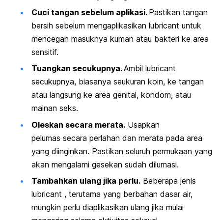
Cuci tangan sebelum aplikasi.
Pastikan tangan
bersih sebelum mengaplikasikan
lubricant
untuk
mencegah masuknya kuman atau bakteri ke area
sensitif.
Tuangkan secukupnya.
Ambil
lubricant
secukupnya, biasanya seukuran koin, ke tangan
atau langsung ke area genital, kondom, atau
mainan seks.
Oleskan secara merata.
Usapkan
pelumas
secara perlahan dan merata pada area
yang diinginkan. Pastikan seluruh permukaan yang
akan mengalami gesekan sudah dilumasi.
Tambahkan ulang jika perlu.
Beberapa jenis
lubricant
, terutama yang berbahan dasar air,
mungkin perlu diaplikasikan ulang jika mulai