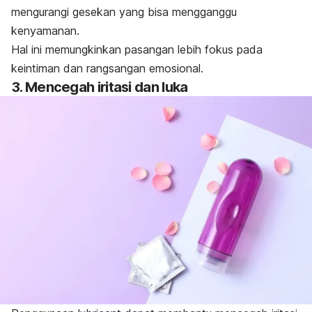
mengurangi gesekan yang bisa mengganggu
kenyamanan.
Hal ini memungkinkan pasangan lebih fokus pada
keintiman dan rangsangan emosional.
3. Mencegah iritasi dan luka