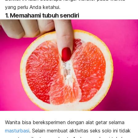
yang perlu Anda ketahui.
1. Memahami tubuh sendiri
Wanita bisa bereksperimen dengan alat getar selama
masturbasi
. Selain membuat aktivitas seks solo ini tidak