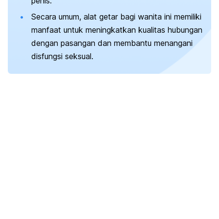
penis.
Secara umum, alat getar bagi wanita ini memiliki
manfaat untuk meningkatkan kualitas hubungan
dengan pasangan dan membantu menangani
disfungsi seksual.