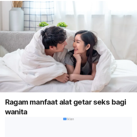
Ragam manfaat alat getar seks bagi
wanita
Iklan