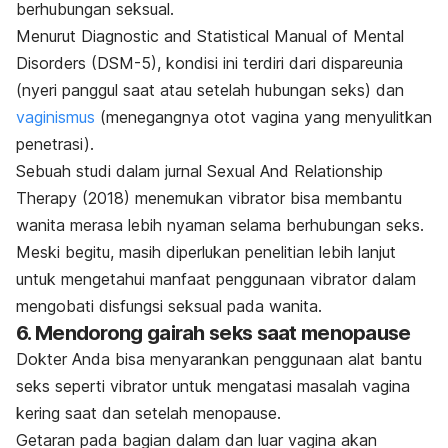
berhubungan seksual.
Menurut
Diagnostic and Statistical Manual of Mental
Disorders
(DSM-5), kondisi ini terdiri dari dispareunia
(nyeri panggul saat atau setelah hubungan seks) dan
vaginismus
(menegangnya otot vagina yang menyulitkan
penetrasi).
Sebuah studi dalam jurnal
Sexual And Relationship
Therapy
(2018)
menemukan vibrator bisa membantu
wanita merasa lebih nyaman selama berhubungan seks.
Meski begitu, masih diperlukan penelitian lebih lanjut
untuk mengetahui manfaat penggunaan vibrator dalam
mengobati disfungsi seksual pada wanita.
6. Mendorong gairah seks saat menopause
Dokter Anda bisa menyarankan penggunaan alat bantu
seks seperti vibrator untuk mengatasi masalah
vagina
kering
saat dan setelah menopause.
Getaran pada bagian dalam dan luar vagina akan