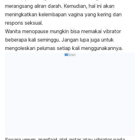
merangsang aliran darah. Kemudian, hal ini akan
meningkatkan kelembapan vagina yang kering dan
respons seksual.
Wanita
menopause
mungkin bisa memakai vibrator
beberapa kali seminggu. Jangan lupa juga untuk
mengoleskan pelumas setiap kali menggunakannya.
Iklan
Secara umum, manfaat alat getar atau vibrator pada