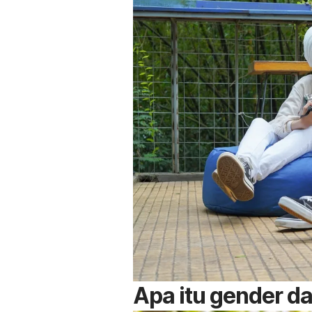
Apa itu gender da