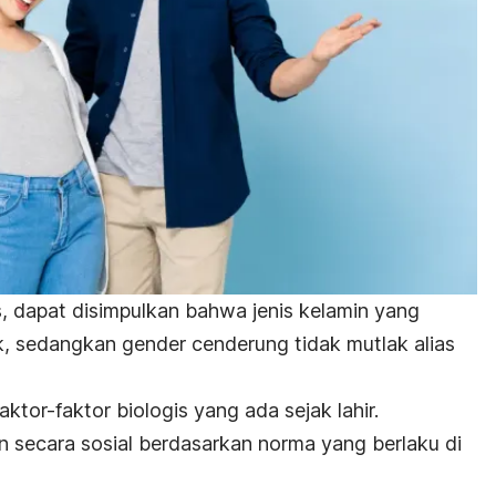
s, dapat disimpulkan bahwa jenis kelamin yang
ak, sedangkan gender cenderung tidak mutlak alias
aktor-faktor biologis yang ada sejak lahir.
n secara sosial berdasarkan norma yang berlaku di