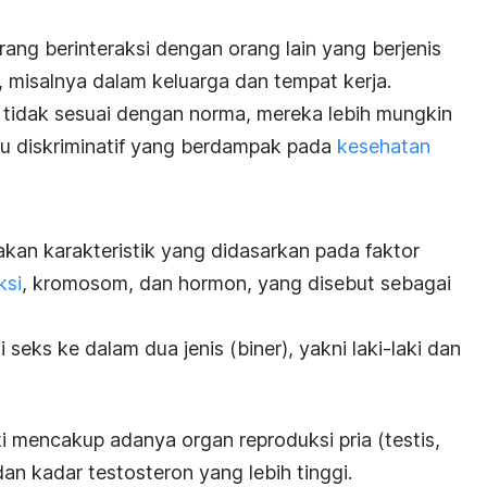
ang berinteraksi dengan orang lain yang berjenis
 misalnya dalam keluarga dan tempat kerja.
 tidak sesuai dengan norma, mereka lebih mungkin
u diskriminatif yang berdampak pada
kesehatan
akan karakteristik yang didasarkan pada faktor
ksi
, kromosom, dan hormon, yang disebut sebagai
eks ke dalam dua jenis (biner), yakni laki-laki dan
ki mencakup adanya organ reproduksi pria (testis,
an kadar testosteron yang lebih tinggi.