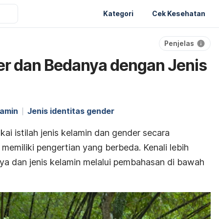
Kategori
Cek Kesehatan
Penjelas
er dan Bedanya dengan Jenis
lamin
Jenis identitas gender
ai istilah jenis kelamin dan gender secara
memiliki pengertian yang berbeda. Kenali lebih
ya dan jenis kelamin melalui pembahasan di bawah