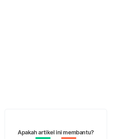
Apakah artikel ini membantu?