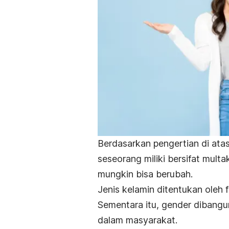
Berdasarkan pengertian di ata
seseorang miliki bersifat mult
mungkin bisa berubah.
Jenis kelamin ditentukan oleh f
Sementara itu, gender dibangu
dalam masyarakat.