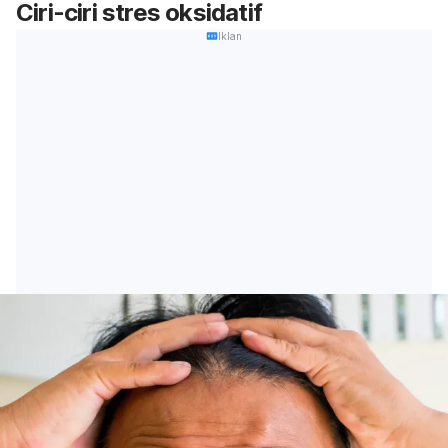
Ciri-ciri stres oksidatif
Iklan