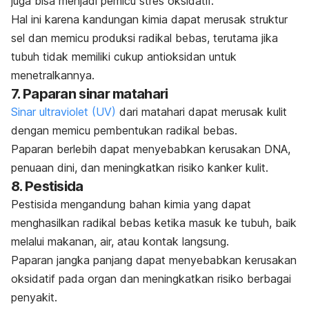
juga bisa menjadi pemicu stres oksidatif.
Hal ini karena kandungan kimia dapat merusak struktur
sel dan memicu produksi radikal bebas, terutama jika
tubuh tidak memiliki cukup antioksidan untuk
menetralkannya.
7. Paparan sinar matahari
Sinar ultraviolet (UV)
dari matahari dapat merusak kulit
dengan memicu pembentukan radikal bebas.
Paparan berlebih dapat menyebabkan kerusakan DNA,
penuaan dini, dan meningkatkan risiko kanker kulit.
8. Pestisida
Pestisida mengandung bahan kimia yang dapat
menghasilkan radikal bebas ketika masuk ke tubuh, baik
melalui makanan, air, atau kontak langsung.
Paparan jangka panjang dapat menyebabkan kerusakan
oksidatif pada organ dan meningkatkan risiko berbagai
penyakit.