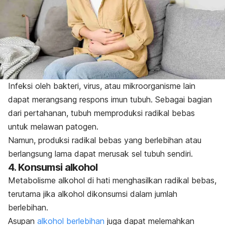
Infeksi oleh bakteri, virus, atau mikroorganisme lain
dapat merangsang respons imun tubuh. Sebagai bagian
dari pertahanan, tubuh memproduksi radikal bebas
untuk melawan patogen.
Namun, produksi radikal bebas yang berlebihan atau
berlangsung lama dapat merusak sel tubuh sendiri.
4. Konsumsi alkohol
Metabolisme alkohol di hati menghasilkan radikal bebas,
terutama jika alkohol dikonsumsi dalam jumlah
berlebihan.
Asupan
alkohol berlebihan
juga dapat melemahkan