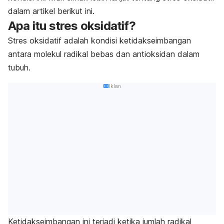
dalam artikel berikut ini.
Apa itu stres oksidatif?
Stres oksidatif adalah kondisi ketidakseimbangan
antara molekul radikal bebas dan antioksidan dalam
tubuh.
Iklan
Ketidakseimbangan ini terjadi ketika jumlah radikal