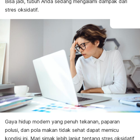
Bisa jadi, tubuh Anda sedang mengalami dampak dari
stres oksidatif.
Gaya hidup modern yang penuh tekanan, paparan
polusi, dan pola makan tidak sehat dapat memicu
kondisi ini. Mari simak lebih lanjut tentang stres oksidatif