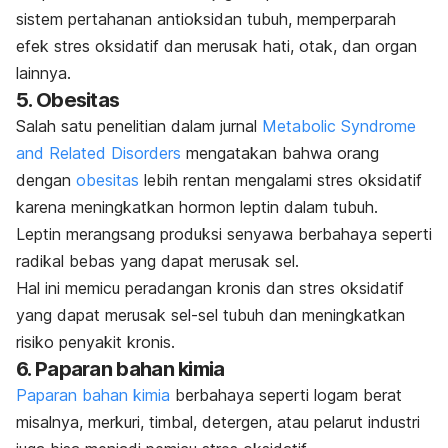
sistem pertahanan antioksidan tubuh, memperparah
efek stres oksidatif dan merusak hati, otak, dan organ
lainnya.
5. Obesitas
Salah satu penelitian dalam jurnal
Metabolic Syndrome
and Related Disorders
mengatakan bahwa orang
dengan
obesitas
lebih rentan mengalami
stres oksidatif
karena meningkatkan hormon leptin dalam tubuh.
Leptin merangsang produksi senyawa berbahaya seperti
radikal bebas yang dapat merusak sel.
Hal ini memicu peradangan kronis dan stres oksidatif
yang dapat merusak sel-sel tubuh dan meningkatkan
risiko penyakit kronis.
6. Paparan bahan kimia
Paparan bahan kimia
berbahaya seperti logam berat
misalnya, merkuri, timbal, detergen, atau pelarut industri