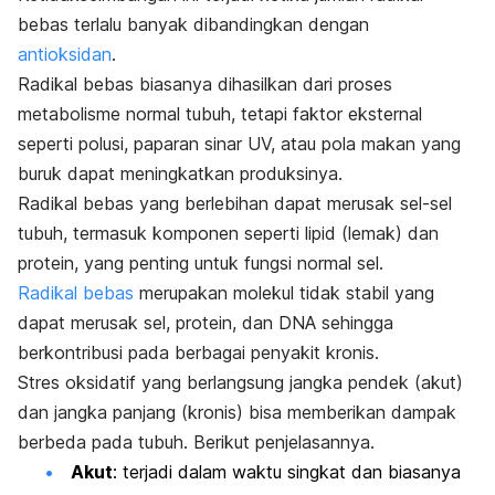
bebas terlalu banyak dibandingkan dengan
antioksidan
.
Radikal bebas biasanya dihasilkan dari proses
metabolisme normal tubuh, tetapi faktor eksternal
seperti polusi, paparan sinar UV, atau pola makan yang
buruk dapat meningkatkan produksinya.
Radikal bebas yang berlebihan dapat merusak sel-sel
tubuh, termasuk komponen seperti lipid (lemak) dan
protein, yang penting untuk fungsi normal sel.
Radikal bebas
merupakan molekul tidak stabil yang
dapat merusak sel, protein, dan DNA sehingga
berkontribusi pada berbagai penyakit kronis.
Stres oksidatif yang berlangsung jangka pendek (akut)
dan jangka panjang (kronis) bisa memberikan dampak
berbeda pada tubuh. Berikut penjelasannya.
Akut
: terjadi dalam waktu singkat dan biasanya