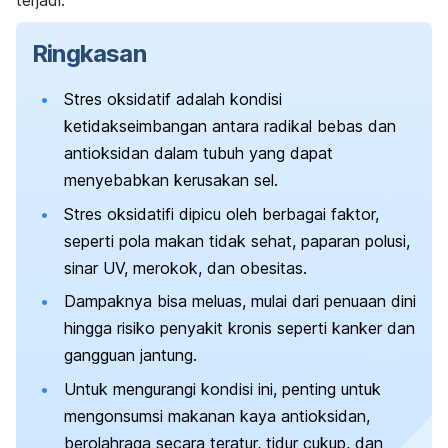
terjadi.
Ringkasan
Stres oksidatif adalah kondisi
ketidakseimbangan antara radikal bebas dan
antioksidan dalam tubuh yang dapat
menyebabkan kerusakan sel.
Stres oksidatifi dipicu oleh berbagai faktor,
seperti pola makan tidak sehat, paparan polusi,
sinar UV, merokok, dan obesitas.
Dampaknya bisa meluas, mulai dari penuaan dini
hingga risiko penyakit kronis seperti kanker dan
gangguan jantung.
Untuk mengurangi kondisi ini, penting untuk
mengonsumsi makanan kaya antioksidan,
berolahraga secara teratur, tidur cukup, dan