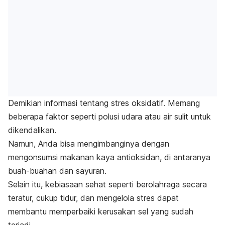
Demikian informasi tentang stres oksidatif. Memang
beberapa faktor seperti polusi udara atau air sulit untuk
dikendalikan.
Namun, Anda bisa mengimbanginya dengan
mengonsumsi makanan kaya antioksidan, di antaranya
buah-buahan dan sayuran.
Selain itu, kebiasaan sehat seperti berolahraga secara
teratur, cukup tidur, dan mengelola stres dapat
membantu memperbaiki kerusakan sel yang sudah