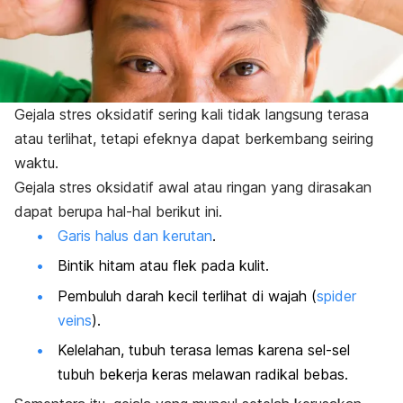
Gejala stres oksidatif sering kali tidak langsung terasa
atau terlihat, tetapi efeknya dapat berkembang seiring
waktu.
Gejala stres oksidatif awal atau ringan yang dirasakan
dapat berupa hal-hal berikut ini.
Garis halus dan kerutan
.
Bintik hitam atau flek pada kulit.
Pembuluh darah kecil terlihat di wajah (
spider
veins
).
Kelelahan,
tubuh terasa lemas karena sel-sel
tubuh bekerja keras melawan radikal bebas.