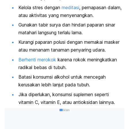
Kelola stres dengan
meditasi
, pernapasan dalam,
atau aktivitas yang menyenangkan.
Gunakan tabir surya dan hindari paparan sinar
matahari langsung terlalu lama.
Kurangi paparan polusi dengan memakai masker
atau menanam tanaman penyaring udara.
Berhenti merokok
karena rokok meningkatkan
radikal bebas di tubuh.
Batasi konsumsi alkohol untuk mencegah
kerusakan lebih lanjut pada tubuh.
Jika diperlukan, konsumsi suplemen seperti
vitamin C, vitamin E, atau antioksidan lainnya.
Iklan