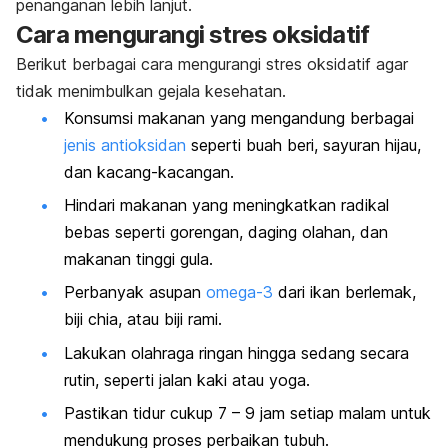
penanganan lebih lanjut.
Cara mengurangi stres oksidatif
Berikut berbagai cara mengurangi stres oksidatif agar
tidak menimbulkan gejala kesehatan.
Konsumsi makanan yang mengandung berbagai
jenis antioksidan
seperti buah beri, sayuran hijau,
dan kacang-kacangan.
Hindari makanan yang meningkatkan radikal
bebas seperti gorengan, daging olahan, dan
makanan tinggi gula.
Perbanyak asupan
omega-3
dari ikan berlemak,
biji chia, atau biji rami.
Lakukan olahraga ringan hingga sedang secara
rutin, seperti jalan kaki atau yoga.
Pastikan tidur cukup 7 – 9 jam setiap malam untuk
mendukung proses perbaikan tubuh.