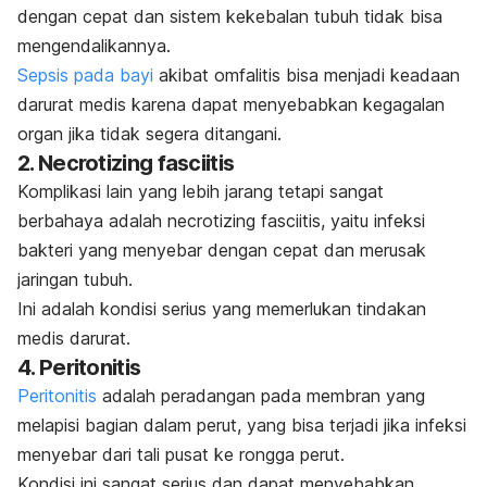
dengan cepat dan sistem kekebalan tubuh tidak bisa
mengendalikannya.
Sepsis pada bayi
akibat omfalitis bisa menjadi keadaan
darurat medis karena dapat menyebabkan kegagalan
organ jika tidak segera ditangani.
2. Necrotizing fasciitis
Komplikasi lain yang lebih jarang tetapi sangat
berbahaya adalah necrotizing fasciitis, yaitu infeksi
bakteri yang menyebar dengan cepat dan merusak
jaringan tubuh.
Ini adalah kondisi serius yang memerlukan tindakan
medis darurat.
4. Peritonitis
Peritonitis
adalah peradangan pada membran yang
melapisi bagian dalam perut, yang bisa terjadi jika infeksi
menyebar dari tali pusat ke rongga perut.
Kondisi ini sangat serius dan dapat menyebabkan