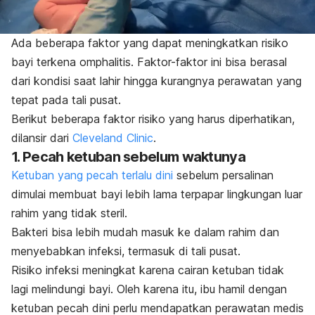
Ada beberapa faktor yang dapat meningkatkan risiko
bayi terkena omphalitis. Faktor-faktor ini bisa berasal
dari kondisi saat lahir hingga kurangnya perawatan yang
tepat pada tali pusat.
Berikut beberapa faktor risiko yang harus diperhatikan,
dilansir dari
Cleveland Clinic
.
1. Pecah ketuban sebelum waktunya
Ketuban yang pecah terlalu dini
sebelum persalinan
dimulai membuat bayi lebih lama terpapar lingkungan luar
rahim yang tidak steril.
Bakteri bisa lebih mudah masuk ke dalam rahim dan
menyebabkan infeksi, termasuk di tali pusat.
Risiko infeksi meningkat karena cairan ketuban tidak
lagi melindungi bayi. Oleh karena itu, ibu hamil dengan
ketuban pecah dini perlu mendapatkan perawatan medis