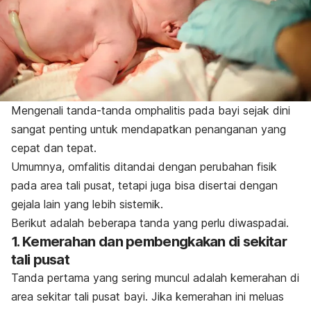
Mengenali tanda-tanda omphalitis pada bayi sejak dini
sangat penting untuk mendapatkan penanganan yang
cepat dan tepat.
Umumnya, omfalitis ditandai dengan perubahan fisik
pada area tali pusat, tetapi juga bisa disertai dengan
gejala lain yang lebih sistemik.
Berikut adalah beberapa tanda yang perlu diwaspadai.
1. Kemerahan dan pembengkakan di sekitar
tali pusat
Tanda pertama yang sering muncul adalah kemerahan di
area sekitar tali pusat bayi. Jika kemerahan ini meluas