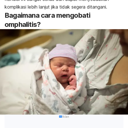
komplikasi lebih lanjut jika tidak segera ditangani.
Bagaimana cara mengobati
omphalitis?
Iklan