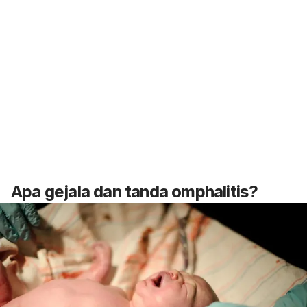
Apa gejala dan tanda omphalitis?