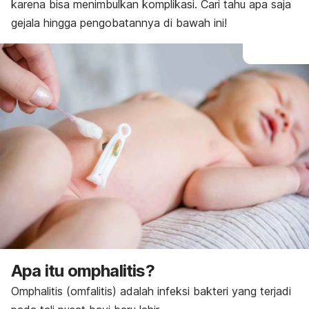
karena bisa menimbulkan komplikasi. Cari tahu apa saja
gejala hingga pengobatannya di bawah ini!
Apa itu omphalitis?
Omphalitis (omfalitis) adalah infeksi bakteri yang terjadi