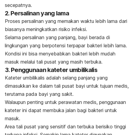
secepatnya.
2. Persalinan yang lama
Proses persalinan yang memakan waktu lebih lama dari
biasanya meningkatkan risiko infeksi.
Selama persalinan yang panjang, bayi berada di
lingkungan yang berpotensi terpapar bakteri lebih lama.
Kondisi ini bisa menyebabkan bakteri lebih mudah
masuk melalui tali pusat yang masih terbuka.
3. Penggunaan kateter umbilikalis
Kateter umbilikalis adalah selang panjang yang
dimasukkan ke dalam tali pusat bayi untuk tujuan medis,
terutama pada bayi yang sakit.
Walaupun penting untuk perawatan medis, penggunaan
kateter ini dapat membuka jalan bagi bakteri untuk
masuk.
Area tali pusat yang sensitif dan terbuka berisiko tinggi
terkena infeksi. Semakin lama kateter digunakan,