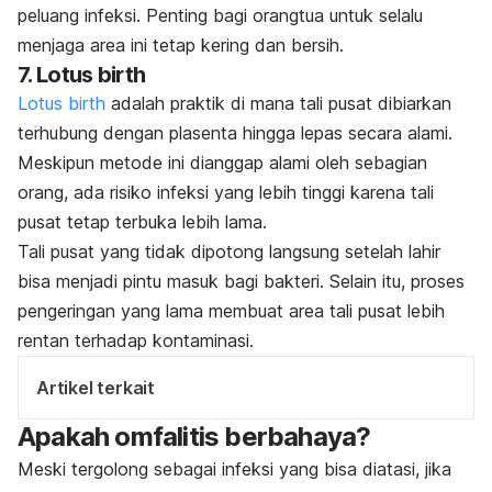
peluang infeksi. Penting bagi orangtua untuk selalu
menjaga area ini tetap kering dan bersih.
7.
Lotus birth
Lotus birth
adalah praktik di mana tali pusat dibiarkan
terhubung dengan plasenta hingga lepas secara alami.
Meskipun metode ini dianggap alami oleh sebagian
orang, ada risiko infeksi yang lebih tinggi karena tali
pusat tetap terbuka lebih lama.
Tali pusat yang tidak dipotong langsung setelah lahir
bisa menjadi pintu masuk bagi bakteri. Selain itu, proses
pengeringan yang lama membuat area tali pusat lebih
rentan terhadap kontaminasi.
Artikel terkait
Apakah omfalitis berbahaya?
Meski tergolong sebagai infeksi yang bisa diatasi, jika