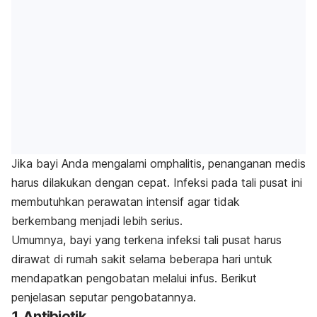
Jika bayi Anda mengalami omphalitis, penanganan medis
harus dilakukan dengan cepat. Infeksi pada tali pusat ini
membutuhkan perawatan intensif agar tidak
berkembang menjadi lebih serius.
Umumnya, bayi yang terkena infeksi tali pusat harus
dirawat di rumah sakit selama beberapa hari untuk
mendapatkan pengobatan melalui infus. Berikut
penjelasan seputar pengobatannya.
1. Antibiotik