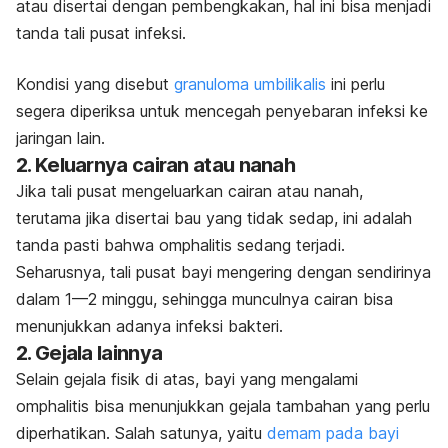
atau disertai dengan pembengkakan, hal ini bisa menjadi
tanda tali pusat infeksi.
Kondisi yang disebut
granuloma umbilikalis
ini perlu
segera diperiksa untuk mencegah penyebaran infeksi ke
jaringan lain.
2. Keluarnya cairan atau nanah
Jika tali pusat mengeluarkan cairan atau nanah,
terutama jika disertai bau yang tidak sedap, ini adalah
tanda pasti bahwa omphalitis sedang terjadi.
Seharusnya, tali pusat bayi mengering dengan sendirinya
dalam 1—2 minggu, sehingga munculnya cairan bisa
menunjukkan adanya infeksi bakteri.
2. Gejala lainnya
Selain gejala fisik di atas, bayi yang mengalami
omphalitis bisa menunjukkan gejala tambahan yang perlu
diperhatikan. Salah satunya, yaitu
demam pada bayi