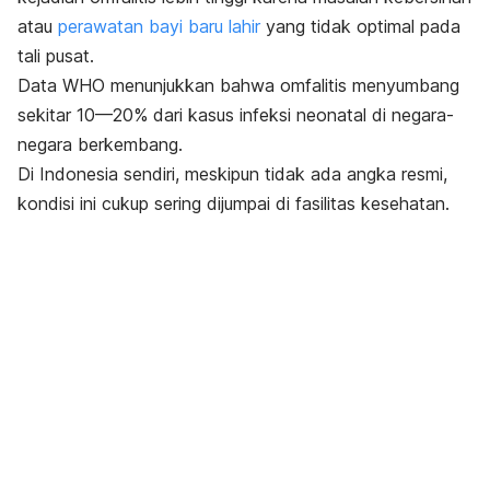
atau
perawatan bayi baru lahir
yang tidak optimal pada
tali pusat.
Data WHO menunjukkan bahwa omfalitis menyumbang
sekitar 10—20% dari kasus infeksi neonatal di negara-
negara berkembang.
Di Indonesia sendiri, meskipun tidak ada angka resmi,
kondisi ini cukup sering dijumpai di fasilitas kesehatan.