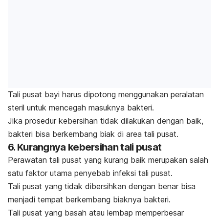
Tali pusat bayi harus dipotong menggunakan peralatan
steril untuk mencegah masuknya bakteri.
Jika prosedur kebersihan tidak dilakukan dengan baik,
bakteri bisa berkembang biak di area tali pusat.
6. Kurangnya kebersihan tali pusat
Perawatan tali pusat yang kurang baik merupakan salah
satu faktor utama penyebab infeksi tali pusat.
Tali pusat yang tidak dibersihkan dengan benar bisa
menjadi tempat berkembang biaknya bakteri.
Tali pusat yang basah atau lembap memperbesar