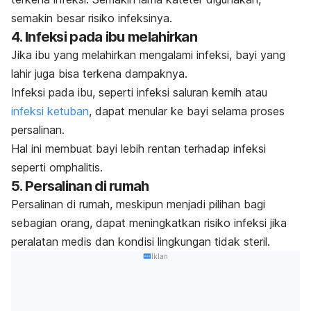
semakin besar risiko infeksinya.
4. Infeksi pada ibu melahirkan
Jika ibu yang melahirkan mengalami infeksi, bayi yang
lahir juga bisa terkena dampaknya.
Infeksi pada ibu, seperti infeksi saluran kemih atau
infeksi ketuban
, dapat menular ke bayi selama proses
persalinan.
Hal ini membuat bayi lebih rentan terhadap infeksi
seperti omphalitis.
5. Persalinan di rumah
Persalinan di rumah
, meskipun menjadi pilihan bagi
sebagian orang, dapat meningkatkan risiko infeksi jika
peralatan medis dan kondisi lingkungan tidak steril.
Iklan