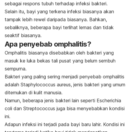
sebagai respons tubuh terhadap infeksi bakteri.
Selain itu, bayi yang terkena infeksi biasanya akan
tampak lebih rewel daripada biasanya. Bahkan,
sebaliknya, beberapa bayi terlihat lemas dan tidak
seaktif biasanya.
Apa penyebab omphalitis?
Omphalitis biasanya disebabkan oleh bakteri yang
masuk ke luka bekas tali pusat yang belum sembuh
sempurna.
Bakteri yang paling sering menjadi penyebab omphalitis
adalah
Staphylococcus aureus
, jenis bakteri yang umum
ditemukan di kulit manusia.
Namun, beberapa jenis bakteri lain seperti
Escherichia
coli
dan
Streptococcus
juga bisa menyebabkan kondisi
ini.
Adapun infeksi ini terjadi pada bayi baru lahir. Kondisi ini