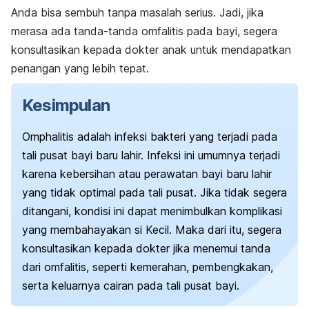
Anda bisa sembuh tanpa masalah serius. Jadi, jika
merasa ada tanda-tanda omfalitis pada bayi, segera
konsultasikan kepada dokter anak untuk mendapatkan
penangan yang lebih tepat.
Kesimpulan
Omphalitis adalah infeksi bakteri yang terjadi pada
tali pusat bayi baru lahir. Infeksi ini umumnya terjadi
karena kebersihan atau perawatan bayi baru lahir
yang tidak optimal pada tali pusat. Jika tidak segera
ditangani, kondisi ini dapat menimbulkan komplikasi
yang membahayakan si Kecil. Maka dari itu, segera
konsultasikan kepada dokter jika menemui tanda
dari omfalitis, seperti kemerahan, pembengkakan,
serta keluarnya cairan pada tali pusat bayi.