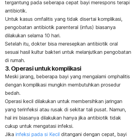
tergantung pada seberapa cepat bayi merespons terapi
antibiotik.
Untuk kasus omfalitis yang tidak disertai komplikasi,
pengobatan antibiotik parenteral (infus) biasanya
dilakukan selama 10 hari.
Setelah itu, dokter bisa meresepkan antibiotik oral
sesuai hasil kultur bakteri untuk melanjutkan pengobatan
di rumah.
3. Operasi untuk komplikasi
Meski jarang, beberapa bayi yang mengalami omphalitis
dengan komplikasi mungkin membutuhkan prosedur
bedah.
Operasi kecil dilakukan untuk membersihkan jaringan
yang terinfeksi atau rusak di sekitar tali pusat. Namun,
hal ini biasanya dilakukan hanya jika antibiotik tidak
cukup untuk mengatasi infeksi.
Jika
infeksi pada si Kecil
ditangani dengan cepat, bayi