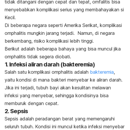
tidak ditangani dengan cepat dan tepat, omfalitis bisa
menyebabkan komplikasi serius yang membahayakan si
Kecil.
Di beberapa negara seperti Amerika Serikat, komplikasi
omphalitis mungkin jarang terjadi.
Namun, di negara
berkembang, risiko komplikasi lebih tinggi.
Berikut adalah beberapa bahaya yang bisa muncul jika
omphalitis tidak segera diobati.
1. Infeksi aliran darah (bakteremia)
Salah satu komplikasi omphalitis adalah
bakteremia
,
yaitu kondisi di mana bakteri menyebar ke aliran darah.
Jika ini terjadi, tubuh bayi akan kesulitan melawan
infeksi yang menyebar, sehingga kondisinya bisa
memburuk dengan cepat.
2. Sepsis
Sepsis adalah peradangan berat yang memengaruhi
seluruh tubuh. Kondisi ini muncul ketika infeksi menyebar