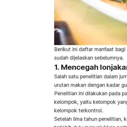
Berikut ini daftar manfaat ba
sudah dijelaskan sebelumnya.
1. Mencegah lonjaka
Salah satu penelitian dalam jur
urutan makan dengan kadar gu
Penelitian ini dilakukan pada p
kelompok, yaitu kelompok yan
kelompok terkontrol.
Setelah lima tahun penelitian