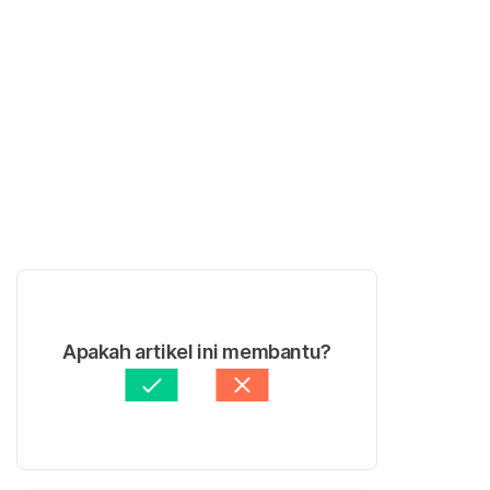
Apakah artikel ini membantu?