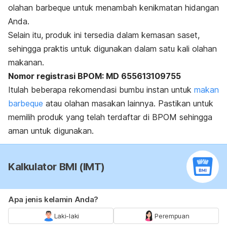
olahan
barbeque
untuk menambah kenikmatan hidangan
Anda.
Selain itu, produk ini tersedia dalam kemasan saset,
sehingga praktis untuk digunakan dalam satu kali olahan
makanan.
Nomor registrasi BPOM: MD 655613109755
Itulah beberapa rekomendasi bumbu instan untuk
makan
barbeque
atau olahan masakan lainnya. Pastikan untuk
memilih produk yang telah terdaftar di BPOM sehingga
aman untuk digunakan.
Kalkulator BMI (IMT)
Apa jenis kelamin Anda?
Laki-laki
Perempuan