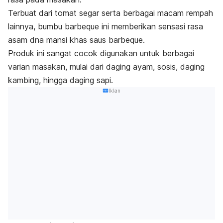
Terbuat dari tomat segar serta berbagai macam rempah
lainnya, bumbu
barbeque
ini memberikan sensasi rasa
asam dna mansi khas saus
barbeque
.
Produk ini sangat cocok digunakan untuk berbagai
varian masakan, mulai dari daging ayam, sosis, daging
kambing, hingga daging sapi.
Iklan