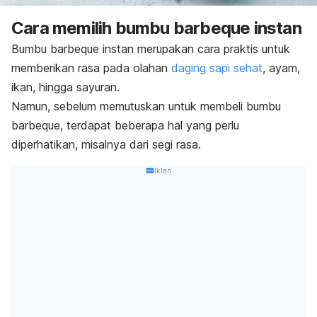
Cara memilih bumbu barbeque instan
Bumbu
barbeque
instan merupakan cara praktis untuk
memberikan rasa pada olahan
daging sapi sehat
, ayam,
ikan, hingga sayuran.
Namun, sebelum memutuskan untuk membeli bumbu
barbeque
, terdapat beberapa hal yang perlu
diperhatikan, misalnya dari segi rasa.
Iklan