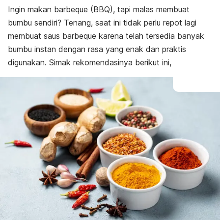
Ingin makan
barbeque
(BBQ), tapi malas membuat
bumbu sendiri? Tenang, saat ini tidak perlu repot lagi
membuat saus
barbeque
karena telah tersedia banyak
bumbu instan dengan rasa yang enak dan praktis
digunakan. Simak rekomendasinya berikut ini,