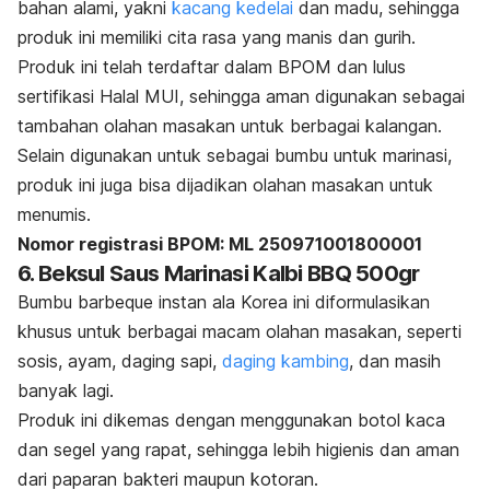
bahan alami, yakni
kacang kedelai
dan madu, sehingga
produk ini memiliki cita rasa yang manis dan gurih.
Produk ini telah terdaftar dalam BPOM dan lulus
sertifikasi Halal MUI, sehingga aman digunakan sebagai
tambahan olahan masakan untuk berbagai kalangan.
Selain digunakan untuk sebagai bumbu untuk marinasi,
produk ini juga bisa dijadikan olahan masakan untuk
menumis.
Nomor registrasi BPOM: ML 250971001800001
6. Beksul Saus Marinasi Kalbi BBQ 500gr
Bumbu
barbeque
instan ala Korea ini diformulasikan
khusus untuk berbagai macam olahan masakan, seperti
sosis, ayam, daging sapi,
daging kambing
, dan masih
banyak lagi.
Produk ini dikemas dengan menggunakan botol kaca
dan segel yang rapat, sehingga lebih higienis dan aman
dari paparan bakteri maupun kotoran.