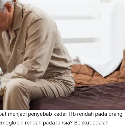
pat menjadi penyebab kadar Hb rendah pada orang
emoglobin rendah pada lansia? Berikut adalah