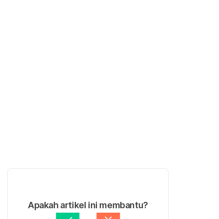
Apakah artikel ini membantu?