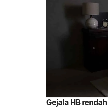
Gejala HB rendah