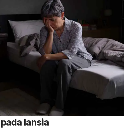
 pada lansia