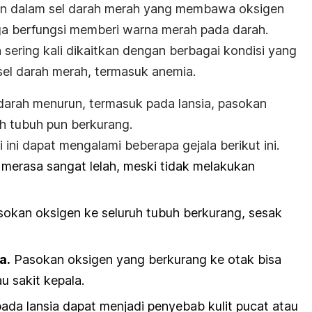
in dalam sel darah merah yang membawa oksigen
juga berfungsi memberi warna merah pada darah.
sering kali dikaitkan dengan berbagai kondisi yang
sel darah merah, termasuk anemia.
darah menurun, termasuk pada lansia, pasokan
h tubuh pun berkurang.
 ini dapat mengalami beberapa gejala berikut ini.
t merasa sangat lelah, meski tidak melakukan
sokan oksigen ke seluruh tubuh berkurang,
sesak
a.
Pasokan oksigen yang berkurang ke otak bisa
u sakit kepala.
da lansia dapat menjadi penyebab kulit pucat atau