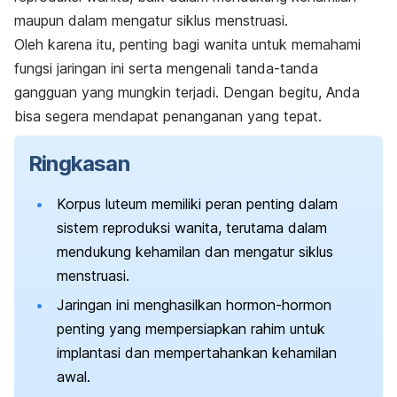
maupun dalam mengatur siklus menstruasi.
Oleh karena itu, penting bagi wanita untuk memahami
fungsi jaringan ini serta mengenali tanda-tanda
gangguan yang mungkin terjadi. Dengan begitu, Anda
bisa segera mendapat penanganan yang tepat.
Ringkasan
Korpus luteum memiliki peran penting dalam
sistem reproduksi wanita, terutama dalam
mendukung kehamilan dan mengatur siklus
menstruasi.
Jaringan ini menghasilkan hormon-hormon
penting yang mempersiapkan rahim untuk
implantasi dan mempertahankan kehamilan
awal.