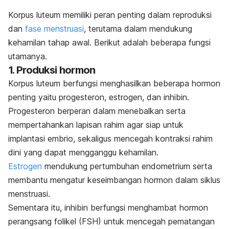
Korpus luteum memiliki peran penting dalam reproduksi
dan
fase menstruasi
, terutama dalam mendukung
kehamilan tahap awal. Berikut adalah beberapa fungsi
utamanya
.
1. Produksi hormon
Korpus luteum berfungsi menghasilkan beberapa hormon
penting yaitu progesteron, estrogen, dan inhibin.
Progesteron berperan dalam menebalkan serta
mempertahankan lapisan rahim agar siap untuk
implantasi embrio, sekaligus mencegah kontraksi rahim
dini yang dapat mengganggu kehamilan.
Estrogen
mendukung pertumbuhan endometrium serta
membantu mengatur keseimbangan hormon dalam siklus
menstruasi.
Sementara itu, inhibin berfungsi menghambat hormon
perangsang folikel (FSH) untuk mencegah pematangan