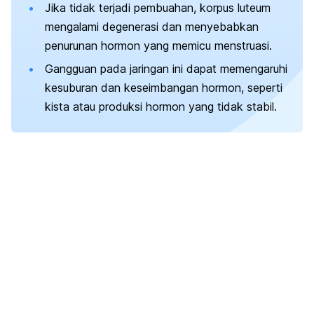
Jika tidak terjadi pembuahan, korpus luteum
mengalami degenerasi dan menyebabkan
penurunan hormon yang memicu menstruasi.
Gangguan pada jaringan ini dapat memengaruhi
kesuburan dan keseimbangan hormon, seperti
kista atau produksi hormon yang tidak stabil.