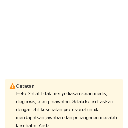
Catatan
Hello Sehat tidak menyediakan saran medis,
diagnosis, atau perawatan. Selalu konsultasikan
dengan ahli kesehatan profesional untuk
mendapatkan jawaban dan penanganan masalah
kesehatan Anda.