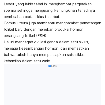
Lendir yang lebih tebal ini menghambat pergerakan
sperma sehingga mengurangi kemungkinan terjadinya
pembuahan pada siklus tersebut.
Corpus luteum
juga membantu menghambat pematangan
folikel baru dengan menekan produksi hormon
perangsang folikel (FSH).
Hal ini mencegah ovulasi ganda dalam satu siklus,
menjaga keseimbangan hormon, dan memastikan
bahwa tubuh hanya mempersiapkan satu siklus
kehamilan dalam satu waktu.
Iklan