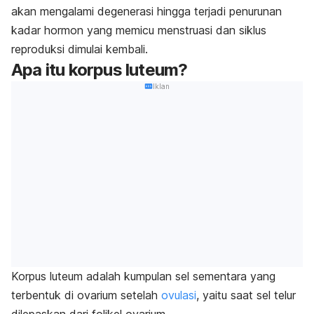
akan mengalami degenerasi hingga terjadi penurunan
kadar hormon yang memicu menstruasi dan siklus
reproduksi dimulai kembali.
Apa itu korpus luteum?
Iklan
Korpus luteum adalah kumpulan sel sementara yang
terbentuk di ovarium setelah
ovulasi
, yaitu saat sel telur