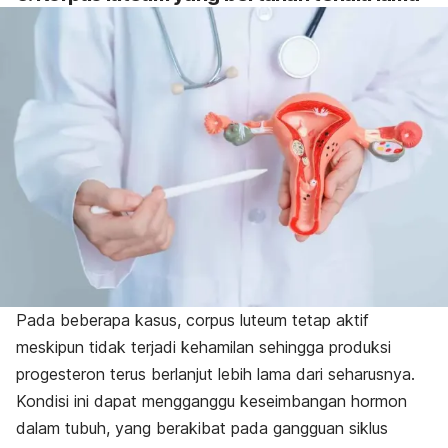
Pada beberapa kasus, c
orpus luteum
tetap aktif
meskipun tidak terjadi kehamilan sehingga produksi
progesteron terus berlanjut lebih lama dari seharusnya.
Kondisi ini dapat mengganggu keseimbangan hormon
dalam tubuh, yang berakibat pada gangguan siklus