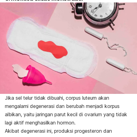
Jika sel telur tidak dibuahi, c
orpus luteum
akan
mengalami degenerasi dan berubah menjadi korpus
albikan, yaitu jaringan parut kecil di ovarium yang tidak
lagi aktif menghasilkan hormon.
Akibat degenerasi ini, produksi progesteron dan