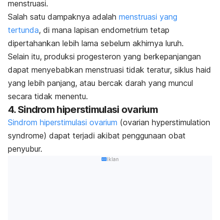
menstruasi.
Salah satu dampaknya adalah
menstruasi yang
tertunda
, di mana lapisan endometrium tetap
dipertahankan lebih lama sebelum akhirnya luruh.
Selain itu, produksi progesteron yang berkepanjangan
dapat menyebabkan menstruasi tidak teratur, siklus haid
yang lebih panjang, atau bercak darah yang muncul
secara tidak menentu.
4. Sindrom hiperstimulasi ovarium
Sindrom hiperstimulasi ovarium
(
ovarian hyperstimulation
syndrome
) dapat terjadi akibat penggunaan obat
penyubur.
Iklan