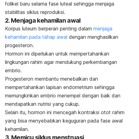
folikel baru selama fase luteal sehingga menjaga
stabilitas siklus reproduksi.
2. Menjaga kehamilan awal
Korpus luteum berperan penting dalam
menjaga
kehamilan pada tahap awal
dengan menghasilkan
progesteron.
Hormon ini diperlukan untuk mempertahankan
lingkungan rahim agar mendukung perkembangan
embrio.
Progesteron membantu menebalkan dan
mempertahankan lapisan endometrium sehingga
memungkinkan embrio menempel dengan baik dan
mendapatkan nutrisi yang cukup.
Selain itu, hormon ini mencegah kontraksi otot rahim
yang bisa menyebabkan keguguran pada fase awal
kehamilan.
3. Memicu siklus menstruasi