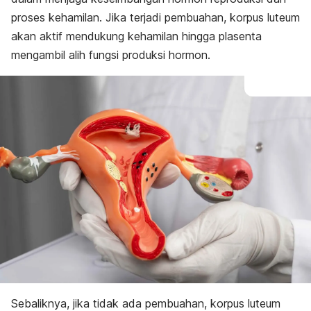
proses kehamilan. Jika terjadi pembuahan, korpus luteum
akan aktif mendukung kehamilan hingga plasenta
mengambil alih fungsi produksi hormon.
Sebaliknya, jika tidak ada pembuahan, korpus luteum