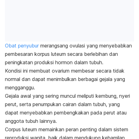
Obat penyubur
merangsang ovulasi yang menyebabkan
pembesaran korpus luteum secara berlebihan dan
peningkatan produksi hormon dalam tubuh.
Kondisi ini membuat ovarium membesar secara tidak
normal dan dapat menimbulkan berbagai gejala yang
mengganggu.
Gejala awal yang sering muncul meliputi kembung, nyeri
perut, serta penumpukan cairan dalam tubuh, yang
dapat menyebabkan pembengkakan pada perut atau
anggota tubuh lainnya.
C
orpus luteum
memainkan peran penting dalam sistem
reproduksi wanita, baik dalam mendukung kehamilan