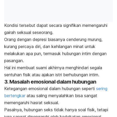
Kondisi tersebut dapat secara signifikan memengaruhi
gairah seksual seseorang.
Orang dengan depresi biasanya cenderung murung,
kurang percaya diri, dan kehilangan minat untuk
melakukan apa pun, termasuk hubungan intim dengan
pasangan.
Hal ini membuat suami akhirnya menghindari segala
sentuhan fisik atau ajakan istri berhubungan intim.
3. Masalah emosional dalam hubungan
Ketegangan emosional dalam hubungan seperti
sering
bertengkar
atau saling menyalahkan bisa sangat
memengaruhi hasrat seksual.
Pasalnya, hubungan seks tidak hanya soal fisik, tetapi
juga sangat dipengaruhi oleh kedekatan emosional.