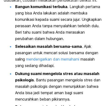
diabaikan, cobalah melakukan pendekatan berikut ini.
Bangun komunikasi terbuka
. Langkah pertama
yang bisa Anda lakukan adalah membuka
komunikasi kepada suami secara jujur. Ungkapkan
perasaan Anda tanpa menyalahkan terlebih dulu.
Beri tahu suami bahwa Anda merasakan
perubahan dalam hubungan.
Selesaikan masalah bersama-sama
. Ajak
pasangan untuk mencari solusi bersama dengan
saling
mendengarkan dan memahami
masalah
yang sedang dihadapi.
Dukung suami mengelola stres atau masalah
psikologis
. Bantu pasangan mengelola stres dan
masalah psikologis dengan menunjukkan bahwa
Anda bisa jadi tempat aman bagi suami
mencurahkan beban pikirannya.