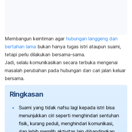
Membangun keintiman agar
hubungan langgeng dan
bertahan lama
bukan hanya tugas istri ataupun suami,
tetapi perlu dilakukan bersama-sama.
Jadi, selalu komunikasikan secara terbuka mengenai
masalah perubahan pada hubungan dan cari jalan keluar
bersama.
Ringkasan
Suami yang tidak nafsu lagi kepada istri bisa
menunjukkan ciri seperti menghindari sentuhan
fisik, kurang peduli, menghindari komunikasi,
dan lebih memilih aktivitas lain dibandingkan