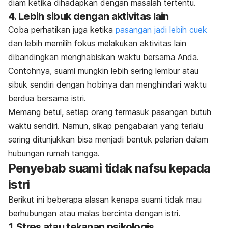
diam ketika dihadapkan dengan masalah tertentu.
4. Lebih sibuk dengan aktivitas lain
Coba perhatikan juga ketika
pasangan jadi lebih cuek
dan lebih memilih fokus melakukan aktivitas lain
dibandingkan menghabiskan waktu bersama Anda.
Contohnya, suami mungkin lebih sering lembur atau
sibuk sendiri dengan hobinya dan menghindari waktu
berdua bersama istri.
Memang betul, setiap orang termasuk pasangan butuh
waktu sendiri. Namun, sikap pengabaian yang terlalu
sering ditunjukkan bisa menjadi bentuk pelarian dalam
hubungan rumah tangga.
Penyebab suami tidak nafsu kepada
istri
Berikut ini beberapa alasan kenapa suami tidak mau
berhubungan atau malas bercinta dengan istri.
1. Stres atau tekanan psikologis