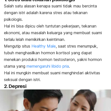
Salah satu alasan kenapa suami tidak mau bercinta
dengan istri adalah karena stres atau tekanan
psikologis.
Hal ini bisa dipicu oleh tuntutan pekerjaan, tekanan
ekonomi, atau masalah keluarga yang membuat suami
terlalu lelah memikirkan keintiman.
Mengutip situs
Healthy Male
, saat stres menumpuk,
tubuh menghasilkan hormon kortisol yang dapat
menekan produksi hormon testosteron, yakni hormon
utama yang
memengaruhi libido pria
.
Hal ini mungkin membuat suami menghindari aktivitas
seksual dengan istri.
2. Depresi