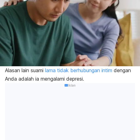
Alasan lain suami
lama tidak berhubungan intim
dengan
Anda adalah ia mengalami depresi.
Iklan