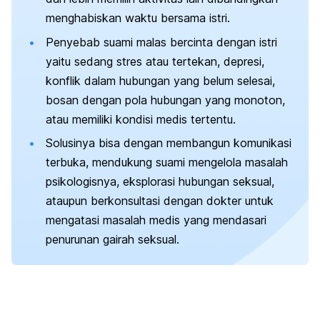
menghabiskan waktu bersama istri.
Penyebab suami malas bercinta dengan istri
yaitu sedang stres atau tertekan, depresi,
konflik dalam hubungan yang belum selesai,
bosan dengan pola hubungan yang monoton,
atau memiliki kondisi medis tertentu.
Solusinya bisa dengan membangun komunikasi
terbuka, mendukung suami mengelola masalah
psikologisnya, eksplorasi hubungan seksual,
ataupun berkonsultasi dengan dokter untuk
mengatasi masalah medis yang mendasari
penurunan gairah seksual.