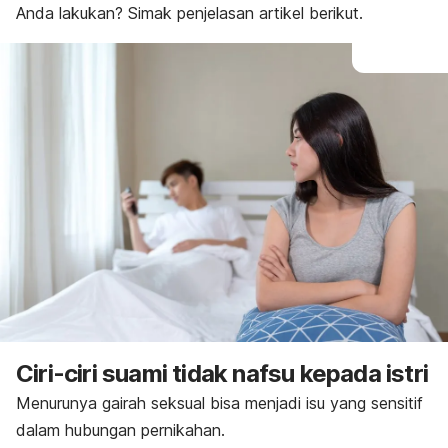
Anda lakukan? Simak penjelasan artikel berikut.
Ciri-ciri suami tidak nafsu kepada istri
Menurunya gairah seksual bisa menjadi isu yang sensitif
dalam hubungan pernikahan.