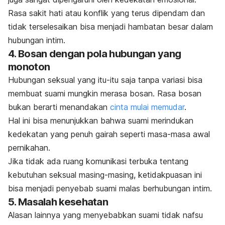
Rasa sakit hati atau konflik yang terus dipendam dan
tidak terselesaikan bisa menjadi hambatan besar dalam
hubungan intim.
4. Bosan dengan pola hubungan yang
monoton
Hubungan seksual yang itu-itu saja tanpa variasi bisa
membuat suami mungkin merasa bosan. Rasa bosan
bukan berarti menandakan
cinta mulai memudar
.
Hal ini bisa menunjukkan bahwa suami merindukan
kedekatan yang penuh gairah seperti masa-masa awal
pernikahan.
Jika tidak ada ruang komunikasi terbuka tentang
kebutuhan seksual masing-masing, ketidakpuasan ini
bisa menjadi penyebab suami malas berhubungan intim.
5. Masalah kesehatan
Alasan lainnya yang menyebabkan suami tidak nafsu