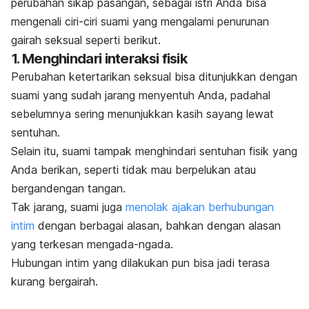
perubahan sikap pasangan, sebagai istri Anda bisa
mengenali ciri-ciri suami yang mengalami penurunan
gairah seksual seperti berikut.
1. Menghindari interaksi fisik
Perubahan ketertarikan seksual bisa ditunjukkan dengan
suami
yang sudah jarang menyentuh Anda, padahal
sebelumnya sering menunjukkan kasih sayang lewat
sentuhan.
Selain itu, suami tampak menghindari sentuhan fisik yang
Anda berikan, seperti tidak mau berpelukan atau
bergandengan tangan.
Tak jarang, suami juga
menolak ajakan berhubungan
intim
dengan berbagai alasan, bahkan dengan alasan
yang terkesan mengada-ngada.
Hubungan intim yang dilakukan pun bisa jadi terasa
kurang bergairah.