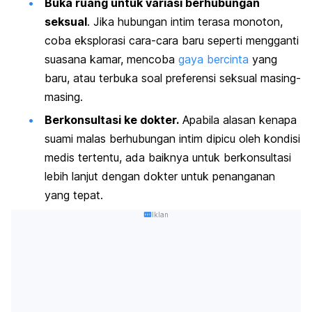
Buka ruang untuk variasi berhubungan
seksual
. Jika hubungan intim terasa monoton,
coba eksplorasi cara-cara baru seperti mengganti
suasana kamar, mencoba
gaya bercinta
yang
baru, atau terbuka soal preferensi seksual masing-
masing.
Berkonsultasi ke dokter.
Apabila alasan kenapa
suami malas berhubungan intim dipicu oleh kondisi
medis tertentu, ada baiknya untuk berkonsultasi
lebih lanjut dengan dokter untuk penanganan
yang tepat.
Iklan