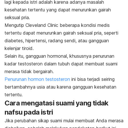
lagi kepada istri adalah karena adanya masalah
kesehatan tertentu yang dapat menurunkan gairah
seksual pria.
Mengutip Cleveland Clinic beberapa kondisi medis
tertentu dapat menurunkan gairah seksual pria, seperti
diabetes, hipertensi, radang sendi, atau gangguan
kelenjar tiroid.
Selain itu, gangguan hormonal, khususnya penurunan
kadar testosteron dalam tubuh dapat membuat suami
merasa tidak bergairah.
Penurunan hormon testosteron
ini bisa terjadi seiring
bertambahnya usia atau karena gangguan kesehatan
tertentu.
Cara mengatasi suami yang tidak
nafsu pada istri
Jika perubahan sikap suami mulai membuat Anda merasa