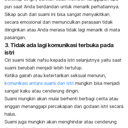
pun saat Anda berdandan untuk menarik perhatiannya.
Sikap acuh dari suami ini bisa sangat menyakitkan
secara emosional dan memunculkan perasaan tidak
diinginkan atau Anda merasa tidak lagi menarik di mata
pasangan.
3. Tidak ada lagi komunikasi terbuka pada
istri
Ciri suami tidak nafsu kepada istri selanjutnya yaitu saat
suami berubah menjadi lebih tertutup.
Ketika gairah atau ketertarikan seksual menurun,
komunikasi antara suami dan istri
mungkin bisa menjadi
sangat kaku atau cenderung dingin.
Suami mungkin akan mulai berhenti berbagi cerita atau
enggan menanggapi percakapan dan godaan istri secara
halus.
Suami juga mungkin akan menghindar atau cenderung