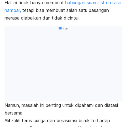
Hal ini tidak hanya membuat
hubungan suami istri terasa
hambar,
tetapi bisa membuat salah satu pasangan
merasa diabaikan dan tidak dicintai.
Iklan
Namun, masalah ini penting untuk dipahami dan diatasi
bersama.
Alih-alih terus curiga dan berasumsi buruk terhadap