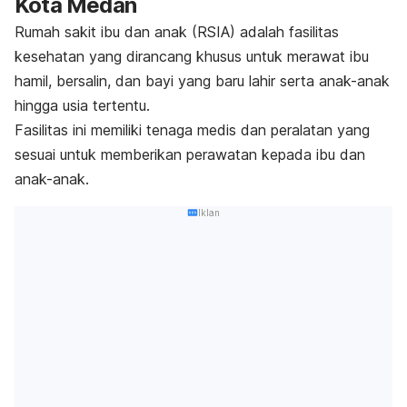
Kota Medan
Rumah sakit ibu dan anak (RSIA) adalah fasilitas
kesehatan yang dirancang khusus untuk merawat ibu
hamil, bersalin, dan bayi yang baru lahir serta anak-anak
hingga usia tertentu.
Fasilitas ini memiliki tenaga medis dan peralatan yang
sesuai untuk memberikan perawatan kepada ibu dan
anak-anak.
Iklan