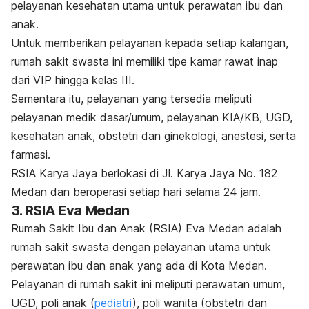
pelayanan kesehatan utama untuk perawatan ibu dan
anak.
Untuk memberikan pelayanan kepada setiap kalangan,
rumah sakit swasta ini memiliki tipe kamar rawat inap
dari VIP hingga kelas III.
Sementara itu, pelayanan yang tersedia meliputi
pelayanan medik dasar/umum, pelayanan KIA/KB, UGD,
kesehatan anak, obstetri dan ginekologi, anestesi, serta
farmasi.
RSIA Karya Jaya berlokasi di Jl. Karya Jaya No. 182
Medan dan beroperasi setiap hari selama 24 jam.
3. RSIA Eva Medan
Rumah Sakit Ibu dan Anak (RSIA) Eva Medan adalah
rumah sakit swasta dengan pelayanan utama untuk
perawatan ibu dan anak yang ada di Kota Medan.
Pelayanan di rumah sakit ini meliputi perawatan umum,
UGD, poli anak (
pediatri
), poli wanita (obstetri dan