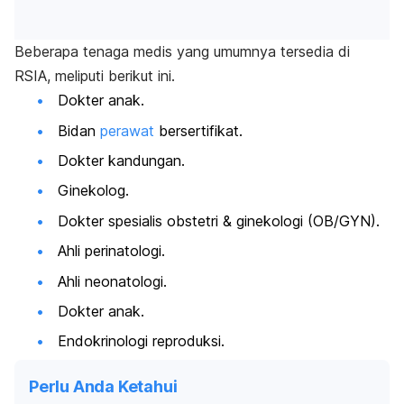
Beberapa tenaga medis yang umumnya tersedia di
RSIA, meliputi berikut ini.
Dokter anak.
Bidan
perawat
bersertifikat.
Dokter kandungan.
Ginekolog.
Dokter spesialis obstetri & ginekologi (OB/GYN).
Ahli perinatologi.
Ahli neonatologi.
Dokter anak.
Endokrinologi reproduksi.
Perlu Anda Ketahui