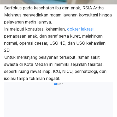
Berfokus pada kesehatan ibu dan anak, RSIA Artha
Mahinrus menyediakan ragam layanan konsultasi hingga
pelayanan medis lainnya.
Ini meliputi konsultasi kehamilan,
dokter laktasi
,
pernapasan anak, dan saraf serta kuret, melahirkan
normal, operasi caesar, USG 4D, dan USG kehamilan
2D.
Untuk menunjang pelayanan tersebut, rumah sakit
swasta di Kota Medan ini memiliki sejumlah fasilitas,
seperti ruang rawat inap, ICU, NICU, perinatologi, dan
isolasi tanpa tekanan negatif.
Iklan