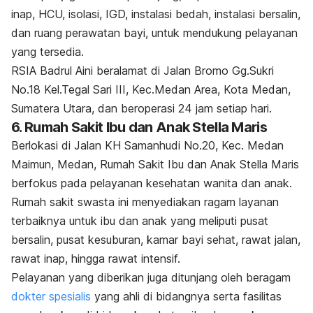
inap, HCU, isolasi, IGD, instalasi bedah, instalasi bersalin,
dan ruang perawatan bayi, untuk mendukung pelayanan
yang tersedia.
RSIA Badrul Aini beralamat di Jalan Bromo Gg.Sukri
No.18 Kel.Tegal Sari III, Kec.Medan Area, Kota Medan,
Sumatera Utara, dan beroperasi 24 jam setiap hari.
6. Rumah Sakit Ibu dan Anak Stella Maris
Berlokasi di Jalan KH Samanhudi No.20, Kec. Medan
Maimun, Medan, Rumah Sakit Ibu dan Anak Stella Maris
berfokus pada pelayanan kesehatan wanita dan anak.
Rumah sakit swasta ini menyediakan ragam layanan
terbaiknya untuk ibu dan anak yang meliputi pusat
bersalin, pusat kesuburan, kamar bayi sehat, rawat jalan,
rawat inap, hingga rawat intensif.
Pelayanan yang diberikan juga ditunjang oleh beragam
dokter spesialis
yang ahli di bidangnya serta fasilitas