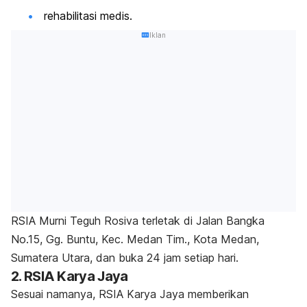
rehabilitasi medis.
Iklan
RSIA Murni Teguh Rosiva terletak di Jalan Bangka
No.15, Gg. Buntu, Kec. Medan Tim., Kota Medan,
Sumatera Utara, dan buka 24 jam setiap hari.
2. RSIA Karya Jaya
Sesuai namanya, RSIA Karya Jaya memberikan