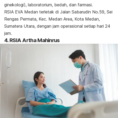
ginekologi), laboratorium, bedah, dan farmasi.
RSIA EVA Medan terletak di Jalan Sabarudin No.59, Sei
Rengas Permata, Kec. Medan Area, Kota Medan,
Sumatera Utara, dengan jam operasional setiap hari 24
jam.
4. RSIA Artha Mahinrus