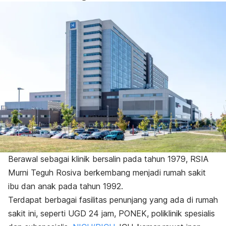
Berawal sebagai klinik bersalin pada tahun 1979, RSIA
Murni Teguh Rosiva berkembang menjadi rumah sakit
ibu dan anak pada tahun 1992.
Terdapat berbagai fasilitas penunjang yang ada di rumah
sakit ini, seperti UGD 24 jam, PONEK, poliklinik spesialis