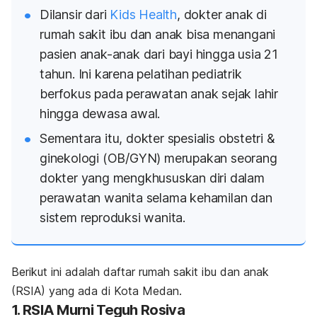
Dilansir dari
Kids Health
, dokter anak di
rumah sakit ibu dan anak bisa menangani
pasien anak-anak dari bayi hingga usia 21
tahun. Ini karena pelatihan pediatrik
berfokus pada perawatan anak sejak lahir
hingga dewasa awal.
Sementara itu, dokter spesialis obstetri &
ginekologi (OB/GYN) merupakan seorang
dokter yang mengkhususkan diri dalam
perawatan wanita selama kehamilan dan
sistem reproduksi wanita.
Berikut ini adalah d
aftar rumah sakit ibu dan anak
(RSIA) yang ada di Kota Medan.
1. RSIA Murni Teguh Rosiva