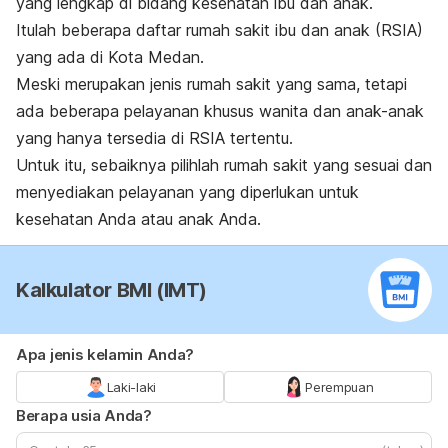
yang lengkap di bidang kesehatan ibu dan anak.
Itulah beberapa daftar rumah sakit ibu dan anak (RSIA)
yang ada di Kota Medan.
Meski merupakan jenis rumah sakit yang sama, tetapi
ada beberapa pelayanan khusus wanita dan anak-anak
yang hanya tersedia di RSIA tertentu.
Untuk itu, sebaiknya pilihlah rumah sakit yang sesuai dan
menyediakan pelayanan yang diperlukan untuk
kesehatan Anda atau anak Anda.
Kalkulator BMI (IMT)
Apa jenis kelamin Anda?
Laki-laki
Perempuan
Berapa usia Anda?