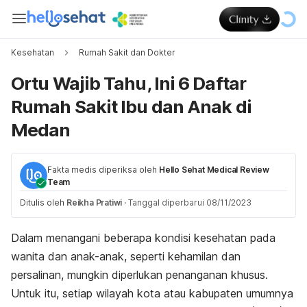
Kesehatan
Rumah Sakit dan Dokter
Ortu Wajib Tahu, Ini 6 Daftar
Rumah Sakit Ibu dan Anak di
Medan
Fakta medis diperiksa oleh
Hello Sehat Medical Review
Team
Ditulis oleh
Reikha Pratiwi
·
Tanggal diperbarui 08/11/2023
Dalam menangani beberapa kondisi kesehatan pada
wanita dan anak-anak, seperti kehamilan dan
persalinan, mungkin diperlukan penanganan khusus.
Untuk itu, setiap wilayah kota atau kabupaten umumnya