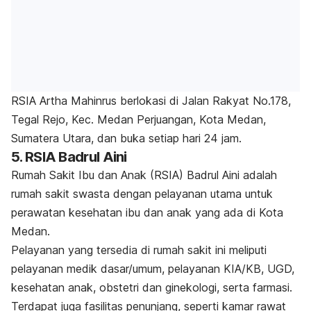
RSIA Artha Mahinrus berlokasi di Jalan Rakyat No.178,
Tegal Rejo, Kec. Medan Perjuangan, Kota Medan,
Sumatera Utara, dan buka setiap hari 24 jam.
5. RSIA Badrul Aini
Rumah Sakit Ibu dan Anak (RSIA) Badrul Aini adalah
rumah sakit swasta dengan pelayanan utama untuk
perawatan kesehatan ibu dan anak yang ada di Kota
Medan.
Pelayanan yang tersedia di rumah sakit ini meliputi
pelayanan medik dasar/umum, pelayanan KIA/KB, UGD,
kesehatan anak, obstetri dan ginekologi, serta farmasi.
Terdapat juga fasilitas penunjang, seperti kamar rawat