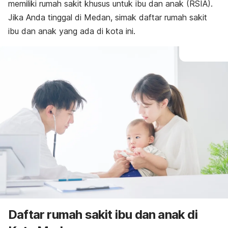
memiliki rumah sakit khusus untuk ibu dan anak (RSIA).
Jika Anda tinggal di Medan, simak daftar rumah sakit
ibu dan anak yang ada di kota ini.
Daftar
rumah sakit ibu dan anak di