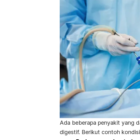
Ada beberapa penyakit yang da
digestif. Berikut contoh kondi