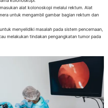
nama kolonoskopi.
masukan alat kolonoskopi melalui rektum. Alat
amera untuk mengambil gambar bagian rektum dan
untuk menyelidiki masalah pada sistem pencernaan,
tau melakukan tindakan pengangkatan tumor pada