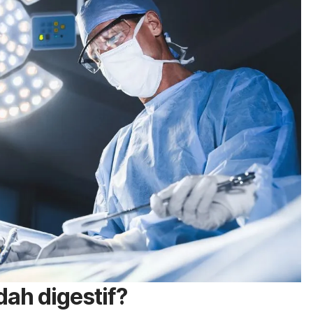
dah digestif?