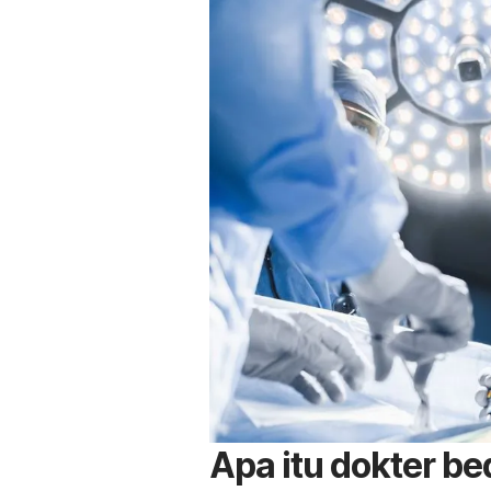
Apa itu dokter be