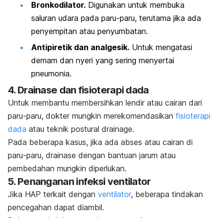
Bronkodilator.
Digunakan untuk membuka
saluran udara pada paru-paru, terutama jika ada
penyempitan atau penyumbatan.
Antipiretik dan analgesik.
Untuk mengatasi
demam dan nyeri yang sering menyertai
pneumonia.
4.
Drainase dan fisioterapi dada
Untuk membantu membersihkan lendir atau cairan dari
paru-paru, dokter mungkin merekomendasikan
fisioterapi
dada
atau teknik postural drainage.
Pada beberapa kasus, jika ada abses atau cairan di
paru-paru, drainase dengan bantuan jarum atau
pembedahan mungkin diperlukan.
5.
Penanganan infeksi ventilator
Jika HAP terkait dengan
ventilator
, beberapa tindakan
pencegahan dapat diambil.