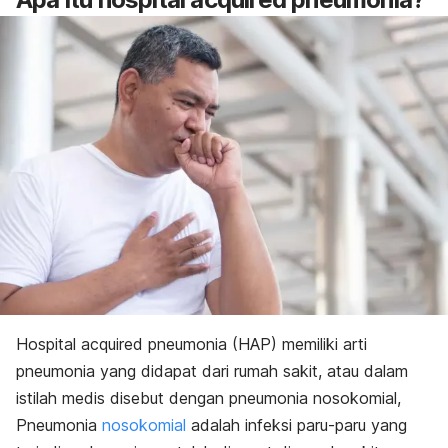
Hospital acquired pneumonia
(HAP) memiliki arti
pneumonia yang didapat dari rumah sakit,
atau dalam
istilah medis disebut dengan
pneumonia nosokomial,
Pneumonia
nosokomial
adalah infeksi paru-paru yang