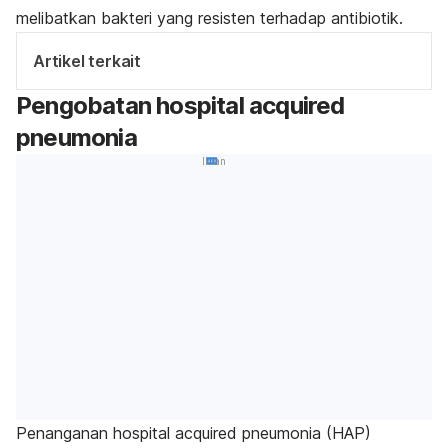
melibatkan bakteri yang resisten terhadap antibiotik.
Artikel terkait
Pengobatan
hospital acquired
pneumonia
Iklan
Penanganan
hospital acquired pneumonia
(HAP)