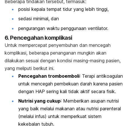
Beberapa tindakan tersebut, termasuk:
posisi kepala tempat tidur yang lebih tinggi,
sedasi minimal, dan
pengurangan waktu penggunaan ventilator.
6. Pencegahan komplikasi
Untuk mempercepat penyembuhan dan mencegah
komplikasi, beberapa penanganan mungkin akan
dilakukan sesuai dengan kondisi masing-masing pasien,
yang meliputi berikut ini.
Pencegahan tromboemboli
: Terapi antikoagulan
untuk mencegah pembekuan darah karena pasien
dengan HAP sering kali tidak aktif secara fisik.
Nutrisi yang cukup
: Memberikan asupan nutrisi
yang baik melalui makanan atau nutrisi parenteral
(melalui infus) untuk memperkuat sistem
kekebalan tubuh.