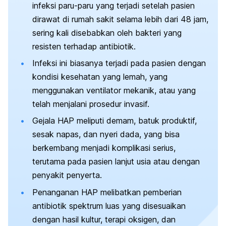
infeksi paru-paru yang terjadi setelah pasien
dirawat di rumah sakit selama lebih dari 48 jam,
sering kali disebabkan oleh bakteri yang
resisten terhadap antibiotik.
Infeksi ini biasanya terjadi pada pasien dengan
kondisi kesehatan yang lemah, yang
menggunakan ventilator mekanik, atau yang
telah menjalani prosedur invasif.
Gejala HAP meliputi demam, batuk produktif,
sesak napas, dan nyeri dada, yang bisa
berkembang menjadi komplikasi serius,
terutama pada pasien lanjut usia atau dengan
penyakit penyerta.
Penanganan HAP melibatkan pemberian
antibiotik spektrum luas yang disesuaikan
dengan hasil kultur, terapi oksigen, dan