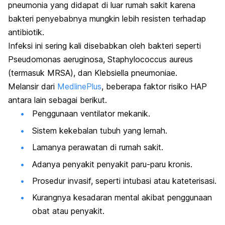
pneumonia yang didapat di luar rumah sakit karena
bakteri penyebabnya mungkin lebih resisten terhadap
antibiotik.
Infeksi ini sering kali disebabkan oleh bakteri seperti
Pseudomonas aeruginosa
,
Staphylococcus aureus
(termasuk
MRSA
), dan
Klebsiella pneumoniae
.
Melansir dari
MedlinePlus
, beberapa faktor risiko HAP
antara lain sebagai berikut.
Penggunaan ventilator mekanik.
Sistem kekebalan tubuh yang lemah.
Lamanya perawatan di rumah sakit.
Adanya penyakit penyakit paru-paru kronis.
Prosedur invasif, seperti intubasi atau kateterisasi.
Kurangnya kesadaran mental akibat penggunaan
obat atau penyakit.