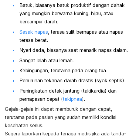
Batuk, biasanya batuk produktif dengan dahak
yang mungkin berwarna kuning, hijau, atau
bercampur darah.
Sesak napas
, terasa sulit bernapas atau napas
terasa berat.
Nyeri dada, biasanya saat menarik napas dalam.
Sangat lelah atau lemah.
Kebingungan, terutama pada orang tua.
Penurunan tekanan darah drastis (syok septik).
Peningkatan detak jantung (takikardia) dan
pernapasan cepat (
takipnea
).
Gejala-gejala ini dapat memburuk dengan cepat,
terutama pada pasien yang sudah memiliki kondisi
kesehatan serius.
Segera laporkan kepada tenaga medis jika ada tanda-