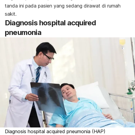
tanda ini pada pasien yang sedang dirawat di rumah
sakit.
Diagnosis
hospital acquired
pneumonia
Diagnosis
hospital acquired pneumonia
(HAP)