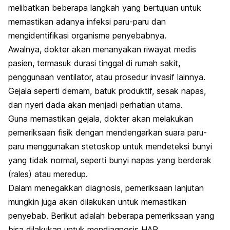
melibatkan beberapa langkah yang bertujuan untuk
memastikan adanya infeksi paru-paru dan
mengidentifikasi organisme penyebabnya.
Awalnya, dokter akan menanyakan riwayat medis
pasien, termasuk durasi tinggal di rumah sakit,
penggunaan ventilator, atau prosedur invasif lainnya.
Gejala seperti demam, batuk produktif, sesak napas,
dan nyeri dada akan menjadi perhatian utama.
Guna memastikan gejala, dokter akan melakukan
pemeriksaan fisik dengan mendengarkan suara paru-
paru menggunakan stetoskop untuk mendeteksi bunyi
yang tidak normal, seperti bunyi napas yang berderak
(rales) atau meredup.
Dalam menegakkan diagnosis, pemeriksaan lanjutan
mungkin juga akan dilakukan untuk memastikan
penyebab. Berikut adalah beberapa pemeriksaan yang
bisa dilakukan untuk mendiagnosis HAP.