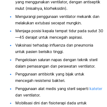
yang menggunakan ventilator, dengan antiseptik
mulut (misalnya, klorheksidin).
Mengurangi penggunaan ventilator mekanik dan
melakukan extubasi secepat mungkin.
Menjaga posisi kepala tempat tidur pada sudut 30
—45 derajat untuk mencegah aspirasi.
Vaksinasi terhadap influenza dan pneumonia
untuk pasien berisiko tinggi.
Pengelolaan saluran napas dengan teknik steril
dalam pemasangan dan perawatan ventilator.
Penggunaan antibiotik yang bijak untuk
mencegah resistensi bakteri.
Penggunaan alat medis yang steril seperti
kateter
dan ventilator.
Mobilisasi dini dan fisioterapi dada untuk