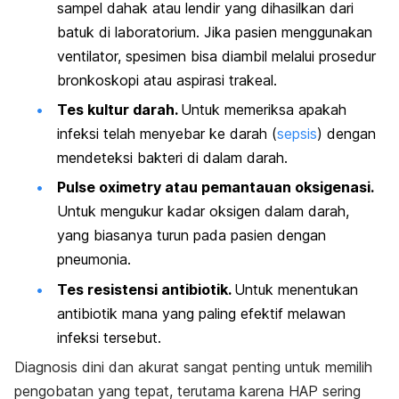
sampel dahak atau lendir yang dihasilkan dari
batuk di laboratorium. Jika pasien menggunakan
ventilator, spesimen bisa diambil melalui prosedur
bronkoskopi atau aspirasi trakeal.
Tes kultur darah.
Untuk memeriksa apakah
infeksi telah menyebar ke darah (
sepsis
) dengan
mendeteksi bakteri di dalam darah.
Pulse oximetry atau pemantauan oksigenasi.
Untuk mengukur kadar oksigen dalam darah,
yang biasanya turun pada pasien dengan
pneumonia.
Tes resistensi antibiotik.
Untuk menentukan
antibiotik mana yang paling efektif melawan
infeksi tersebut.
Diagnosis dini dan akurat sangat penting untuk memilih
pengobatan yang tepat, terutama karena HAP sering