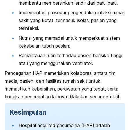
membantu membersihkan lendir dari paru-paru.
Implementasi prosedur pengendalian infeksi rumah
sakit yang ketat, termasuk isolasi pasien yang
terinfeksi.
Nutrisi yang memadai untuk memperkuat sistem
kekebalan tubuh pasien.
Pemantauan rutin terhadap pasien berisiko tinggi
atau yang menggunakan ventilator.
Pencegahan HAP memerlukan kolaborasi antara tim
medis, pasien, dan fasilitas rumah sakit untuk
memastikan kebersihan, perawatan yang tepat, serta
tindakan pencegahan lainnya dilakukan secara efektif.
Kesimpulan
Hospital acquired pneumonia
(HAP) adalah