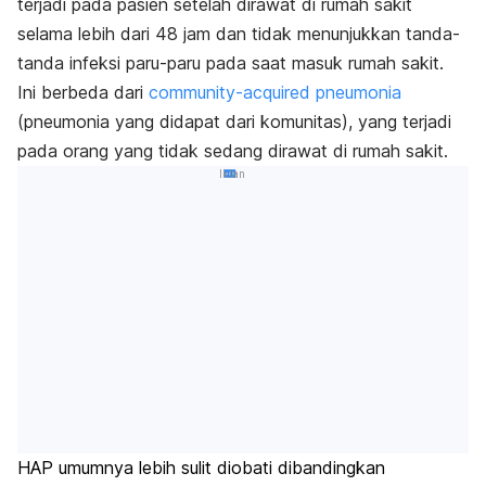
terjadi pada pasien setelah dirawat di rumah sakit
selama lebih dari 48 jam dan tidak menunjukkan tanda-
tanda infeksi paru-paru pada saat masuk rumah sakit.
Ini berbeda dari
community-acquired pneumonia
(pneumonia yang didapat dari komunitas), yang terjadi
pada orang yang tidak sedang dirawat di rumah sakit.
Iklan
HAP umumnya lebih sulit diobati dibandingkan