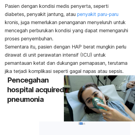
Pasien dengan kondisi medis penyerta, seperti
diabetes, penyakit jantung, atau
penyakit paru-paru
kronis, juga memerlukan penanganan menyeluruh untuk
mencegah perburukan kondisi yang dapat memengaruhi
proses penyembuhan.
Sementara itu, pasien dengan HAP berat mungkin perlu
dirawat di unit perawatan intensif (ICU) untuk
pemantauan ketat dan dukungan pernapasan, terutama
jika terjadi komplikasi seperti gagal napas atau sepsis.
Pencegahan
hospital acquired
pneumonia
Iklan