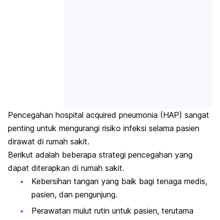
Pencegahan
hospital acquired pneumonia
(HAP) sangat
penting untuk mengurangi risiko infeksi selama pasien
dirawat di rumah sakit.
Berikut adalah beberapa strategi pencegahan yang
dapat diterapkan di rumah sakit.
Kebersihan tangan yang baik bagi tenaga medis,
pasien, dan pengunjung.
Perawatan mulut rutin untuk pasien, terutama