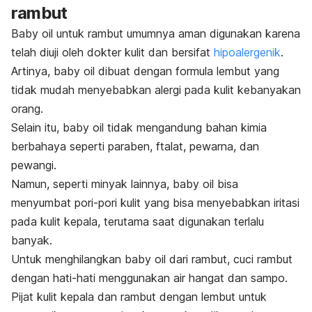
rambut
Baby oil
untuk rambut umumnya aman digunakan karena
telah diuji oleh dokter kulit dan bersifat
hipoalergenik
.
Artinya,
baby oil
dibuat dengan formula lembut yang
tidak mudah menyebabkan alergi pada kulit kebanyakan
orang.
Selain itu,
baby oil
tidak mengandung bahan kimia
berbahaya seperti paraben, ftalat, pewarna, dan
pewangi.
Namun, seperti minyak lainnya,
baby oil
bisa
menyumbat pori-pori kulit yang bisa menyebabkan iritasi
pada kulit kepala, terutama saat digunakan terlalu
banyak.
Untuk menghilangkan
baby oil
dari rambut, cuci rambut
dengan hati-hati menggunakan air hangat dan sampo.
Pijat kulit kepala dan rambut dengan lembut untuk