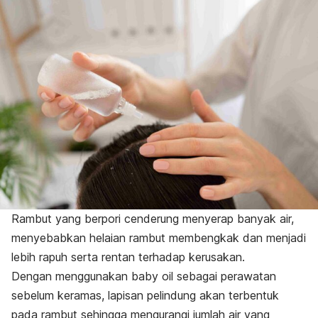
Rambut yang berpori cenderung menyerap banyak air,
menyebabkan helaian rambut membengkak dan menjadi
lebih rapuh serta rentan terhadap kerusakan.
Dengan menggunakan
baby oil
sebagai perawatan
sebelum keramas, lapisan pelindung akan terbentuk
pada rambut sehingga mengurangi jumlah air yang