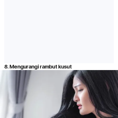
8. Mengurangi rambut kusut