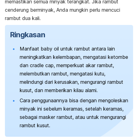
memastikan semua minyak terangkat. Jika rambut
cenderung berminyak, Anda mungkin perlu mencuci
rambut dua kali.
Ringkasan
Manfaat
baby oil
untuk rambut antara lain
meningkatkan kelembapan, mengatasi ketombe
dan
cradle cap
, memperkuat akar rambut,
melembutkan rambut, mengatasi kutu,
melindungi dari kerusakan, mengurangi rambut
kusut, dan memberikan kilau alami.
Cara penggunaannya bisa dengan mengoleskan
minyak ini sebelum keramas, setelah keramas,
sebagai masker rambut, atau untuk mengurangi
rambut kusut.