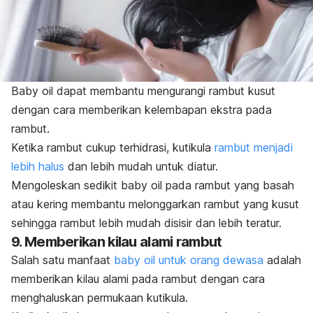
Baby oil
dapat membantu mengurangi rambut kusut
dengan cara memberikan kelembapan ekstra pada
rambut.
Ketika rambut cukup terhidrasi, kutikula
rambut menjadi
lebih halus
dan lebih mudah untuk diatur.
Mengoleskan sedikit
baby oil
pada rambut yang basah
atau kering membantu melonggarkan rambut yang kusut
sehingga rambut lebih mudah disisir dan lebih teratur.
9. Memberikan kilau alami rambut
Salah satu manfaat
baby
oil
untuk orang dewasa
adalah
memberikan kilau alami pada rambut dengan cara
menghaluskan permukaan kutikula.