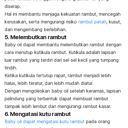
diserap.
Hal ini membantu menjaga kekuatan rambut, mencegah
kerusakan, serta mengurangi risiko
rambut patah
, kusut,
dan mengembang berlebihan.
5. Melembutkan rambut
Baby oil
dapat membantu melembutkan rambut dengan
cara menutup kutikula rambut. Kutikula adalah lapisan
luar rambut yang terdiri dari sel-sel kecil yang tumpang
tindih.
Ketika kutikula tertutup rapat, rambut menjadi lebih
halus, lebih teratur, dan lebih mudah diatur.
Dengan mengoleskan
baby oil
setelah keramas, lapisan
pelindung yang terbentuk dapat membuat rambut
tampak lebih lembut dan mengurangi rambut kasar.
6. Mengatasi kutu rambut
Baby oil
dapat
mengatasi kutu rambut
pada orang