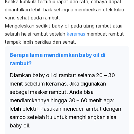
Ketika kutikula tertutup rapat dan rata, cahaya dapat
dipantulkan lebih baik sehingga memberikan efek kilau
yang sehat pada rambut.
Mengoleskan sedikit
baby oil
pada ujung rambut atau
seluruh helai rambut setelah
keramas
membuat rambut
tampak lebih berkilau dan sehat.
Berapa lama mendiamkan baby oil di
rambut?
Diamkan
baby oil
di rambut selama 20 – 30
menit sebelum keramas. Jika digunakan
sebagai masker rambut, Anda bisa
mendiamkannya hingga 30 – 60 menit agar
lebih efektif. Pastikan mencuci rambut dengan
sampo setelah itu untuk menghilangkan sisa
baby oil.