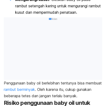
rambut setengah kering untuk mengurangi rambut
kusut dan mempermudah penataan.
Iklan
Penggunaan
baby oil
berlebihan tentunya bisa membuat
rambut berminyak
. Oleh karena itu, cukup gunakan
beberapa tetes dan jangan terlalu banyak.
Risiko penggunaan
baby oil
untuk