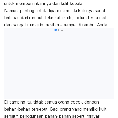
untuk membersihkannya dari kulit kepala.
Namun, penting untuk dipahami meski kutunya sudah
terlepas dari rambut, telur kutu (nits) belum tentu mati
dan sangat mungkin masih menempel di rambut Anda.
Iklan
Di samping itu, tidak semua orang cocok dengan
bahan-bahan tersebut. Bagi orang yang memiliki kulit
sensitif, penggunaan bahan-bahan seperti minyak