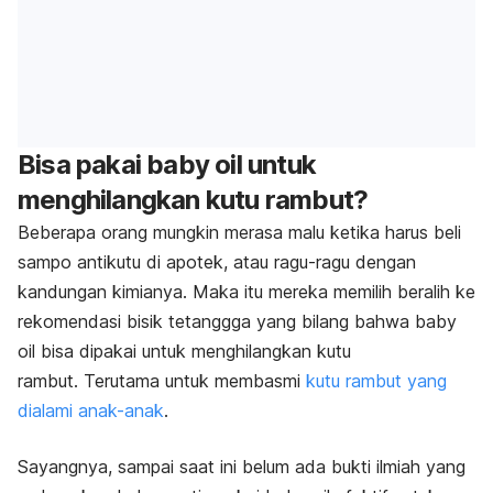
Bisa pakai
baby oil
untuk
menghilangkan kutu rambut?
Beberapa orang mungkin merasa malu ketika harus beli
sampo antikutu di apotek, atau ragu-ragu dengan
kandungan kimianya. Maka itu mereka memilih beralih ke
rekomendasi bisik tetanggga yang bilang bahwa baby
oil bisa dipakai untuk menghilangkan kutu
rambut. Terutama untuk membasmi
kutu rambut yang
dialami anak-anak
.
Sayangnya, sampai saat ini belum ada bukti ilmiah yang