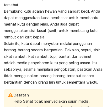
tersebut.
Berhubung kutu adalah hewan yang sangat kecil, Anda
dapat menggunakan kaca pembesar untuk membantu
melihat kutu dengan jelas. Anda juga dapat
menggunakan sisir kusut (serit) untuk membuang kutu
rambut dari kulit kepala.
Selain itu, kutu dapat menyebar melalui penggunan
barang-barang secara bergantian. Pakaian, seprai, sisir,
sikat rambut, ikat rambut, topi, bantal, dan selimut
adalah media penyebaran kutu yang paling umum. Itu
sebabnya, selama menjalani pengobatan, pastikan Anda
tidak menggunakan barang-barang tersebut secara
bergantian dengan orang lain untuk sementara waktu.
Catatan
Hello Sehat tidak menyediakan saran medis,