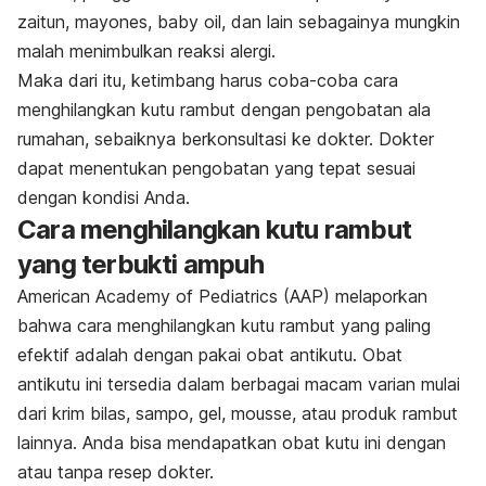
zaitun, mayones, baby oil, dan lain sebagainya mungkin
malah menimbulkan reaksi alergi.
Maka dari itu, ketimbang harus coba-coba cara
menghilangkan kutu rambut dengan pengobatan ala
rumahan, sebaiknya berkonsultasi ke dokter. Dokter
dapat menentukan pengobatan yang tepat sesuai
dengan kondisi Anda.
Cara menghilangkan kutu rambut
yang terbukti ampuh
American Academy of Pediatrics (AAP) melaporkan
bahwa cara menghilangkan kutu rambut yang paling
efektif adalah dengan pakai obat antikutu. Obat
antikutu ini tersedia dalam berbagai macam varian mulai
dari krim bilas, sampo, gel, mousse, atau produk rambut
lainnya. Anda bisa mendapatkan obat kutu ini dengan
atau tanpa resep dokter.