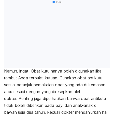
Iklan
Namun, ingat. Obat kutu hanya boleh digunakan jika
rambut Anda terbukti kutuan. Gunakan obat antikutu
sesuai petunjuk pemakaian obat yang ada di kemasan
atau sesuai dengan yang diresepkan oleh
dokter. Penting juga diperhatikan bahwa obat antikutu
tidak boleh diberikan pada bayi dan anak-anak di
bawah usia dua tahun, kecuali dokter menganjurkan hal