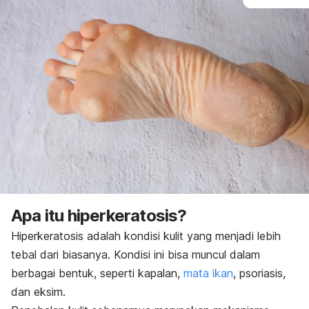
Apa itu hiperkeratosis?
Hiperkeratosis adalah kondisi kulit yang menjadi lebih
tebal dari biasanya. Kondisi ini bisa muncul dalam
berbagai bentuk, seperti kapalan,
mata ikan
, psoriasis,
dan eksim.