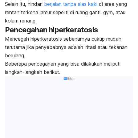
Selain itu, hindari
berjalan tanpa alas kaki
di area yang
rentan terkena jamur seperti di ruang ganti,
gym
, atau
kolam renang.
Pencegahan hiperkeratosis
Mencegah hiperkeratosis sebenarnya cukup mudah,
terutama jika penyebabnya adalah iritasi atau tekanan
berulang.
Beberapa pencegahan yang bisa dilakukan meliputi
langkah-langkah berikut.
Iklan