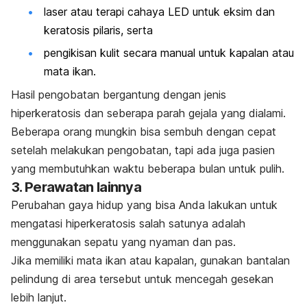
laser atau terapi cahaya LED untuk eksim dan
keratosis pilaris, serta
pengikisan kulit secara manual untuk kapalan atau
mata ikan.
Hasil pengobatan bergantung dengan jenis
hiperkeratosis dan seberapa parah gejala yang dialami.
Beberapa orang mungkin bisa sembuh dengan cepat
setelah melakukan pengobatan, tapi ada juga pasien
yang membutuhkan waktu beberapa bulan untuk pulih.
3. Perawatan lainnya
Perubahan gaya hidup yang bisa Anda lakukan untuk
mengatasi hiperkeratosis salah satunya adalah
menggunakan sepatu yang nyaman dan pas.
Jika memiliki mata ikan atau kapalan, gunakan bantalan
pelindung di area tersebut untuk mencegah gesekan
lebih lanjut.