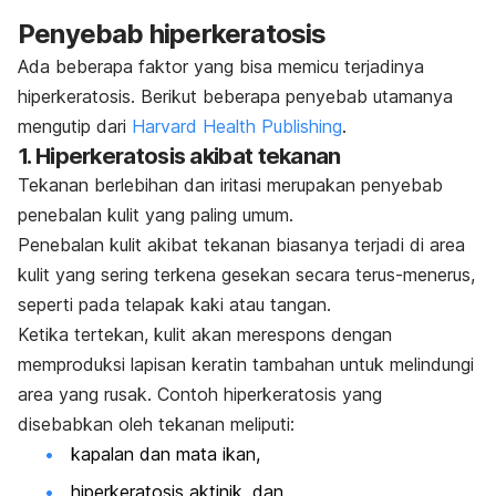
Penyebab hiperkeratosis
Ada beberapa faktor yang bisa memicu terjadinya
hiperkeratosis. Berikut beberapa penyebab utamanya
mengutip dari
Harvard Health Publishing
.
1. Hiperkeratosis akibat tekanan
Tekanan berlebihan dan iritasi merupakan penyebab
penebalan kulit yang paling umum.
Penebalan kulit akibat tekanan biasanya terjadi di area
kulit yang sering terkena gesekan secara terus-menerus,
seperti pada telapak kaki atau tangan.
Ketika tertekan, kulit akan merespons dengan
memproduksi lapisan keratin tambahan untuk melindungi
area yang rusak.
Contoh hiperkeratosis yang
disebabkan oleh tekanan meliputi:
kapalan dan mata ikan,
hiperkeratosis aktinik, dan