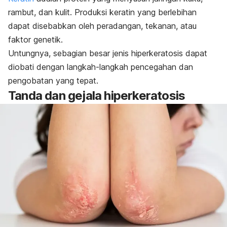
rambut, dan kulit. Produksi keratin yang berlebihan
dapat disebabkan oleh peradangan, tekanan, atau
faktor genetik.
Untungnya, sebagian besar jenis hiperkeratosis dapat
diobati dengan langkah-langkah pencegahan dan
pengobatan yang tepat.
Tanda dan gejala hiperkeratosis