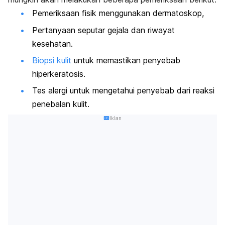
Pemeriksaan fisik menggunakan dermatoskop,
Pertanyaan seputar gejala dan riwayat
kesehatan.
Biopsi kulit
untuk memastikan penyebab
hiperkeratosis.
Tes alergi untuk mengetahui penyebab dari reaksi
penebalan kulit.
Iklan