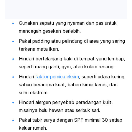
Gunakan sepatu yang nyaman dan pas untuk
mencegah gesekan berlebih.
Pakai
padding
atau pelindung di area yang sering
terkena mata ikan.
Hindari bertelanjang kaki di tempat yang lembap,
seperti ruang ganti,
gym
, atau kolam renang.
Hindari
faktor pemicu eksim
, seperti udara kering,
sabun beraroma kuat, bahan kimia keras, dan
suhu ekstrem.
Hindari alergen penyebab peradangan kulit,
misalnya bulu hewan atau serbuk sari.
Pakai tabir surya dengan SPF minimal 30 setiap
keluar rumah.