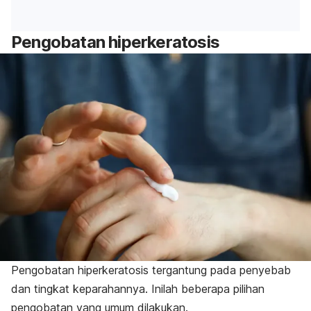
Pengobatan hiperkeratosis
Pengobatan hiperkeratosis tergantung pada penyebab
dan tingkat keparahannya. Inilah beberapa pilihan
pengobatan yang umum dilakukan.