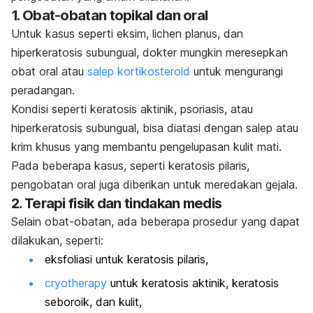
1. Obat-obatan topikal dan oral
Untuk kasus seperti eksim, lichen planus, dan
hiperkeratosis subungual, dokter mungkin meresepkan
obat oral atau
salep kortikosteroid
untuk mengurangi
peradangan.
Kondisi seperti keratosis aktinik, psoriasis, atau
hiperkeratosis subungual, bisa diatasi dengan salep atau
krim khusus yang
membantu pengelupasan kulit mati.
Pada beberapa kasus, seperti keratosis pilaris,
pengobatan oral juga diberikan untuk meredakan gejala.
2. Terapi fisik dan tindakan medis
Selain obat-obatan, ada beberapa prosedur yang dapat
dilakukan, seperti:
eksfoliasi untuk keratosis pilaris,
cryotherapy
untuk keratosis aktinik, keratosis
seboroik, dan kulit,