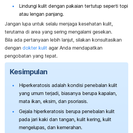
Lindungi kulit dengan pakaian tertutup seperti topi
atau lengan panjang.
Jangan lupa untuk selalu menjaga kesehatan kulit,
terutama di area yang sering mengalami gesekan.
Bila ada pertanyaan lebih lanjut, silakan konsultasikan
dengan
dokter kulit
agar Anda mendapatkan
pengobatan yang tepat.
Kesimpulan
Hiperkeratosis adalah kondisi penebalan kulit
yang umum terjadi, biasanya berupa kapalan,
mata ikan, eksim, dan psoriasis.
Gejala hiperkeratosis berupa penebalan kulit
pada jari kaki dan tangan, kulit kering, kulit
mengelupas, dan kemerahan.