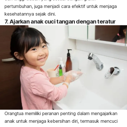
pertumbuhan, juga menjadi cara efektif untuk menjaga
kesehatannya sejak dini.
7. Ajarkan anak cuci tangan dengan teratur
Orangtua memiliki peranan penting dalam mengajarkan
anak untuk menjaga kebersihan diri, termasuk mencuci