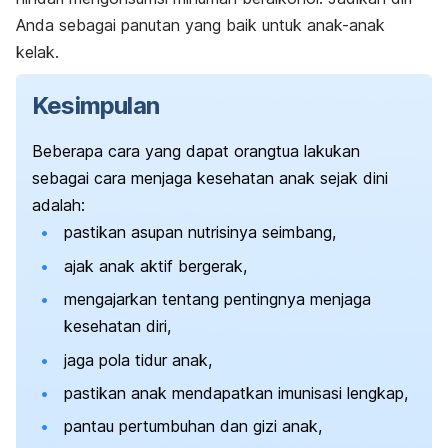
Anda sebagai panutan yang baik untuk anak-anak
kelak.
Kesimpulan
Beberapa cara yang dapat orangtua lakukan
sebagai cara menjaga kesehatan anak sejak dini
adalah:
pastikan asupan nutrisinya seimbang,
ajak anak aktif bergerak,
mengajarkan tentang pentingnya menjaga
kesehatan diri,
jaga pola tidur anak,
pastikan anak mendapatkan imunisasi lengkap,
pantau pertumbuhan dan gizi anak,