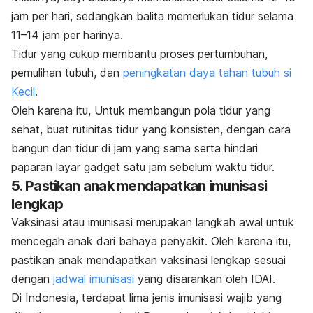
jam per hari, sedangkan balita memerlukan tidur selama
11–14 jam per harinya.
Tidur yang cukup membantu proses pertumbuhan,
pemulihan tubuh, dan
peningkatan daya tahan tubuh​ si
Kecil
.
Oleh karena itu, Untuk membangun pola tidur yang
sehat, buat rutinitas tidur yang konsisten, dengan cara
bangun dan tidur di jam yang sama serta hindari
paparan layar gadget satu jam sebelum waktu tidur.
5. Pastikan anak mendapatkan imunisasi
lengkap
Vaksinasi atau imunisasi merupakan langkah awal untuk
mencegah anak dari bahaya penyakit. Oleh karena itu,
pastikan anak mendapatkan vaksinasi lengkap sesuai
dengan
jadwal imunisasi
yang disarankan oleh IDAI
.
Di Indonesia, terdapat lima jenis imunisasi wajib yang