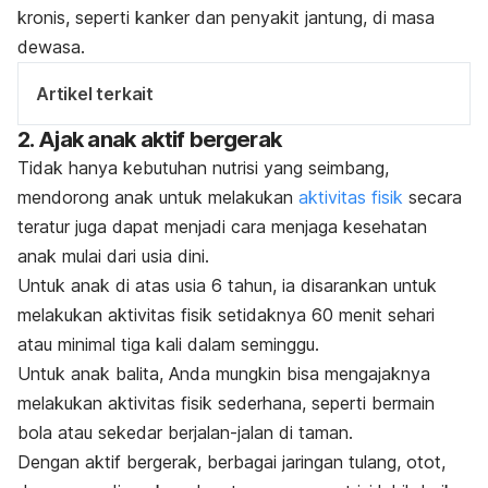
kronis, seperti kanker dan penyakit jantung, di masa
dewasa.
Artikel terkait
2. Ajak anak aktif bergerak
Tidak hanya kebutuhan nutrisi yang seimbang,
mendorong anak untuk melakukan
aktivitas fisik
secara
teratur juga dapat menjadi cara menjaga kesehatan
anak mulai dari usia dini.
Untuk anak di atas usia 6 tahun, ia disarankan untuk
melakukan aktivitas fisik setidaknya 60 menit sehari
atau minimal tiga kali dalam seminggu.
Untuk anak balita, Anda mungkin bisa mengajaknya
melakukan aktivitas fisik sederhana, seperti bermain
bola atau sekedar berjalan-jalan di taman.
Dengan aktif bergerak, berbagai jaringan tulang, otot,