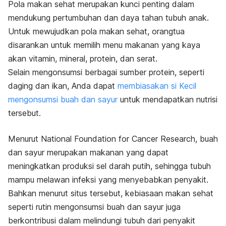
Pola makan sehat merupakan kunci penting dalam
mendukung pertumbuhan dan
daya tahan tubuh anak
.
Untuk mewujudkan pola makan sehat, orangtua
disarankan untuk memilih menu makanan yang kaya
akan vitamin, mineral, protein, dan serat.
Selain mengonsumsi berbagai sumber protein, seperti
daging dan ikan, Anda dapat
membiasakan si Kecil
mengonsumsi buah dan sayur
untuk mendapatkan nutrisi
tersebut.
Menurut
National Foundation for Cancer Research
, buah
dan sayur merupakan makanan yang dapat
meningkatkan produksi sel darah putih, sehingga tubuh
mampu melawan infeksi yang menyebabkan penyakit.
Bahkan menurut situs tersebut, kebiasaan makan sehat
seperti rutin mengonsumsi buah dan sayur juga
berkontribusi dalam melindungi tubuh dari penyakit