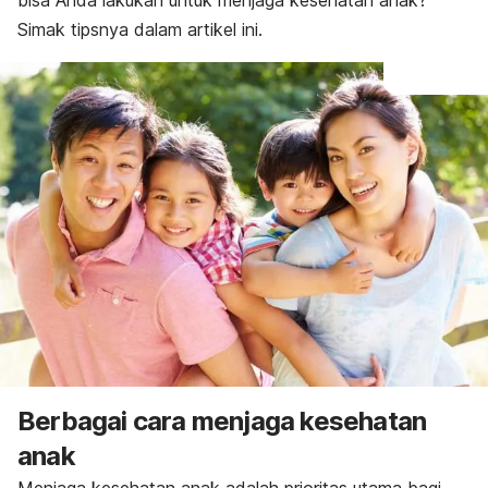
bisa Anda lakukan untuk menjaga kesehatan anak?
Simak tipsnya dalam artikel ini.
Berbagai cara menjaga kesehatan
anak