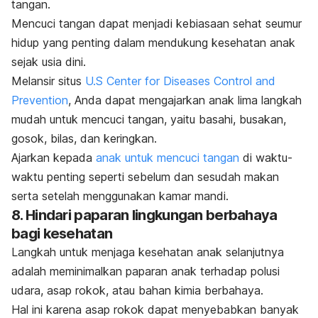
tangan.
Mencuci tangan dapat menjadi kebiasaan sehat seumur
hidup yang penting dalam mendukung kesehatan anak
sejak usia dini.
Melansir situs
U.S Center for Diseases Control and
Prevention
, Anda dapat mengajarkan anak lima langkah
mudah untuk mencuci tangan, yaitu basahi, busakan,
gosok, bilas, dan keringkan.
Ajarkan kepada
anak untuk mencuci tangan
di waktu-
waktu penting seperti sebelum dan sesudah makan
serta setelah menggunakan kamar mandi.
8. Hindari paparan lingkungan berbahaya
bagi kesehatan
Langkah untuk menjaga kesehatan anak selanjutnya
adalah meminimalkan paparan anak terhadap polusi
udara, asap rokok, atau bahan kimia berbahaya.
Hal ini karena asap rokok dapat menyebabkan banyak