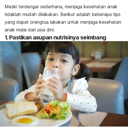
Meski terdengar sederhana, menjaga kesehatan anak
tidaklah mudah dilakukan. Berikut adalah beberapa tips
yang dapat orangtua lakukan untuk menjaga kesehatan
anak mulai dari usia dini.
1. Pastikan asupan nutrisinya seimbang