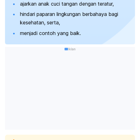
ajarkan anak cuci tangan dengan teratur,
hindari paparan lingkungan berbahaya bagi
kesehatan, serta,
menjadi contoh yang baik.
Iklan