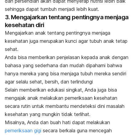
dan persendian akan dapat menyerap nutrisi lebih baik
sehingga dapat tumbuh menjadi lebih kuat.
3. Mengajarkan tentang pentingnya menjaga
kesehatan diri
Mengajarkan anak tentang pentingnya menjaga
kesehatan juga merupakan kunci agar tubuh anak tetap
sehat.
Anda bisa memberikan penjelasan kepada anak dengan
bahasa yang sederhana dan mudah dipahami bahwa
hanya mereka yang bisa menjaga tubuh mereka sendiri
agar selalu sehat, bersih, dan terlindungi
Selain memberikan edukasi singkat, Anda juga bisa
mengajak anak melakukan pemeriksaan kesehatan
secara rutin untuk membantu mendeteksi dini masalah
kesehatan yang mungkin tidak terlihat.
Misalnya, Anda dan buah hati dapat melakukan
pemeriksaan gigi
secara berkala guna mencegah