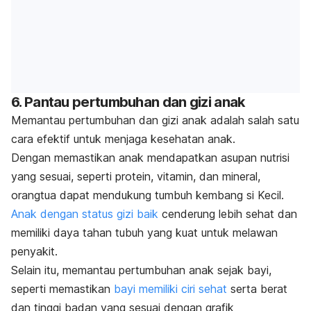
6. Pantau pertumbuhan dan gizi anak
Memantau pertumbuhan dan
gizi anak
adalah salah satu
cara efektif untuk menjaga kesehatan anak.
Dengan memastikan anak mendapatkan asupan nutrisi
yang sesuai, seperti protein, vitamin, dan mineral,
orangtua dapat mendukung tumbuh kembang si Kecil.
Anak dengan status gizi baik
cenderung lebih sehat dan
memiliki daya tahan tubuh yang kuat untuk melawan
penyakit.
Selain itu, memantau pertumbuhan anak sejak bayi,
seperti memastikan
bayi memiliki ciri sehat
serta
berat
dan tinggi badan yang sesuai dengan grafik