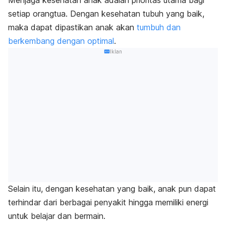
Menjaga kesehatan anak adalah prioritas utama bagi
setiap orangtua. Dengan kesehatan tubuh yang baik,
maka dapat dipastikan anak akan
tumbuh dan
berkembang dengan optimal
.
Iklan
Selain itu, dengan kesehatan yang baik, anak pun dapat
terhindar dari berbagai penyakit hingga memiliki energi
untuk belajar dan bermain.