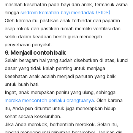
masalah kesehatan pada bayi dan anak, termasuk asma
hingga
sindrom kematian bayi mendadak (SIDS)
.
Oleh karena itu, pastikan anak terhindar dari paparan
asap rokok dan pastikan rumah memiliki ventilasi dan
selalu dalam keadaan bersih guna mencegah
penyebaran penyakit.
9. Menjadi contoh baik
Selain beragam hal yang sudah disebutkan di atas, kunci
dasar yang tidak kalah penting untuk menjaga
kesehatan anak adalah menjadi panutan yang baik
untuk buah hati.
Ingat, anak merupakan peniru yang ulung, sehingga
mereka mencontoh perilaku orangtuanya
. Oleh karena
itu, Anda pun dituntut untuk juga menerapkan hidup
sehat secara keseluruhan.
Jika Anda merokok, berhentilah merokok. Selain itu,
hindari mengonsumsi minuman beralkohol. Jadikan diri