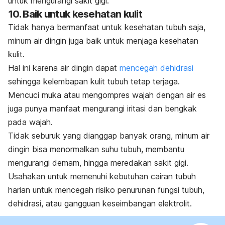
untuk mengurangi sakit gigi.
10. Baik untuk kesehatan kulit
Tidak hanya bermanfaat untuk kesehatan tubuh saja,
minum air dingin juga baik untuk
menjaga kesehatan
kulit
.
Hal ini karena air dingin dapat
mencegah dehidrasi
sehingga kelembapan kulit tubuh tetap terjaga.
Mencuci muka atau mengompres wajah dengan air es
juga punya manfaat mengurangi iritasi dan bengkak
pada wajah.
Tidak seburuk yang dianggap banyak orang, minum air
dingin bisa menormalkan suhu tubuh, membantu
mengurangi demam, hingga meredakan sakit gigi.
Usahakan untuk memenuhi kebutuhan cairan tubuh
harian untuk mencegah risiko penurunan fungsi tubuh,
dehidrasi, atau gangguan keseimbangan elektrolit.