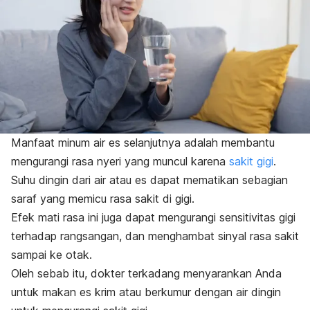
Manfaat minum air es selanjutnya adalah membantu
mengurangi rasa nyeri yang muncul karena
sakit gigi
.
Suhu dingin dari air atau es dapat mematikan sebagian
saraf yang memicu rasa sakit di gigi.
Efek mati rasa ini juga dapat mengurangi sensitivitas gigi
terhadap rangsangan, dan menghambat sinyal rasa sakit
sampai ke otak.
Oleh sebab itu, dokter terkadang menyarankan Anda
untuk makan es krim atau berkumur dengan air dingin