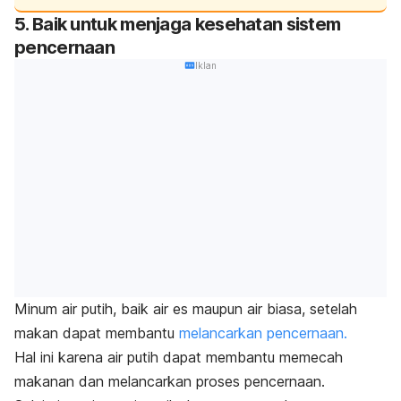
5. Baik untuk menjaga kesehatan sistem
pencernaan
Iklan
Minum air putih, baik air es maupun air biasa, setelah
makan dapat membantu
melancarkan pencernaan.
Hal ini karena air putih dapat membantu memecah
makanan dan melancarkan proses pencernaan.