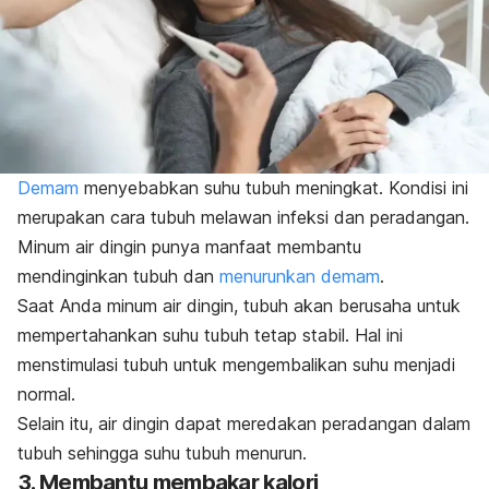
Demam
menyebabkan suhu tubuh meningkat. Kondisi ini
merupakan cara tubuh melawan infeksi dan peradangan.
Minum air dingin punya manfaat membantu
mendinginkan tubuh dan
menurunkan demam
.
Saat Anda minum air dingin, tubuh akan berusaha untuk
mempertahankan suhu tubuh tetap stabil. Hal ini
menstimulasi tubuh untuk mengembalikan suhu menjadi
normal.
Selain itu, air dingin dapat meredakan peradangan dalam
tubuh sehingga suhu tubuh menurun.
3. Membantu membakar kalori