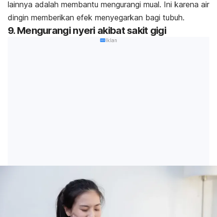
lainnya adalah membantu mengurangi mual. Ini karena air
dingin memberikan efek menyegarkan bagi tubuh.
9. Mengurangi nyeri akibat sakit gigi
Iklan