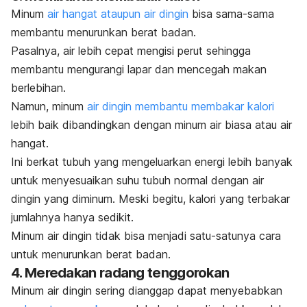
Minum
air hangat ataupun air dingin
bisa sama-sama
membantu menurunkan berat badan.
Pasalnya, air lebih cepat mengisi perut sehingga
membantu mengurangi lapar dan mencegah makan
berlebihan.
Namun, minum
air dingin membantu membakar kalori
lebih baik dibandingkan dengan minum air biasa atau air
hangat.
Ini berkat tubuh yang
mengeluarkan energi lebih banyak
untuk menyesuaikan suhu tubuh normal dengan air
dingin yang diminum.
Meski begitu, kalori yang terbakar
jumlahnya hanya sedikit.
Minum air dingin tidak bisa menjadi satu-satunya cara
untuk menurunkan berat badan.
4. Meredakan radang tenggorokan
Minum air dingin sering dianggap dapat menyebabkan