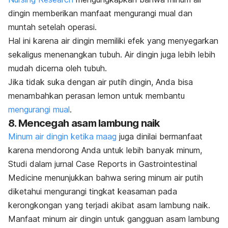
dingin memberikan manfaat mengurangi mual dan
muntah setelah operasi.
Hal ini karena air dingin memiliki efek yang menyegarkan
sekaligus menenangkan tubuh. Air dingin juga lebih lebih
mudah dicerna oleh tubuh.
Jika tidak suka dengan air putih dingin, Anda bisa
menambahkan perasan lemon untuk membantu
mengurangi mual
.
8. Mencegah asam lambung naik
Minum air dingin ketika maag
juga dinilai bermanfaat
karena mendorong Anda untuk lebih banyak minum,
Studi dalam jurnal
Case Reports in Gastrointestinal
Medicine
menunjukkan bahwa sering minum air putih
diketahui mengurangi tingkat keasaman pada
kerongkongan yang terjadi akibat asam lambung naik.
Manfaat minum air dingin untuk gangguan asam lambung