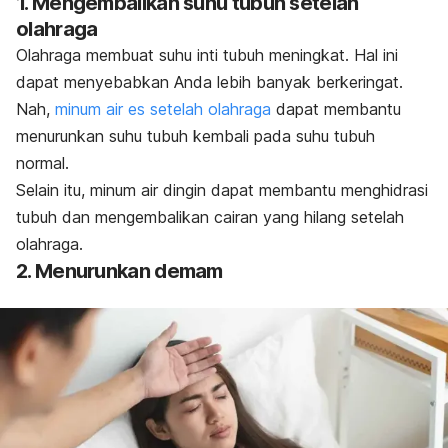
1. Mengembalikan suhu tubuh setelah
olahraga
Olahraga membuat suhu inti tubuh meningkat. Hal ini
dapat menyebabkan Anda lebih banyak berkeringat.
Nah,
minum air es setelah olahraga
dapat membantu
menurunkan suhu tubuh kembali pada suhu tubuh
normal.
Selain itu, minum air dingin dapat membantu menghidrasi
tubuh dan mengembalikan cairan yang hilang setelah
olahraga.
2. Menurunkan demam