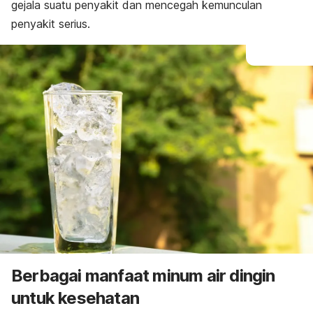
gejala suatu penyakit dan mencegah kemunculan
penyakit serius.
Berbagai manfaat minum air dingin
untuk kesehatan