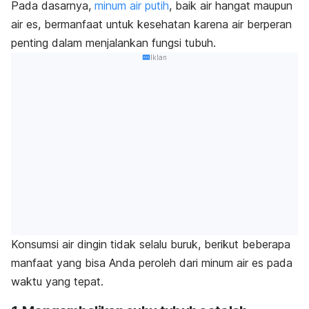
Pada dasarnya,
minum air putih
, baik air hangat maupun
air es, bermanfaat untuk kesehatan karena air berperan
penting dalam menjalankan fungsi tubuh.
Iklan
Konsumsi air dingin tidak selalu buruk, berikut beberapa
manfaat yang bisa Anda peroleh dari minum air es pada
waktu yang tepat.