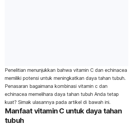
Penelitian menunjukkan bahwa vitamin C dan echinacea
memiliki potensi untuk meningkatkan daya tahan tubuh.
Penasaran bagaimana kombinasi vitamin c dan
echinacea memelihara daya tahan tubuh Anda tetap
kuat? Simak ulasannya pada artikel di bawah ini.
Manfaat vitamin C untuk daya tahan
tubuh