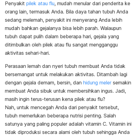
Penyakit
pilek atau flu
, mudah menular dari penderita ke
orang lain, termasuk Anda. Bila daya tahan tubuh Anda
sedang melemah, penyakit ini menyerang Anda lebih
mudah bahkan gejalanya bisa lebih parah. Walaupun
tubuh dapat pulih dalam beberapa hari, gejala yang
ditimbulkan oleh pilek atau flu sangat mengganggu
aktivitas sehari-hari.
Perasaan lemah dan nyeri tubuh membuat Anda tidak
bersemangat untuk melakukan aktivitas. Ditambah lagi
dengan gejala demam, bersin, dan
hidung meler
semakin
membuat Anda sibuk untuk membersihkan ingus. Jadi,
masih ingin terus-terusan kena pilek atau flu?
Nah, untuk mencegah Anda dari penyakit tersebut,
tubuh memerlukan beberapa nutrisi penting. Salah
satunya yang paling populer adalah vitamin C. Vitamin ini
tidak diproduksi secara alami oleh tubuh sehingga Anda