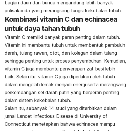
bagian daun dan bunga mengandung lebih banyak
polisakarida yang merangsang fungsi kekebalan tubuh.
Kombinasi vitamin C dan echinacea
untuk daya tahan tubuh
Vitamin C memiliki banyak peran penting dalam tubuh.
Vitamin ini membantu tubuh untuk membentuk pembuluh
darah, tulang rawan, otot, dan kolegan dalam tulang
sehingga penting untuk proses penyembuhan. Kemudian,
vitamin C juga membantu penyerapan zat besi lebih
baik. Selain itu, vitamin C juga diperlukan oleh tubuh
dalam mengolah lemak menjadi energi serta merangsang
perkembangan sel darah putih yang berperan penting
dalam sistem kekebalan tubuh.
Selain itu, sebanyak 14 studi yang diterbitkan dalam
jurnal Lancet Infectious Disease di University of
Connecticut menetapkan bahwa echinacea mampu