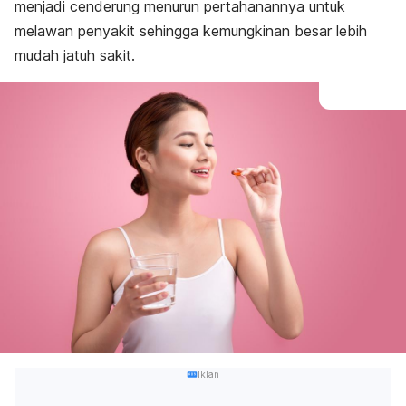
menjadi cenderung menurun pertahanannya untuk
melawan penyakit sehingga kemungkinan besar lebih
mudah jatuh sakit.
Iklan