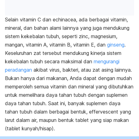
Selain vitamin C dan echinacea, ada berbagai vitamin,
mineral, dan bahan alami lainnya yang juga mendukung
sistem kekebalan tubuh, seperti zinc, magnesium,
mangan, vitamin A, vitamin B, vitamin E, dan
ginseng
.
Keseluruhan zat tersebut mendukung kinerja sistem
kekebalan tubuh secara maksimal dan
mengurangi
peradangan
akibat virus, bakteri, atau zat asing lainnya.
Bukan hanya dari makanan, Anda dapat dengan mudah
memperoleh semua vitamin dan mineral yang dibutuhkan
untuk memelihara daya tahan tubuh dengan suplemen
daya tahan tubuh. Saat ini, banyak suplemen daya
tahan tubuh dalam berbagai bentuk, effervescent yang
larut dalam air, maupun bentuk tablet yang siap makan
(tablet kunyah/hisap).