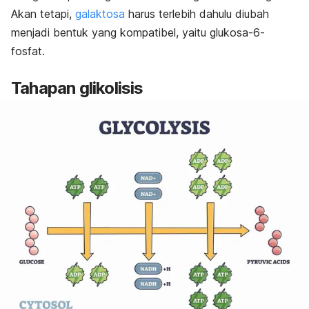
Akan tetapi,
galaktosa
harus terlebih dahulu diubah
menjadi bentuk yang kompatibel, yaitu glukosa-6-
fosfat.
Tahapan glikolisis