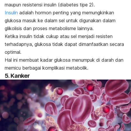
maupun resistensi insulin (diabetes tipe 2).
Insulin
adalah hormon penting yang memungkinkan
glukosa masuk ke dalam sel untuk digunakan dalam
glikolisis dan proses metabolisme lainnya.
Ketika insulin tidak cukup atau sel menjadi resisten
terhadapnya, glukosa tidak dapat dimanfaatkan secara
optimal.
Hal ini membuat kadar glukosa menumpuk di darah dan
memicu berbagai komplikasi metabolik.
5. Kanker