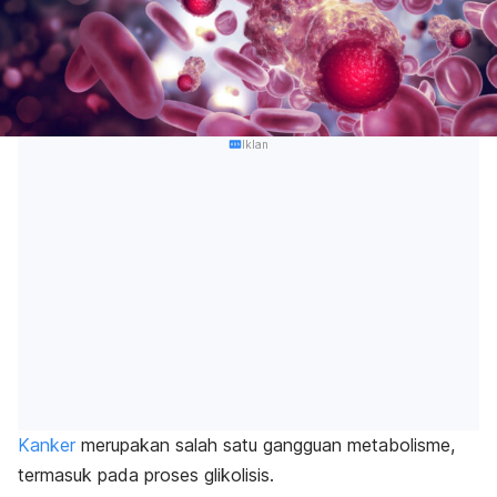
Iklan
Kanker
merupakan salah satu gangguan metabolisme,
termasuk pada proses glikolisis.