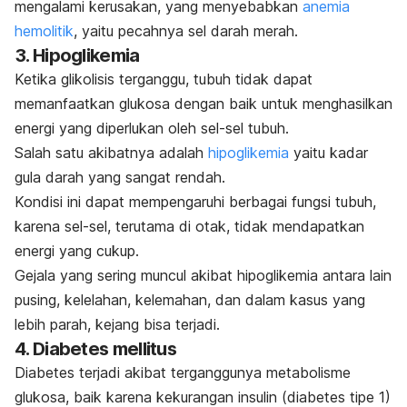
mengalami kerusakan, yang menyebabkan
anemia
hemolitik
, yaitu pecahnya sel darah merah.
3. Hipoglikemia
Ketika glikolisis terganggu, tubuh tidak dapat
memanfaatkan glukosa dengan baik untuk menghasilkan
energi yang diperlukan oleh sel-sel tubuh.
Salah satu akibatnya adalah
hipoglikemia
yaitu kadar
gula darah yang sangat rendah.
Kondisi ini dapat mempengaruhi berbagai fungsi tubuh,
karena sel-sel, terutama di otak, tidak mendapatkan
energi yang cukup.
Gejala yang sering muncul akibat hipoglikemia antara lain
pusing, kelelahan, kelemahan, dan dalam kasus yang
lebih parah, kejang bisa terjadi.
4. Diabetes mellitus
Diabetes terjadi akibat terganggunya metabolisme
glukosa, baik karena kekurangan insulin (diabetes tipe 1)