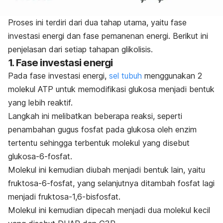
Proses ini terdiri dari dua tahap utama, yaitu fase
investasi energi dan fase pemanenan energi. Berikut ini
penjelasan dari setiap tahapan glikolisis.
1. Fase investasi energi
Pada fase investasi energi,
sel tubuh
menggunakan 2
molekul ATP untuk memodifikasi glukosa menjadi bentuk
yang lebih reaktif.
Langkah ini melibatkan beberapa reaksi, seperti
penambahan gugus fosfat pada glukosa oleh enzim
tertentu sehingga terbentuk molekul yang disebut
glukosa-6-fosfat.
Molekul ini kemudian diubah menjadi bentuk lain, yaitu
fruktosa-6-fosfat, yang selanjutnya ditambah fosfat lagi
menjadi fruktosa-1,6-bisfosfat.
Molekul ini kemudian dipecah menjadi dua molekul kecil