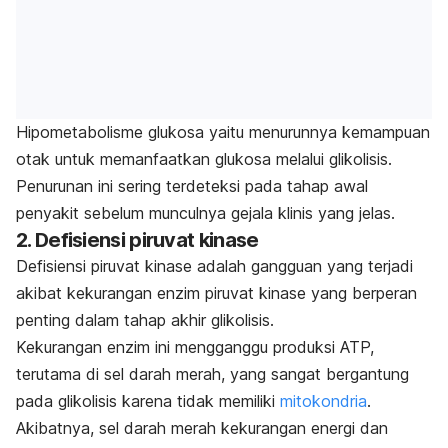
Hipometabolisme glukosa yaitu menurunnya kemampuan
otak untuk memanfaatkan glukosa melalui glikolisis.
Penurunan ini sering terdeteksi pada tahap awal
penyakit sebelum munculnya gejala klinis yang jelas.
2. Defisiensi piruvat kinase
Defisiensi piruvat kinase adalah gangguan yang terjadi
akibat kekurangan enzim piruvat kinase yang berperan
penting dalam tahap akhir glikolisis.
Kekurangan enzim ini mengganggu produksi ATP,
terutama di sel darah merah, yang sangat bergantung
pada glikolisis karena tidak memiliki
mitokondria
.
Akibatnya, sel darah merah kekurangan energi dan