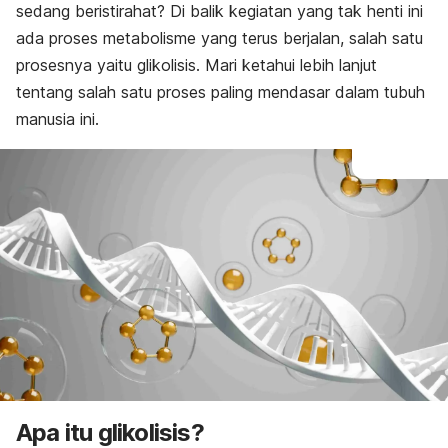
sedang beristirahat? Di balik kegiatan yang tak henti ini
ada proses metabolisme yang terus berjalan, salah satu
prosesnya yaitu glikolisis. Mari ketahui lebih lanjut
tentang salah satu proses paling mendasar dalam tubuh
manusia ini.
Apa itu glikolisis?