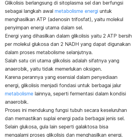
Glikolisis berlangsung di sitoplasma sel dan berfungsi
sebagai langkah awal
metabolisme energi
untuk
menghasilkan ATP (adenosin trifosfat), yaitu molekul
penyimpan energi utama dalam sel.
Energi yang dihasilkan dalam glikolisis yaitu 2 ATP bersih
per molekul glukosa dan 2 NADH yang dapat digunakan
dalam proses metabolisme selanjutnya.
Salah satu ciri utama glikolisis adalah sifatnya yang
anaerobik, yaitu tidak memerlukan oksigen.
Karena perannya yang esensial dalam penyediaan
energi, glikolisis menjadi fondasi untuk berbagai jalur
metabolisme
lainnya, seperti fermentasi dalam kondisi
anaerobik.
Proses ini mendukung fungsi tubuh secara keseluruhan
dan memastikan suplai energi pada berbagai jenis sel.
Selain glukosa, gula lain seperti galaktosa bisa
mengalami proses glikolisis dan menghasilkan energi.