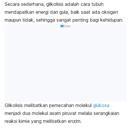
Secara sederhana, glikolisis adalah cara tubuh
mendapatkan energi dari gula, baik saat ada oksigen
maupun tidak, sehingga sangat penting bagi kehidupan.
Iklan
Glikolisis melibatkan pemecahan
molekul
glukosa
menjadi dua molekul asam piruvat melalui serangkaian
reaksi kimia yang melibatkan enzim.