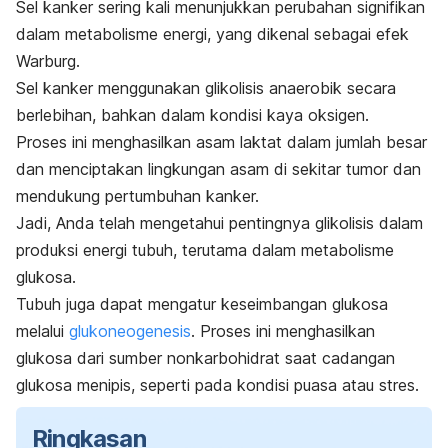
Sel kanker sering kali menunjukkan perubahan signifikan
dalam metabolisme energi, yang dikenal sebagai efek
Warburg.
Sel kanker menggunakan glikolisis anaerobik secara
berlebihan, bahkan dalam kondisi kaya oksigen.
Proses ini menghasilkan asam laktat dalam jumlah besar
dan menciptakan lingkungan asam di sekitar tumor dan
mendukung pertumbuhan kanker.
Jadi, Anda telah mengetahui pentingnya glikolisis dalam
produksi energi tubuh, terutama dalam metabolisme
glukosa.
Tubuh juga dapat mengatur keseimbangan glukosa
melalui
glukoneogenesis
.
Proses ini menghasilkan
glukosa dari sumber nonkarbohidrat saat cadangan
glukosa menipis, seperti pada kondisi puasa atau stres.
Ringkasan