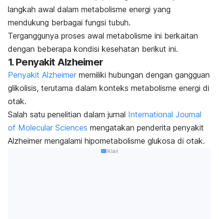
langkah awal dalam metabolisme energi yang
mendukung berbagai fungsi tubuh.
Terganggunya proses awal metabolisme ini berkaitan
dengan beberapa kondisi kesehatan berikut ini.
1. Penyakit Alzheimer
Penyakit Alzheimer
memiliki hubungan dengan gangguan
glikolisis, terutama dalam konteks metabolisme energi di
otak.
Salah satu penelitian dalam jurnal
International Journal
of Molecular Sciences
mengatakan penderita penyakit
Alzheimer mengalami hipometabolisme glukosa di otak.
Iklan