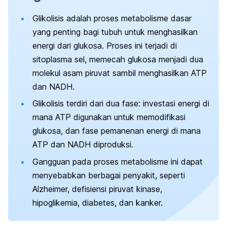
Glikolisis adalah proses metabolisme dasar
yang penting bagi tubuh untuk menghasilkan
energi dari glukosa. Proses ini terjadi di
sitoplasma sel, memecah glukosa menjadi dua
molekul asam piruvat sambil menghasilkan ATP
dan NADH.
Glikolisis terdiri dari dua fase: investasi energi di
mana ATP digunakan untuk memodifikasi
glukosa, dan fase pemanenan energi di mana
ATP dan NADH diproduksi.
Gangguan pada proses metabolisme ini dapat
menyebabkan berbagai penyakit, seperti
Alzheimer, defisiensi piruvat kinase,
hipoglikemia, diabetes, dan kanker.