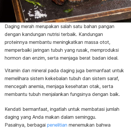
Daging merah merupakan salah satu bahan pangan
dengan kandungan nutrisi terbaik. Kandungan
proteinnya membantu meningkatkan massa otot,
memperbaiki jaringan tubuh yang rusak, memproduksi
hormon dan enzim, serta menjaga berat badan ideal.
Vitamin dan mineral pada daging juga bermanfaat untuk
memelihara sistem kekebalan tubuh dan sistem saraf,
mencegah anemia, menjaga kesehatan otak, serta
membantu tubuh menjalankan fungsinya dengan baik.
Kendati bermanfaat, ingatlah untuk membatasi jumlah
daging yang Anda makan dalam seminggu.
Pasalnya, berbagai
penelitian
menemukan bahwa