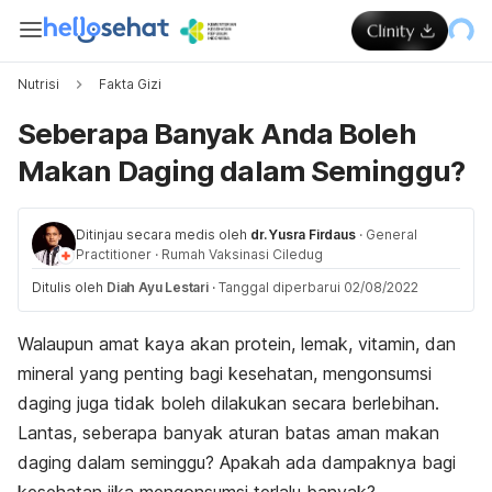
Nutrisi
Fakta Gizi
Seberapa Banyak Anda Boleh
Makan Daging dalam Seminggu?
Ditinjau secara medis oleh
dr. Yusra Firdaus
·
General
Practitioner
·
Rumah Vaksinasi Ciledug
Ditulis oleh
Diah Ayu Lestari
·
Tanggal diperbarui 02/08/2022
Walaupun amat kaya akan protein, lemak, vitamin, dan
mineral yang penting bagi kesehatan, mengonsumsi
daging juga tidak boleh dilakukan secara berlebihan.
Lantas, seberapa banyak aturan batas aman makan
daging dalam seminggu? Apakah ada dampaknya bagi