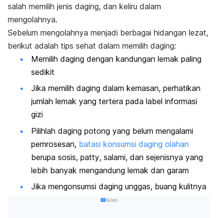
salah memilih jenis daging, dan keliru dalam
mengolahnya.
Sebelum mengolahnya menjadi berbagai hidangan lezat,
berikut adalah tips sehat dalam memilih daging:
Memilih daging dengan kandungan lemak paling
sedikit
Jika memilih daging dalam kemasan, perhatikan
jumlah lemak yang tertera pada label informasi
gizi
Pilihlah daging potong yang belum mengalami
pemrosesan,
batasi konsumsi daging olahan
berupa sosis,
patty
, salami, dan sejenisnya yang
lebih banyak mengandung lemak dan garam
Jika mengonsumsi daging unggas, buang kulitnya
Iklan