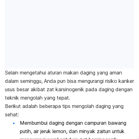
Selain mengetahui aturan makan daging yang aman
dalam seminggu, Anda pun bisa mengurangi risiko kanker
usus besar akibat zat karsinogenik pada daging dengan
teknik mengolah yang tepat.
Berikut adalah beberapa tips mengolah daging yang
sehat:
Membumbui daging dengan campuran bawang
putih, air jeruk lemon, dan minyak zaitun untuk