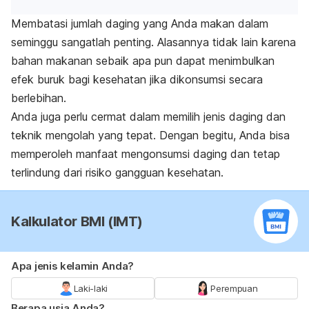
Membatasi jumlah daging yang Anda makan dalam
seminggu sangatlah penting. Alasannya tidak lain karena
bahan makanan sebaik apa pun dapat menimbulkan
efek buruk bagi kesehatan jika dikonsumsi secara
berlebihan.
Anda juga perlu cermat dalam memilih jenis daging dan
teknik mengolah yang tepat. Dengan begitu, Anda bisa
memperoleh manfaat mengonsumsi daging dan tetap
terlindung dari risiko gangguan kesehatan.
Kalkulator BMI (IMT)
Apa jenis kelamin Anda?
Laki-laki
Perempuan
Berapa usia Anda?