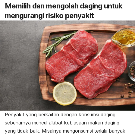
Memilih dan mengolah daging untuk
mengurangi risiko penyakit
Penyakit yang berkaitan dengan konsumsi daging
sebenarnya muncul akibat kebiasaan makan daging
yang tidak baik. Misalnya mengonsumsi terlalu banyak,