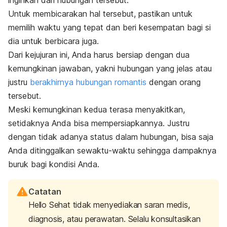
inginkan dari hubungan tersebut.
Untuk membicarakan hal tersebut, pastikan untuk
memilih waktu yang tepat dan beri kesempatan bagi si
dia untuk berbicara juga.
Dari kejujuran ini, Anda harus bersiap dengan dua
kemungkinan jawaban, yakni hubungan yang jelas atau
justru
berakhirnya hubungan romantis
dengan orang
tersebut.
Meski kemungkinan kedua terasa menyakitkan,
setidaknya Anda bisa mempersiapkannya. Justru
dengan tidak adanya status dalam hubungan, bisa saja
Anda ditinggalkan sewaktu-waktu sehingga dampaknya
buruk bagi kondisi Anda.
Catatan
Hello Sehat tidak menyediakan saran medis,
diagnosis, atau perawatan. Selalu konsultasikan