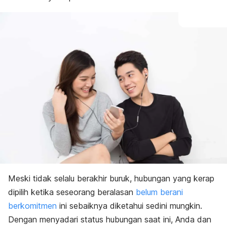
Meski tidak selalu berakhir buruk, hubungan yang kerap
dipilih ketika seseorang beralasan
belum berani
berkomitmen
ini sebaiknya diketahui sedini mungkin.
Dengan menyadari status hubungan saat ini, Anda dan