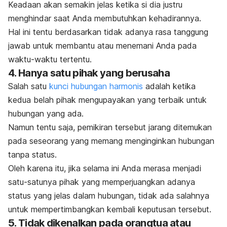
Keadaan akan semakin jelas ketika si dia justru
menghindar saat Anda membutuhkan kehadirannya.
Hal ini tentu berdasarkan tidak adanya rasa tanggung
jawab untuk membantu atau menemani Anda pada
waktu-waktu tertentu.
4. Hanya satu pihak yang berusaha
Salah satu
kunci hubungan harmonis
adalah ketika
kedua belah pihak mengupayakan yang terbaik untuk
hubungan yang ada.
Namun tentu saja, pemikiran tersebut jarang ditemukan
pada seseorang yang memang menginginkan hubungan
tanpa status.
Oleh karena itu, jika selama ini Anda merasa menjadi
satu-satunya pihak yang memperjuangkan adanya
status yang jelas dalam hubungan, tidak ada salahnya
untuk mempertimbangkan kembali keputusan tersebut.
5. Tidak dikenalkan pada orangtua atau