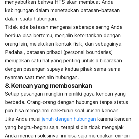
menyebutkan bahwa HTS akan membuat Anda
kebingungan dalam menetapkan batasan-batasan
dalam suatu hubungan.
Tidak ada batasan mengenai seberapa sering Anda
berdua bisa bertemu, menjalin ketertarikan dengan
orang lain, melakukan kontak fisik, dan sebagainya.
Padahal, batasan pribadi
(personal boundaries
)
merupakan satu hal yang penting untuk dibicarakan
dengan pasangan supaya kedua pihak sama-sama
nyaman saat menjalin hubungan.
8. Kencan yang membosankan
Setiap pasangan mungkin memiliki gaya kencan yang
berbeda. Orang-orang dengan hubungan tanpa status
pun bisa mengalami naik-turun soal urusan kencan.
Jika Anda mulai
jenuh dengan hubungan
karena kencan
yang begitu-begitu saja, tetapi si dia tidak mengajak
Anda mencari solusinya, ini bisa saja merupakan ciri-ciri