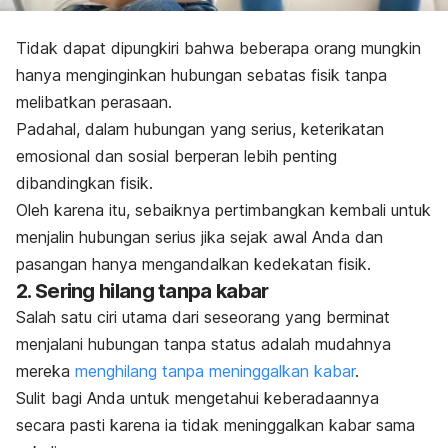
Tidak dapat dipungkiri bahwa beberapa orang mungkin
hanya menginginkan hubungan sebatas fisik tanpa
melibatkan perasaan.
Padahal, dalam hubungan yang serius, keterikatan
emosional dan sosial berperan lebih penting
dibandingkan fisik.
Oleh karena itu, sebaiknya pertimbangkan kembali untuk
menjalin hubungan serius jika sejak awal Anda dan
pasangan hanya mengandalkan kedekatan fisik.
2. Sering hilang tanpa kabar
Salah satu ciri utama dari seseorang yang berminat
menjalani hubungan tanpa status adalah mudahnya
mereka
menghilang tanpa meninggalkan kabar
.
Sulit bagi Anda untuk mengetahui keberadaannya
secara pasti karena ia tidak meninggalkan kabar sama