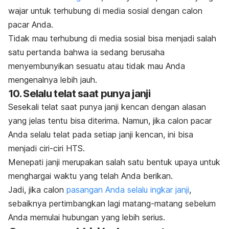
wajar untuk terhubung di media sosial dengan calon
pacar Anda.
Tidak mau terhubung di media sosial bisa menjadi salah
satu pertanda bahwa ia sedang berusaha
menyembunyikan sesuatu atau tidak mau Anda
mengenalnya lebih jauh.
10. Selalu telat saat punya janji
Sesekali telat saat punya janji kencan dengan alasan
yang jelas tentu bisa diterima. Namun, jika calon pacar
Anda selalu telat pada setiap janji kencan, ini bisa
menjadi ciri-ciri HTS.
Menepati janji merupakan salah satu bentuk upaya untuk
menghargai waktu yang telah Anda berikan.
Jadi, jika calon
pasangan Anda selalu ingkar janji
,
sebaiknya pertimbangkan lagi matang-matang sebelum
Anda memulai hubungan yang lebih serius.