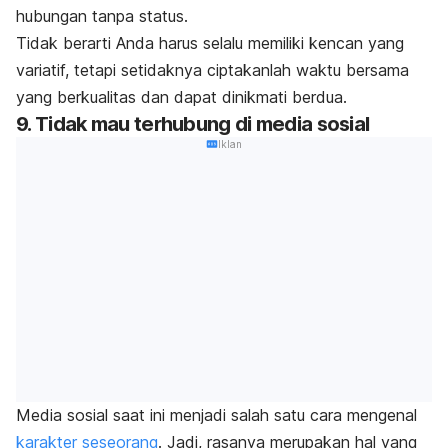
hubungan tanpa status.
Tidak berarti Anda harus selalu memiliki kencan yang
variatif, tetapi setidaknya ciptakanlah waktu bersama
yang berkualitas dan dapat dinikmati berdua.
9. Tidak mau terhubung di media sosial
Iklan
Media sosial saat ini menjadi salah satu cara mengenal
karakter seseorang
. Jadi, rasanya merupakan hal yang