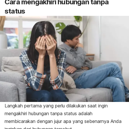
Cara mengakhiri hubungan tanpa
status
Langkah pertama yang perlu dilakukan saat ingin
mengakhiri hubungan tanpa status adalah
membicarakan dengan jujur apa yang sebenarnya Anda