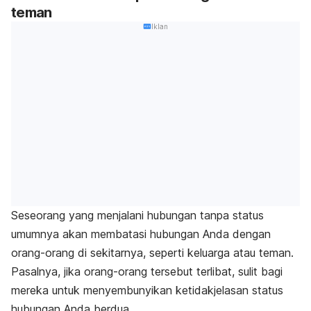
teman
Iklan
Seseorang yang menjalani hubungan tanpa status
umumnya akan membatasi hubungan Anda dengan
orang-orang di sekitarnya, seperti keluarga atau teman.
Pasalnya, jika orang-orang tersebut terlibat, sulit bagi
mereka untuk menyembunyikan ketidakjelasan status
hubungan Anda berdua.