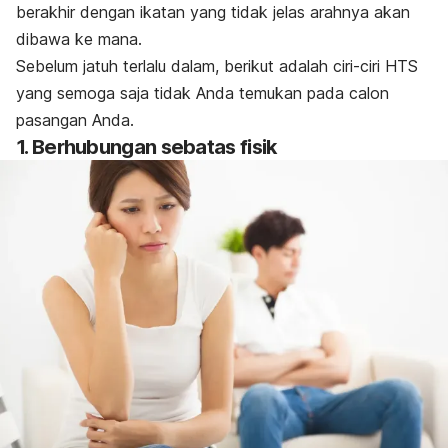
berakhir dengan ikatan yang tidak jelas arahnya akan
dibawa ke mana.
Sebelum jatuh terlalu dalam, berikut adalah ciri-ciri HTS
yang semoga saja tidak Anda temukan pada calon
pasangan Anda.
1. Berhubungan sebatas fisik