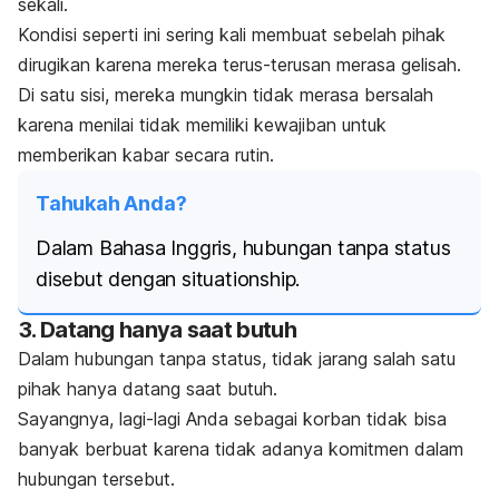
sekali.
Kondisi seperti ini sering kali membuat sebelah pihak
dirugikan karena mereka terus-terusan merasa gelisah.
Di satu sisi, mereka mungkin tidak merasa bersalah
karena menilai tidak memiliki kewajiban untuk
memberikan kabar secara rutin.
Tahukah Anda?
Dalam Bahasa Inggris, hubungan tanpa status
disebut dengan
situationship
.
3. Datang hanya saat butuh
Dalam hubungan tanpa status, tidak jarang salah satu
pihak hanya datang saat butuh.
Sayangnya, lagi-lagi Anda sebagai korban tidak bisa
banyak berbuat karena tidak adanya komitmen dalam
hubungan tersebut.