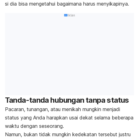
si dia bisa mengetahui bagaimana harus menyikapinya.
Iklan
Tanda-tanda hubungan tanpa status
Pacaran, tunangan, atau menikah mungkin menjadi
status yang Anda harapkan usai dekat selama beberapa
waktu dengan seseorang.
Namun, bukan tidak mungkin kedekatan tersebut justru