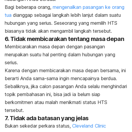
Bagi beberapa orang,
mengenalkan pasangan ke orang
tua
dianggap sebagai langkah lebih lanjut dalam suatu
hubungan yang serius.
Seseorang yang memilih HTS
biasanya tidak akan mengambil langkah tersebut.
6. Tidak membicarakan tentang masa depan
Membicarakan masa depan dengan pasangan
merupakan suatu hal penting dalam hubungan yang
serius.
Karena dengan membicarakan masa depan bersama, ini
berarti Anda sama-sama ingin mencapainya berdua.
Sebaliknya, jika calon pasangan Anda selalu menghindari
topik pembahasan ini, bisa jadi ia belum siap
berkomitmen atau malah menikmati status HTS
tersebut.
7. Tidak ada batasan yang jelas
Bukan sekedar perkara status,
Cleveland Clinic