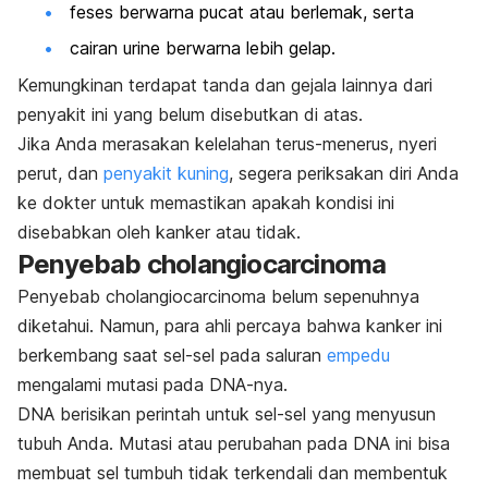
feses berwarna pucat atau berlemak, serta
cairan urine berwarna lebih gelap.
Kemungkinan terdapat tanda dan gejala lainnya dari
penyakit ini yang belum disebutkan di atas.
Jika Anda merasakan kelelahan terus-menerus, nyeri
perut, dan
penyakit kuning
, segera periksakan diri Anda
ke dokter
untuk memastikan apakah kondisi ini
disebabkan oleh kanker atau tidak.
Penyebab
cholangiocarcinoma
Penyebab
cholangiocarcinoma
belum sepenuhnya
diketahui. Namun, para ahli percaya bahwa kanker ini
berkembang saat sel-sel pada saluran
empedu
mengalami mutasi pada DNA-nya.
DNA berisikan perintah untuk sel-sel yang menyusun
tubuh Anda. Mutasi atau perubahan pada DNA ini bisa
membuat sel tumbuh tidak terkendali dan membentuk