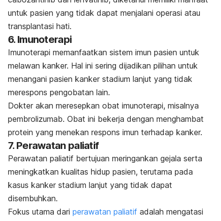
untuk pasien yang tidak dapat menjalani operasi atau
transplantasi hati.
6. Imunoterapi
Imunoterapi memanfaatkan sistem imun pasien untuk
melawan kanker. Hal ini sering dijadikan pilihan untuk
menangani pasien kanker stadium lanjut yang tidak
merespons pengobatan lain.
Dokter akan meresepkan obat imunoterapi, misalnya
pembrolizumab
. Obat ini bekerja dengan menghambat
protein yang menekan respons imun terhadap kanker.
7. Perawatan paliatif
Perawatan paliatif bertujuan meringankan gejala serta
meningkatkan kualitas hidup pasien, terutama pada
kasus kanker stadium lanjut yang tidak dapat
disembuhkan.
Fokus utama dari
perawatan paliatif
adalah mengatasi