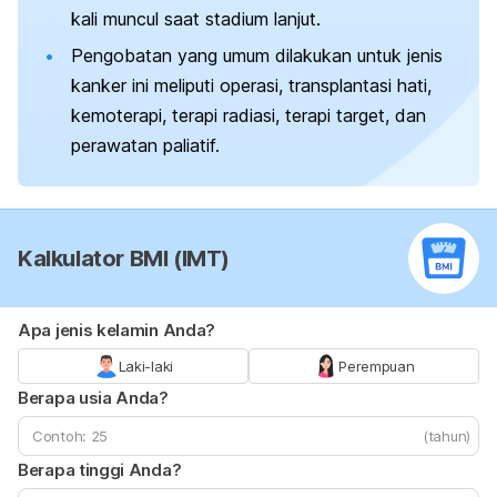
kali muncul saat stadium lanjut.
Pengobatan yang umum dilakukan untuk jenis
kanker ini meliputi operasi, transplantasi hati,
kemoterapi, terapi radiasi, terapi target, dan
perawatan paliatif.
Kalkulator BMI (IMT)
Apa jenis kelamin Anda?
Laki-laki
Perempuan
Berapa usia Anda?
(tahun)
Berapa tinggi Anda?