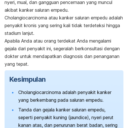
nyeri, mual, dan gangguan pencernaan yang muncul
akibat kanker saluran empedu.
Cholangiocarcinoma
atau kanker saluran empedu adalah
penyakit kronis yang sering kali tidak terdeteksi hingga
stadium lanjut.
Apabila Anda atau orang terdekat Anda mengalami
gejala dari penyakit ini, segeralah berkonsultasi dengan
dokter untuk mendapatkan diagnosis dan penanganan
yang tepat.
Kesimpulan
Cholangiocarcinoma
adalah penyakit kanker
yang berkembang pada saluran empedu.
Tanda dan gejala kanker saluran empedu,
seperti penyakit kuning (
jaundice
), nyeri perut
kanan atas, dan penurunan berat badan, sering