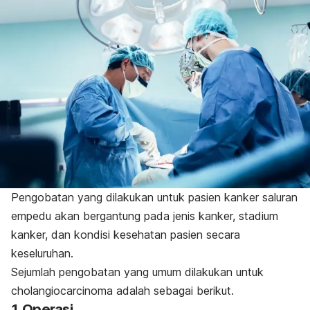
Pengobatan yang dilakukan untuk pasien kanker saluran
empedu akan bergantung pada jenis kanker, stadium
kanker, dan kondisi kesehatan pasien secara
keseluruhan.
Sejumlah pengobatan yang umum dilakukan untuk
cholangiocarcinoma
adalah sebagai berikut.
1. Operasi