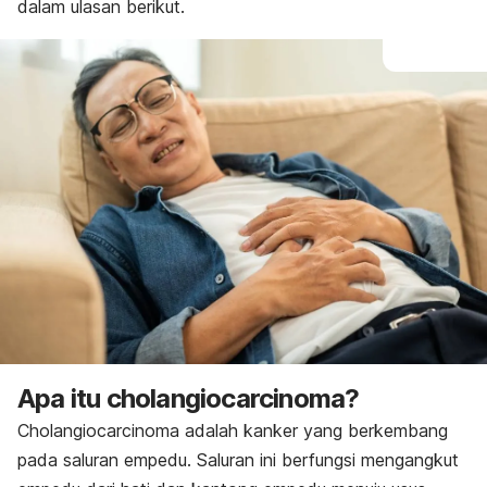
dalam ulasan berikut.
Apa itu
cholangiocarcinoma
?
Cholangiocarcinoma
adalah kanker yang berkembang
pada saluran empedu. Saluran ini berfungsi mengangkut