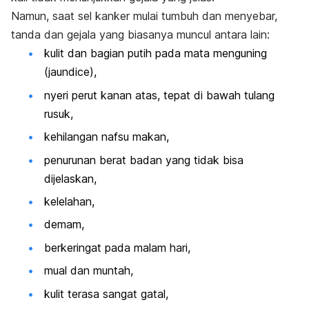
Namun, saat sel kanker mulai tumbuh dan menyebar,
tanda dan gejala yang biasanya muncul antara lain:
kulit dan bagian putih pada mata menguning
(
jaundice
),
nyeri perut kanan atas, tepat di bawah tulang
rusuk,
kehilangan nafsu makan,
penurunan berat badan yang tidak bisa
dijelaskan,
kelelahan,
demam,
berkeringat pada malam hari,
mual dan muntah,
kulit terasa sangat gatal,