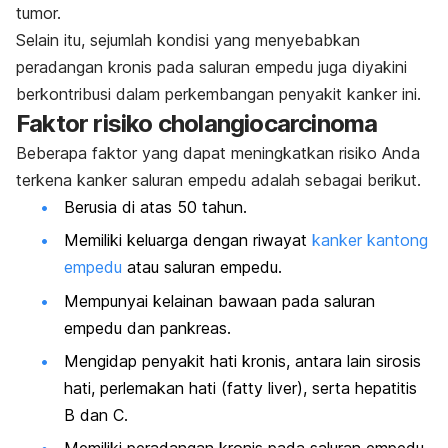
tumor.
Selain itu, sejumlah kondisi yang menyebabkan
peradangan kronis pada saluran empedu juga diyakini
berkontribusi dalam perkembangan penyakit kanker ini.
Faktor risiko
cholangiocarcinoma
Beberapa faktor yang dapat meningkatkan risiko Anda
terkena kanker saluran empedu adalah sebagai berikut.
Berusia di atas 50 tahun.
Memiliki keluarga dengan riwayat
kanker kantong
empedu
atau saluran empedu.
Mempunyai kelainan bawaan pada saluran
empedu dan pankreas.
Mengidap penyakit hati kronis, antara lain sirosis
hati, perlemakan hati (
fatty liver
), serta hepatitis
B dan C.