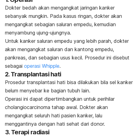
Dokter bedah akan mengangkat jaringan kanker
sebanyak mungkin. Pada kasus ringan, dokter akan
mengangkat sebagian saluran empedu, kemudian
menyambung ujung-ujungnya.
Untuk kanker saluran empedu yang lebih parah, dokter
akan mengangkat saluran dan kantong empedu,
pankreas, dan sebagian usus kecil. Prosedur ini disebut
sebagai
operasi Whipple
.
2. Transplantasi hati
Prosedur transplantasi hati bisa dilakukan bila sel kanker
belum menyebar ke bagian tubuh lain.
Operasi ini dapat dipertimbangkan untuk
perihilar
cholangiocarcinoma
tahap awal. Dokter akan
mengangkat seluruh hati pasien kanker, lalu
menggantinya dengan hati sehat dari donor.
3. Terapi radiasi