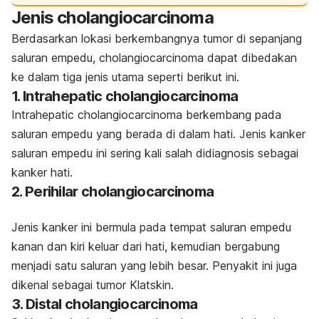
Jenis
cholangiocarcinoma
Berdasarkan lokasi berkembangnya tumor di sepanjang
saluran empedu,
cholangiocarcinoma
dapat dibedakan
ke dalam tiga jenis utama seperti berikut ini.
1.
Intrahepatic cholangiocarcinoma
Intrahepatic cholangiocarcinoma
berkembang pada
saluran empedu yang berada di dalam hati. Jenis kanker
saluran empedu ini sering kali salah didiagnosis sebagai
kanker hati.
2.
Perihilar cholangiocarcinoma
Jenis kanker ini bermula pada tempat saluran empedu
kanan dan kiri keluar dari hati, kemudian bergabung
menjadi satu saluran yang lebih besar. Penyakit ini juga
dikenal sebagai tumor Klatskin.
3.
Distal cholangiocarcinoma