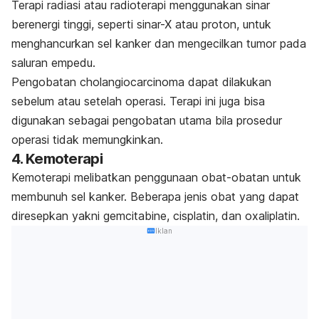
Terapi radiasi atau radioterapi menggunakan sinar
berenergi tinggi, seperti sinar-X atau proton, untuk
menghancurkan sel kanker dan mengecilkan tumor pada
saluran empedu.
Pengobatan
cholangiocarcinoma
dapat dilakukan
sebelum atau setelah operasi. Terapi ini juga bisa
digunakan sebagai pengobatan utama bila prosedur
operasi tidak memungkinkan.
4. Kemoterapi
Kemoterapi melibatkan penggunaan obat-obatan untuk
membunuh sel kanker. Beberapa jenis obat yang dapat
diresepkan yakni
gemcitabine
,
cisplatin
, dan
oxaliplatin
.
Iklan