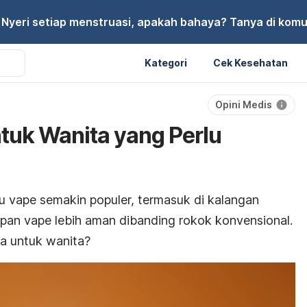
Nyeri setiap menstruasi, apakah bahaya? Tanya di komu
Kategori
Cek Kesehatan
Opini Medis
tuk Wanita yang Perlu
u vape semakin populer, termasuk di kalangan
pan vape lebih aman dibanding rokok konvensional.
a untuk wanita?