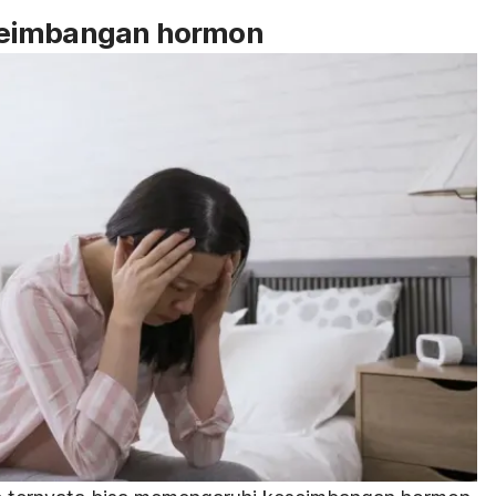
seimbangan hormon