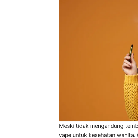
Meski tidak mengandung temb
vape untuk kesehatan wanita. Ca