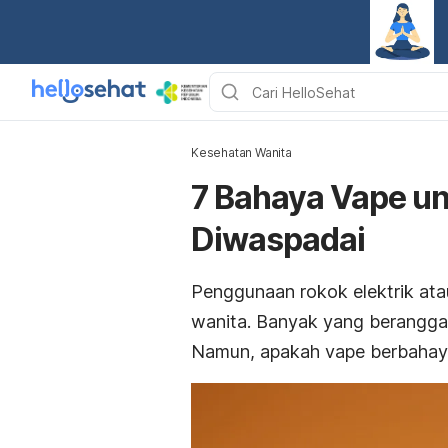
Kesehatan Wanita
7 Bahaya Vape un
Diwaspadai
Penggunaan
rokok elektrik
ata
wanita. Banyak yang berangga
Namun, apakah vape berbahay