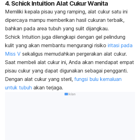
4. Schick Intuition Alat Cukur Wanita
Memiliki kepala pisau yang ramping, alat cukur satu ini
dipercaya mampu memberikan hasil cukuran terbaik,
bahkan pada area tubuh yang sulit dijangkau.
Schick Intuition juga dilengkapi dengan gel pelindung
kulit yang akan membantu mengurangi risiko
iritasi pada
Miss V
sekaligus memudahkan pergerakan alat cukur.
Saat membeli alat cukur ini, Anda akan mendapat empat
pisau cukur yang dapat digunakan sebagai pengganti.
Dengan alat cukur yang steril,
fungsi bulu kemaluan
untuk tubuh
akan terjaga.
Iklan