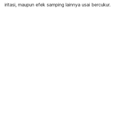
iritasi, maupun efek samping lainnya usai bercukur.