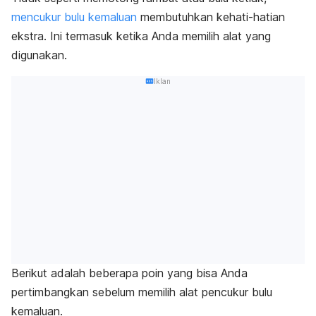
mencukur bulu kemaluan
membutuhkan kehati-hatian
ekstra. Ini termasuk ketika Anda memilih alat yang
digunakan.
Iklan
Berikut adalah beberapa poin yang bisa Anda
pertimbangkan sebelum memilih alat pencukur bulu
kemaluan.