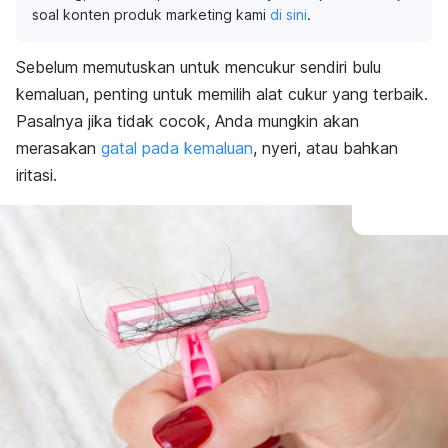
soal konten produk marketing kami
di sini
.
Sebelum memutuskan untuk mencukur sendiri bulu
kemaluan, penting untuk memilih alat cukur yang terbaik.
Pasalnya jika tidak cocok, Anda mungkin akan
merasakan
gatal pada kemaluan
, nyeri, atau bahkan
iritasi.