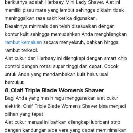
berikutnya adalah Herbaay Mini Lady Shaver. Alat ini
memiliki pisau mata yang lembut sehingga diklaim tidak
meninggalkan rasa sakit ketika digunakan.
Desainnya minimalis dan telah disesuaikan dengan
kontur kulit sehingga memudahkan Anda menghilangkan
rambut kemaluan
secara menyeluruh, bahkan hingga
rambut terkecil.
Alat cukur dari Herbaay ini dilengkapi dengan
smart chip
control
dengan rotasi super tinggi dan cepat. Cocok
untuk Anda yang mendambakan kulit halus usai
bercukur.
8. Olaif Triple Blade Women’s Shaver
Bagi Anda yang masih ragu menggunakan alat cukur
elektrik, Olaif Triple Blade Women’s Shaver bisa menjadi
pilihan yang tepat.
Alat cukur manual ini bahkan dilengkapi
lubricant strip
dengan kandungan
aloe vera
yang dapat meminimalkan