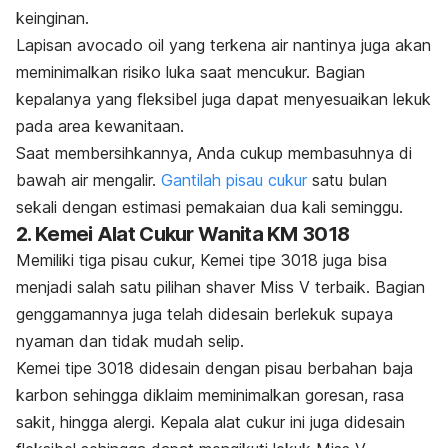
keinginan.
Lapisan
avocado oil
yang terkena air nantinya juga akan
meminimalkan risiko luka saat mencukur. Bagian
kepalanya yang fleksibel juga dapat menyesuaikan lekuk
pada area kewanitaan.
Saat membersihkannya, Anda cukup membasuhnya di
bawah air mengalir.
Gantilah pisau cukur
satu bulan
sekali dengan estimasi pemakaian dua kali seminggu.
2. Kemei Alat Cukur Wanita KM 3018
Memiliki tiga pisau cukur, Kemei tipe 3018 juga bisa
menjadi salah satu pilihan
shaver
Miss V terbaik. Bagian
genggamannya juga telah didesain berlekuk supaya
nyaman dan tidak mudah selip.
Kemei tipe 3018 didesain dengan pisau berbahan baja
karbon sehingga diklaim meminimalkan goresan, rasa
sakit, hingga alergi. Kepala alat cukur ini juga didesain