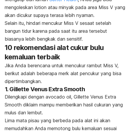
mengoleskan
lotion
atau minyak pada area Miss V yang
akan dicukur supaya terasa lebih nyaman.
Selain itu, hindari mencukur Miss V sesaat setelah
bangun tidur karena pada saat itu area tersebut
biasanya lebih bengkak dan sensitif.
10 rekomendasi alat cukur bulu
kemaluan terbaik
Jika Anda berencana untuk mencukur rambut Miss V,
berikut adalah beberapa merk alat pencukur yang bisa
dipertimbangkan.
1. Gillette Venus Extra Smooth
Dilengkapi dengan
avocado oil
, Gillette Venus Extra
Smooth diklaim mampu memberikan hasil cukuran yang
mulus dan lembut.
Lima mata pisau yang berbeda pada alat ini akan
memudahkan Anda memotong bulu kemaluan sesuai