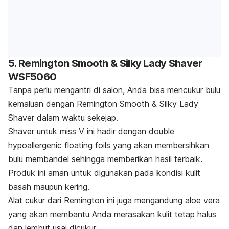
5. Remington Smooth & Silky Lady Shaver
WSF5060
Tanpa perlu mengantri di salon, Anda bisa mencukur bulu
kemaluan dengan Remington Smooth & Silky Lady
Shaver dalam waktu sekejap.
Shaver
untuk miss V ini hadir dengan
double
hypoallergenic floating foils
yang akan membersihkan
bulu membandel sehingga memberikan hasil terbaik.
Produk ini aman untuk digunakan pada kondisi kulit
basah maupun kering.
Alat cukur dari Remington ini juga mengandung
aloe vera
yang akan membantu Anda merasakan kulit tetap halus
dan lembut usai dicukur.