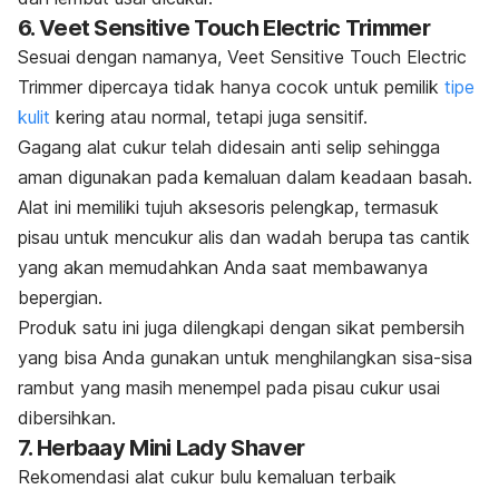
6. Veet Sensitive Touch Electric Trimmer
Sesuai dengan namanya, Veet Sensitive Touch Electric
Trimmer dipercaya tidak hanya cocok untuk pemilik
tipe
kulit
kering atau normal, tetapi juga sensitif.
Gagang alat cukur telah didesain anti selip sehingga
aman digunakan pada kemaluan dalam keadaan basah.
Alat ini memiliki tujuh aksesoris pelengkap, termasuk
pisau untuk mencukur alis dan wadah berupa tas cantik
yang akan memudahkan Anda saat membawanya
bepergian.
Produk satu ini juga dilengkapi dengan sikat pembersih
yang bisa Anda gunakan untuk menghilangkan sisa-sisa
rambut yang masih menempel pada pisau cukur usai
dibersihkan.
7. Herbaay Mini Lady Shaver
Rekomendasi alat cukur bulu kemaluan terbaik