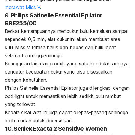
merawat Miss V
.
9. Philips Satinelle Essential Epilator
BRE255/00
Berkat kemampuannya mencukur bulu kemaluan sampai
sependek 0,5 mm, alat cukur ini akan membuat area
kulit Miss V terasa halus dan bebas dari bulu lebat
selama berminggu-minggu.
Keunggulan lain dari produk yang satu ini adalah adanya
pengatur kecepatan cukur yang bisa disesuaikan
dengan kebutuhan.
Philips Satinelle Essential Epilator juga dilengkapi dengan
opti-light
untuk memastikan lebih sedikit bulu rambut
yang terlewat.
Kepala sikat alat ini juga dapat dilepas-pasang sehingga
lebih mudah untuk dibersihkan.
10. Schick Exacta 2 Sensitive Women