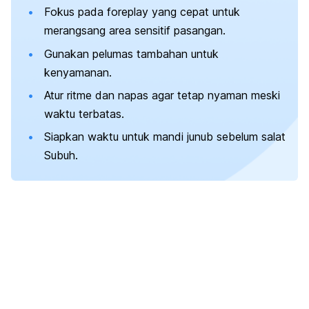
Fokus pada
foreplay
yang cepat untuk
merangsang area sensitif pasangan.
Gunakan pelumas tambahan untuk
kenyamanan.
Atur ritme dan napas agar tetap nyaman meski
waktu terbatas.
Siapkan waktu untuk mandi junub sebelum salat
Subuh.