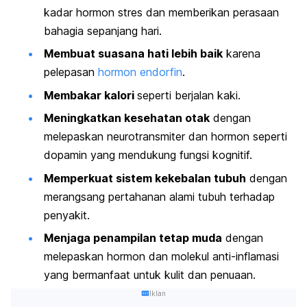
kadar hormon stres dan memberikan perasaan
bahagia sepanjang hari.
Membuat suasana hati lebih baik
karena
pelepasan
hormon endorfin
.
Membakar kalori
seperti berjalan kaki.
Meningkatkan kesehatan otak
dengan
melepaskan neurotransmiter dan hormon seperti
dopamin yang mendukung fungsi kognitif.
Memperkuat sistem kekebalan tubuh
dengan
merangsang pertahanan alami tubuh terhadap
penyakit.
Menjaga penampilan tetap muda
dengan
melepaskan hormon dan molekul anti-inflamasi
yang bermanfaat untuk kulit dan penuaan.
Iklan