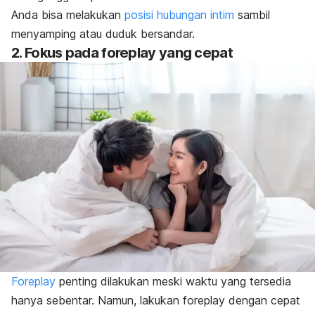
Anda bisa melakukan
posisi hubungan intim
sambil
menyamping atau duduk bersandar.
2. Fokus pada
foreplay
yang cepat
Foreplay
penting dilakukan meski waktu yang tersedia
hanya sebentar. Namun, lakukan
foreplay
dengan cepat