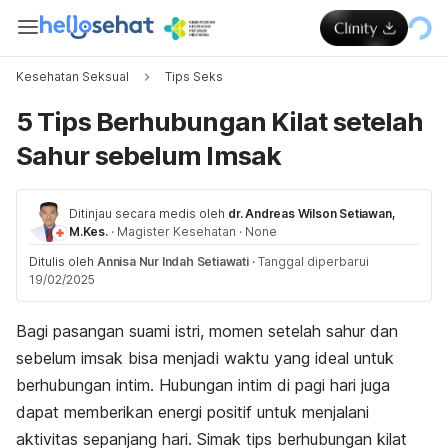
Kesehatan Seksual
Tips Seks
5 Tips Berhubungan Kilat setelah
Sahur sebelum Imsak
Ditinjau secara medis oleh
dr. Andreas Wilson Setiawan,
M.Kes.
·
Magister Kesehatan
·
None
Ditulis oleh
Annisa Nur Indah Setiawati
·
Tanggal diperbarui
19/02/2025
Bagi pasangan suami istri, momen setelah sahur dan
sebelum imsak bisa menjadi waktu yang ideal untuk
berhubungan intim. Hubungan intim di pagi hari juga
dapat memberikan energi positif untuk menjalani
aktivitas sepanjang hari. Simak tips berhubungan kilat