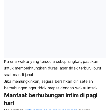
Karena waktu yang tersedia cukup singkat, pastikan
untuk memperhitungkan durasi agar tidak terburu-buru
saat mandi junub.
Jika memungkinkan, segera bersihkan diri setelah
berhubungan agar tidak mepet dengan waktu imsak.
Manfaat berhubungan intim di pagi
hari