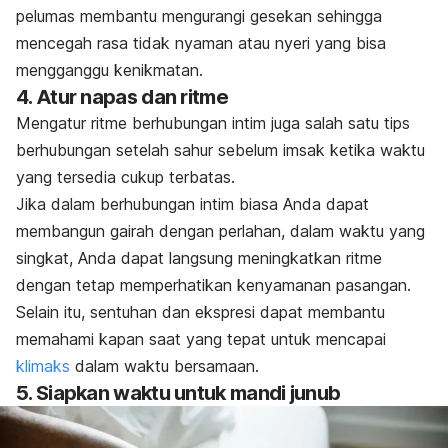
p
elumas membantu mengurangi gesekan sehingga
mencegah rasa tidak nyaman atau nyeri yang bisa
mengganggu kenikmatan.
4. Atur napas dan ritme
Mengatur ritme berhubungan intim juga salah satu tips
berhubungan setelah sahur sebelum imsak ketika waktu
yang tersedia cukup terbatas.
Jika dalam berhubungan intim biasa Anda dapat
membangun gairah dengan perlahan, dalam waktu yang
singkat, Anda dapat langsung meningkatkan ritme
dengan tetap memperhatikan kenyamanan pasangan.
Selain itu, sentuhan dan ekspresi dapat membantu
memahami kapan saat yang tepat untuk mencapai
klimaks
dalam waktu bersamaan.
5. Siapkan waktu untuk mandi junub