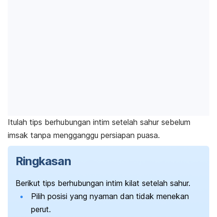
Itulah tips berhubungan intim setelah sahur sebelum
imsak tanpa mengganggu persiapan puasa.
Ringkasan
Berikut tips berhubungan intim kilat setelah sahur.
Pilih posisi yang nyaman dan tidak menekan
perut.