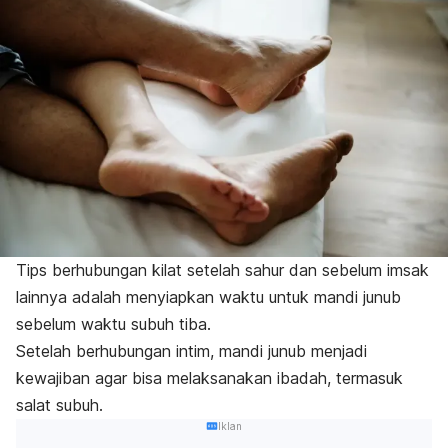
Tips berhubungan kilat setelah sahur dan sebelum imsak
lainnya adalah menyiapkan waktu untuk mandi junub
sebelum waktu subuh tiba.
Setelah berhubungan intim, mandi junub menjadi
kewajiban agar bisa melaksanakan ibadah, termasuk
salat subuh.
Iklan