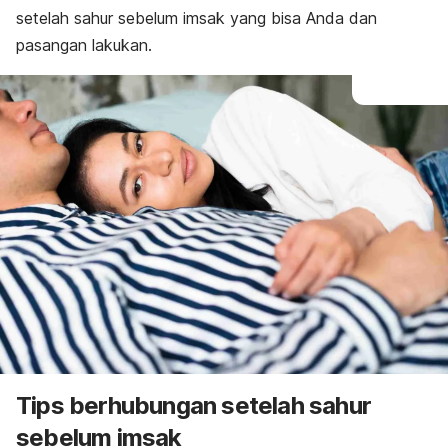
setelah sahur sebelum imsak yang bisa Anda dan
pasangan lakukan.
Tips berhubungan setelah sahur
sebelum imsak