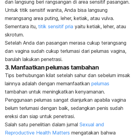
dan langsung beri rangsangan di area sensitif pasangan.
Untuk titik sensitif wanita, Anda bisa langsung
merangsang area puting, leher, ketiak, atau vulva.
Sementara itu,
titik sensitif pria
yaitu ketiak, leher, atau
skrotum.
Setelah Anda dan pasangan merasa cukup terangsang
dan vagina sudah cukup terlumasi dari pelumas vagina,
barulah lakukan penetrasi.
3. Manfaatkan pelumas tambahan
Tips berhubungan kilat setelah sahur dan sebelum imsak
lainnya adalah dengan memanfaatkan
pelumas
tambahan untuk meningkatkan kenyamanan.
Penggunaan pelumas sangat dianjurkan apabila vagina
belum terlumasi dengan baik, sedangkan penis sudah
ereksi dan siap untuk penetrasi.
Salah satu penelitian dalam jurnal
Sexual and
Reproductive Health Matters
mengatakan bahwa