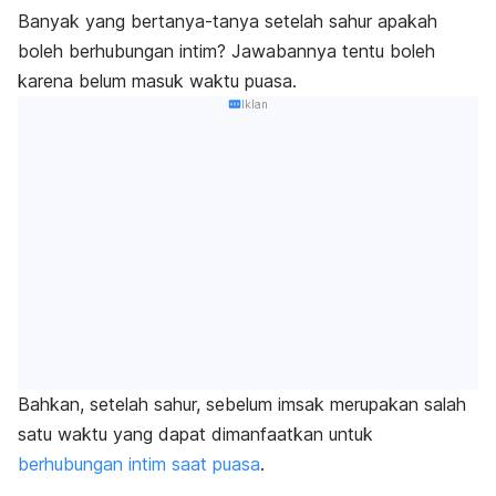
Banyak yang bertanya-tanya
setelah sahur apakah
boleh berhubungan intim? Jawabannya tentu boleh
karena belum masuk waktu puasa.
Iklan
Bahkan, setelah sahur, sebelum imsak merupakan salah
satu waktu yang dapat dimanfaatkan untuk
berhubungan intim saat puasa
.