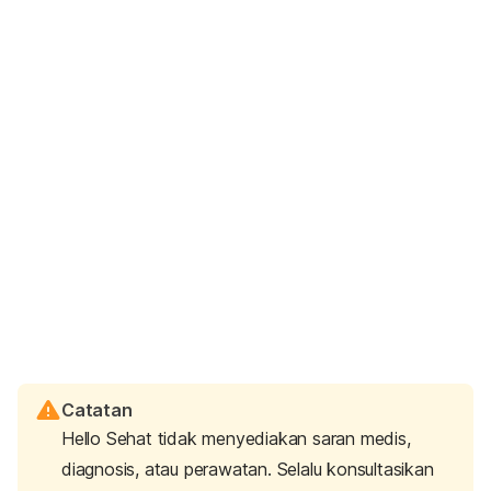
Catatan
Hello Sehat tidak menyediakan saran medis,
diagnosis, atau perawatan. Selalu konsultasikan