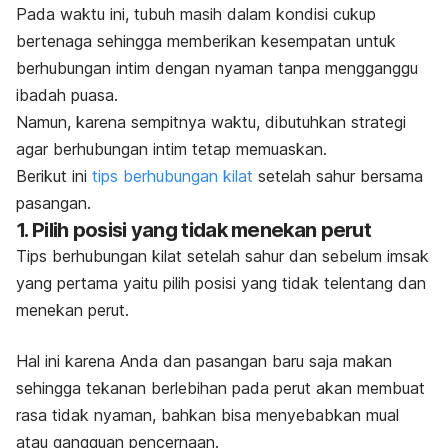
Pada waktu ini, tubuh masih dalam kondisi cukup
bertenaga sehingga memberikan kesempatan untuk
berhubungan intim dengan nyaman tanpa mengganggu
ibadah puasa.
Namun, karena sempitnya waktu, dibutuhkan strategi
agar berhubungan intim tetap memuaskan.
Berikut ini
tips berhubungan kilat
setelah sahur bersama
pasangan.
1. Pilih posisi yang tidak menekan perut
Tips berhubungan kilat setelah sahur dan sebelum imsak
yang pertama yaitu pilih posisi yang tidak telentang dan
menekan perut.
Hal ini karena Anda dan pasangan baru saja makan
sehingga tekanan berlebihan pada perut akan membuat
rasa tidak nyaman, bahkan bisa menyebabkan mual
atau gangguan pencernaan.