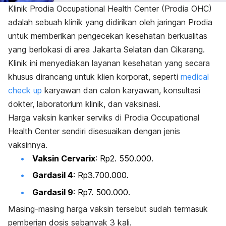
Klinik Prodia Occupational Health Center (Prodia OHC)
adalah sebuah klinik yang didirikan oleh jaringan Prodia
untuk memberikan pengecekan kesehatan berkualitas
yang berlokasi di area Jakarta Selatan dan Cikarang.
Klinik ini menyediakan layanan kesehatan yang secara
khusus dirancang untuk klien korporat, seperti
medical
check up
karyawan dan calon karyawan, konsultasi
dokter, laboratorium klinik, dan vaksinasi.
Harga vaksin kanker serviks di Prodia Occupational
Health Center sendiri disesuaikan dengan jenis
vaksinnya.
Vaksin Cervarix
: Rp2. 550.000.
Gardasil 4
: Rp3.700.000.
Gardasil 9
: Rp7. 500.000.
Masing-masing harga vaksin tersebut sudah termasuk
pemberian dosis sebanyak 3 kali.