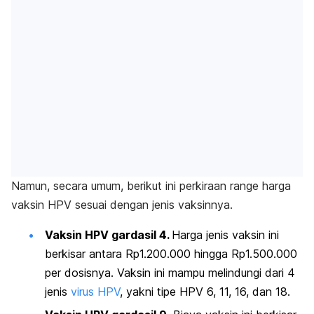
Namun, secara umum, berikut ini perkiraan
range
harga
vaksin HPV sesuai dengan jenis vaksinnya.
Vaksin HPV gardasil 4.
Ha
rga jenis vaksin ini
berkisar antara Rp1.200.000 hingga Rp1.500.000
per dosisnya. Vaksin ini mampu melindungi dari 4
jenis
virus HPV
, yakni tipe HPV 6, 11, 16, dan 18.