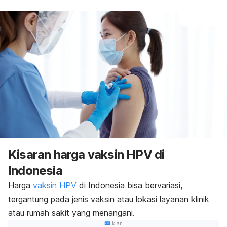
Kisaran harga vaksin HPV di
Indonesia
Harga
vaksin HPV
di Indonesia bisa bervariasi,
tergantung pada jenis vaksin atau lokasi layanan klinik
atau rumah sakit yang menangani.
Iklan