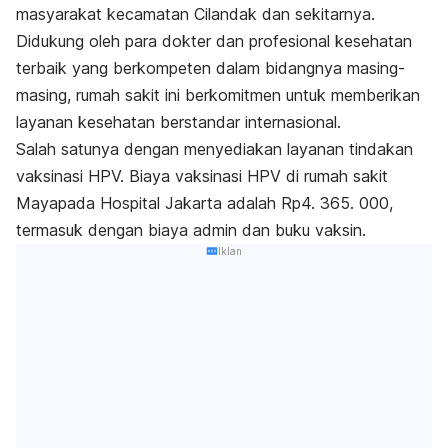
masyarakat kecamatan Cilandak dan sekitarnya.
Didukung oleh para dokter dan profesional kesehatan
terbaik yang berkompeten dalam bidangnya masing-
masing, rumah sakit ini berkomitmen untuk memberikan
layanan kesehatan berstandar internasional.
Salah satunya dengan menyediakan layanan tindakan
vaksinasi HPV. Biaya vaksinasi HPV di rumah sakit
Mayapada Hospital Jakarta adalah Rp4. 365. 000,
termasuk dengan biaya admin dan buku vaksin.
Iklan