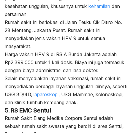
kesehatan unggulan, khususnya untuk
kehamilan
dan
persalinan.
Rumah sakit ini berlokasi di Jalan Teuku Cik Ditiro No.
28 Menteng, Jakarta Pusat. Rumah sakit ini
menyediakan jenis vaksin HPV 9 untuk semua
masyarakat.
Harga vaksin HPV 9 di RSIA Bunda Jakarta adalah
Rp2.399.000 untuk 1 kali dosis. Biaya ini juga termasuk
dengan biaya administrasi dan jasa dokter.
Selain menyediakan layanan vaksinasi, rumah sakit ini
menyediakan berbagai layanan unggulan lainnya, seperti
USG 3D/4D,
laparoskopi
, USG Mammae, kolonoskopi,
dan klinik tumbuh kembang anak.
5. RS EMC Sentul
Rumah Sakit Elang Medika Corpora Sentul adalah
sebuah rumah sakit swasta yang berdiri di area Sentul,