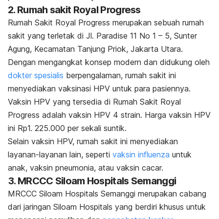
2. Rumah sakit Royal Progress
Rumah Sakit Royal Progress merupakan sebuah rumah
sakit yang terletak di Jl. Paradise 11 No 1 – 5, Sunter
Agung, Kecamatan Tanjung Priok, Jakarta Utara.
Dengan mengangkat konsep modern dan didukung oleh
dokter spesialis
berpengalaman, rumah sakit ini
menyediakan vaksinasi HPV untuk para pasiennya.
Vaksin HPV yang tersedia di Rumah Sakit Royal
Progress adalah vaksin HPV 4 strain. Harga vaksin HPV
ini Rp1. 225.000 per sekali suntik.
Selain vaksin HPV, rumah sakit ini menyediakan
layanan-layanan lain, seperti
vaksin influenza
untuk
anak, vaksin pneumonia, atau vaksin cacar.
3. MRCCC Siloam Hospitals Semanggi
MRCCC Siloam Hospitals Semanggi merupakan cabang
dari jaringan Siloam Hospitals yang berdiri khusus untuk