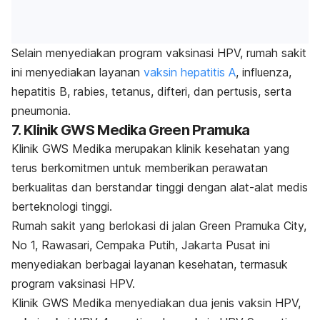
Selain menyediakan program vaksinasi HPV, rumah sakit
ini menyediakan layanan
vaksin hepatitis A
, influenza,
hepatitis B, rabies, tetanus, difteri, dan pertusis, serta
pneumonia.
7. Klinik GWS Medika Green Pramuka
Klinik GWS Medika merupakan klinik kesehatan yang
terus berkomitmen untuk memberikan perawatan
berkualitas dan berstandar tinggi dengan alat-alat medis
berteknologi tinggi.
Rumah sakit yang berlokasi di jalan Green Pramuka City,
No 1, Rawasari, Cempaka Putih, Jakarta Pusat ini
menyediakan berbagai layanan kesehatan, termasuk
program vaksinasi HPV.
Klinik GWS Medika menyediakan dua jenis vaksin HPV,