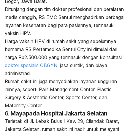
Bogor, Jawa Barat.
Ditunjang dengan tim dokter profesional dan peralatan
medis canggih, RS EMC Sentul menghadirkan berbagai
layanan kesehatan bagi para pasiennya, termasuk
vaksin HPV.
Harga vaksin HPV di rumah sakit yang sebelumnya
bernama RS Pertamedika Sentul City ini dimulai dari
harga Rp2.500.000 yang termasuk dengan konsultasi
dokter spesialis OBGYN
, jasa suntik, dan biaya
administrasi.
Rumah sakit ini juga menyediakan layanan unggulan
lainnya, seperti Pain Management Center, Plastic
Surgery & Aesthetic Center, Sports Center, dan
Maternity Center
6. Mayapada Hospital Jakarta Selatan
Terletak di Jl. Lebak Bulus I Kav. 29, Cilandak Barat,
Jakarta Selatan, rumah sakit ini hadir untuk melayani