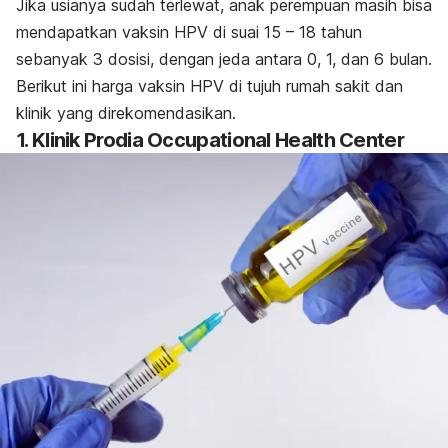
Jika usianya sudah terlewat, anak perempuan masih bisa
mendapatkan vaksin HPV di suai 15 – 18 tahun
sebanyak 3 dosisi, dengan jeda antara 0, 1, dan 6 bulan.
Berikut ini harga vaksin HPV di tujuh rumah sakit dan
klinik yang direkomendasikan.
1.
Klinik Prodia Occupational Health Center