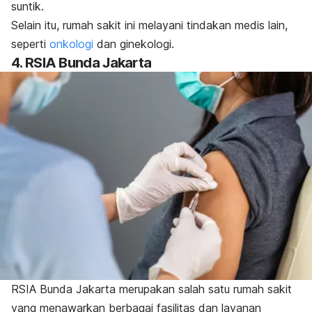
suntik.
Selain itu, rumah sakit ini melayani tindakan medis lain,
seperti
onkologi
dan
ginekologi.
4. RSIA Bunda Jakarta
RSIA Bunda Jakarta merupakan salah satu rumah sakit
yang menawarkan berbagai fasilitas dan layanan