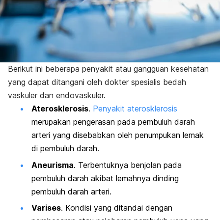
Berikut ini beberapa penyakit atau gangguan kesehatan
yang dapat ditangani oleh dokter spesialis bedah
vaskuler dan endovaskuler.
Aterosklerosis
.
Penyakit aterosklerosis
merupakan pengerasan pada pembuluh darah
arteri yang disebabkan oleh penumpukan lemak
di pembuluh darah.
Aneurisma
. Terbentuknya benjolan pada
pembuluh darah akibat lemahnya dinding
pembuluh darah arteri.
Varises
. Kondisi yang ditandai dengan