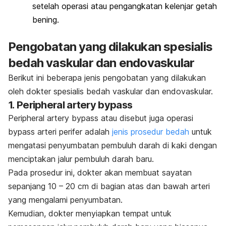
setelah operasi atau pengangkatan kelenjar getah
bening.
Pengobatan yang dilakukan spesialis
bedah vaskular dan endovaskular
Berikut ini beberapa jenis pengobatan yang dilakukan
oleh dokter spesialis bedah vaskular dan endovaskular.
1.
Peripheral artery bypass
Peripheral artery bypass
atau disebut juga operasi
bypass
arteri perifer adalah
jenis prosedur bedah
untuk
mengatasi penyumbatan pembuluh darah di kaki dengan
menciptakan jalur pembuluh darah baru.
Pada prosedur ini, dokter akan membuat sayatan
sepanjang 10 – 20 cm di bagian atas dan bawah arteri
yang mengalami penyumbatan.
Kemudian, dokter menyiapkan tempat untuk