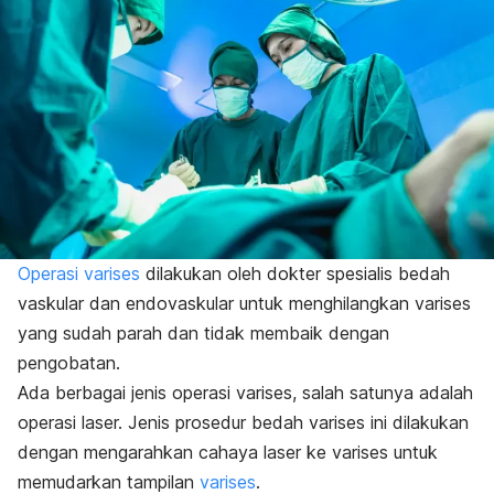
Operasi varises
dilakukan oleh dokter spesialis bedah
vaskular dan endovaskular untuk menghilangkan varises
yang sudah parah dan tidak membaik dengan
pengobatan.
Ada berbagai jenis operasi varises, salah satunya adalah
operasi laser. Jenis prosedur bedah varises ini dilakukan
dengan mengarahkan cahaya laser ke varises untuk
memudarkan tampilan
varises
.