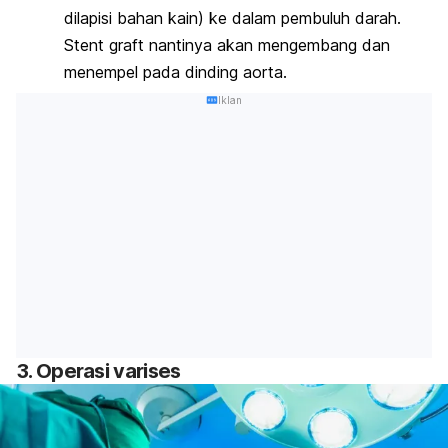
dilapisi bahan kain) ke dalam pembuluh darah.
Stent graft
nantinya akan mengembang dan
menempel pada dinding aorta.
Iklan
3. Operasi varises