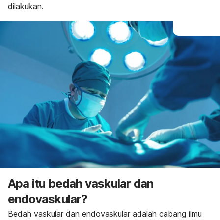
dilakukan.
Apa itu bedah vaskular dan
endovaskular?
Bedah vaskular dan endovaskular adalah cabang ilmu