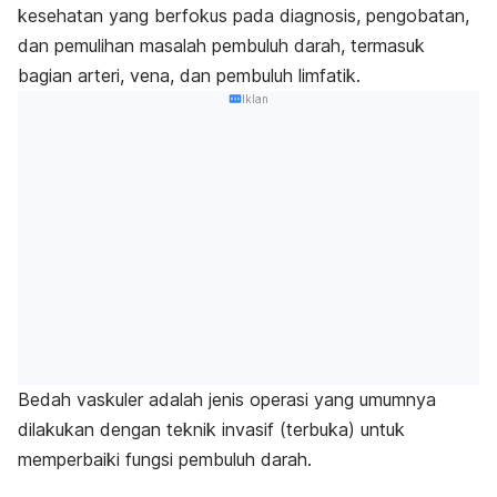
kesehatan yang berfokus pada diagnosis, pengobatan,
dan pemulihan masalah pembuluh darah, termasuk
bagian arteri, vena, dan pembuluh limfatik.
Iklan
Bedah vaskuler adalah jenis operasi yang umumnya
dilakukan dengan teknik invasif (terbuka) untuk
memperbaiki fungsi pembuluh darah.