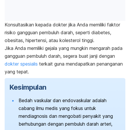
Konsultasikan kepada dokter jika Anda memiliki faktor
risiko gangguan pembuluh darah, seperti diabetes,
obesitas, hipertensi, atau kolesterol tinggi.
Jika Anda memiliki gejala yang mungkin mengarah pada
gangguan pembuluh darah, segera buat janji dengan
dokter spesialis
terkait guna mendapatkan penanganan
yang tepat.
Kesimpulan
Bedah vaskular dan endovaskular adalah
cabang ilmu medis yang fokus untuk
mendiagnosis dan mengobati penyakit yang
berhubungan dengan pembuluh darah arteri,