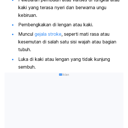
kaki yang terasa nyeri dan berwarna ungu
kebiruan.
Pembengkakan di lengan atau kaki.
Muncul
gejala stroke
, seperti mati rasa atau
kesemutan di salah satu sisi wajah atau bagian
tubuh.
Luka di kaki atau lengan yang tidak kunjung
sembuh.
Iklan