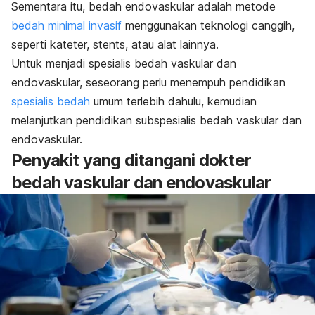
Sementara itu, bedah endovaskular adalah metode
bedah minimal invasif
menggunakan teknologi canggih,
seperti kateter, stents, atau alat lainnya.
Untuk menjadi spesialis bedah vaskular dan
endovaskular, seseorang perlu menempuh pendidikan
spesialis bedah
umum terlebih dahulu, kemudian
melanjutkan pendidikan subspesialis bedah vaskular dan
endovaskular.
Penyakit yang ditangani dokter
bedah vaskular dan endovaskular