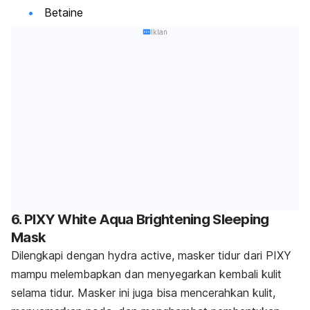
Betaine
Iklan
6. PIXY White Aqua Brightening Sleeping
Mask
Dilengkapi dengan
hydra active
, masker tidur dari PIXY
mampu melembapkan dan menyegarkan kembali kulit
selama tidur. Masker ini juga bisa mencerahkan kulit,