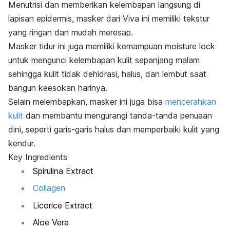
Menutrisi dan memberikan kelembapan langsung di
lapisan epidermis, masker dari Viva ini memiliki tekstur
yang ringan dan mudah meresap.
Masker tidur ini juga memiliki kemampuan
moisture lock
untuk mengunci kelembapan kulit sepanjang malam
sehingga kulit tidak dehidrasi, halus, dan lembut saat
bangun keesokan harinya.
Selain melembapkan, masker ini juga bisa
mencerahkan
kulit
dan membantu mengurangi tanda-tanda penuaan
dini, seperti garis-garis halus dan memperbaiki kulit yang
kendur.
Key Ingredients
Spirulina Extract
Collagen
Licorice Extract
Aloe Vera