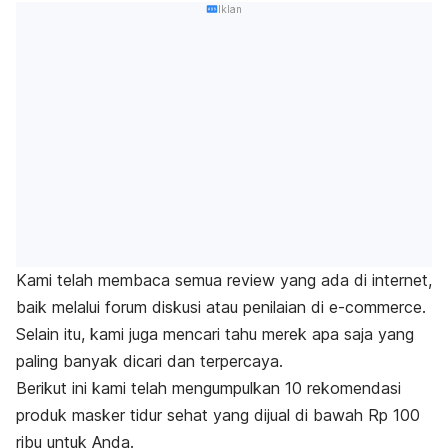
Iklan
Kami telah membaca semua
review
yang ada di internet,
baik melalui forum diskusi atau penilaian di
e-commerce.
Selain itu, kami juga mencari tahu merek apa saja yang
paling banyak dicari dan terpercaya.
Berikut ini kami telah mengumpulkan 10 rekomendasi
produk masker tidur sehat yang dijual di bawah Rp 100
ribu untuk Anda.