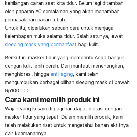
kehilangan cairan saat kita tidur. Belum lagi ditambah
oleh paparan AC semalaman yang akan menambah
permasalahan cairan tubuh.
Untuk itu, diperlukan sebuah cara untuk menjaga
kelembapan muka selama tidur. Salah satunya, lewat
sleeping mask
yang bermanfaat
bagi kulit.
Berikut ini masker tidur
yang membantu Anda bangun
dengan kulit lebih cerah. Dari manfaat menenangkan,
menghidrasi, hingga
anti-aging
, kami telah
mengumpulkan berbagai pilihan
sleeping mask
di bawah
Rp100.000.
Cara kami memilih produk ini
Wajah yang kusam di pagi hari dapat diatasi dengan
masker tidur
yang tepat. Dalam memilih produk, kami
telah melakukan riset untuk mengetahui bahan aktifnya
dan keamanannya.