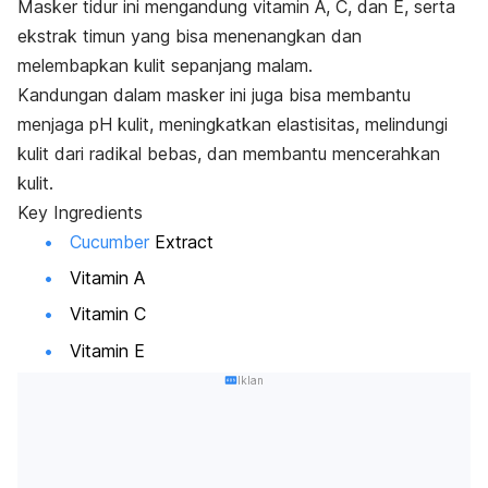
Masker tidur ini mengandung vitamin A, C, dan E, serta
ekstrak timun yang bisa menenangkan dan
melembapkan kulit sepanjang malam.
Kandungan dalam masker ini juga bisa membantu
menjaga pH kulit, meningkatkan elastisitas, melindungi
kulit dari radikal bebas, dan membantu mencerahkan
kulit.
Key Ingredients
Cucumber
Extract
Vitamin A
Vitamin C
Vitamin E
Iklan