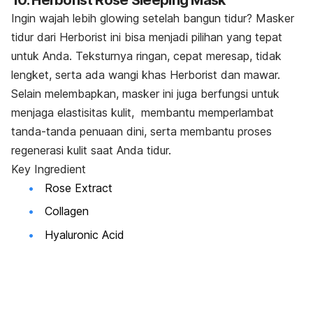
Ingin wajah lebih
glowing
setelah bangun tidur? Masker
tidur dari Herborist ini bisa menjadi pilihan yang tepat
untuk Anda. Teksturnya ringan, cepat meresap, tidak
lengket, serta ada wangi khas Herborist dan mawar.
Selain melembapkan, masker ini juga berfungsi untuk
menjaga elastisitas kulit, membantu memperlambat
tanda-tanda penuaan dini, serta membantu proses
regenerasi kulit saat Anda tidur.
Key
Ingredient
Rose Extract
Collagen
Hyaluronic Acid