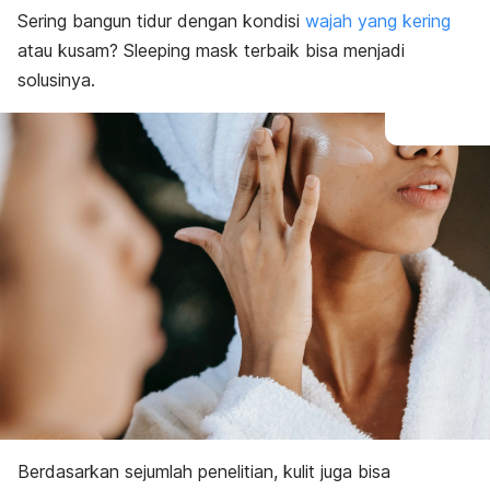
Sering bangun tidur dengan kondisi
wajah yang kering
atau kusam?
Sleeping mask
terbaik
bisa menjadi
solusinya.
Berdasarkan sejumlah penelitian, kulit juga bisa