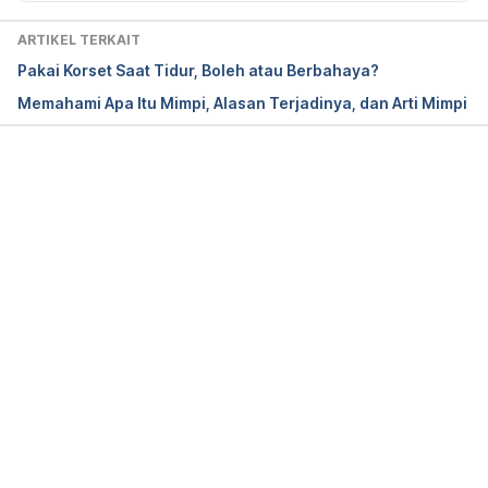
ARTIKEL TERKAIT
Pakai Korset Saat Tidur, Boleh atau Berbahaya?
Memahami Apa Itu Mimpi, Alasan Terjadinya, dan Arti Mimpi
Memuat...