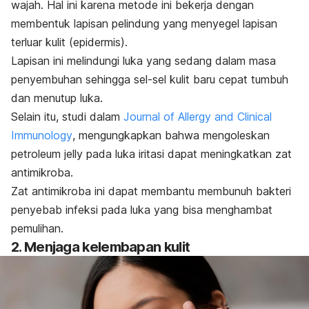
wajah. Hal ini karena metode ini bekerja dengan
membentuk lapisan pelindung yang menyegel lapisan
terluar kulit (epidermis).
Lapisan ini melindungi luka yang sedang dalam masa
penyembuhan sehingga sel-sel kulit baru cepat tumbuh
dan menutup luka.
Selain itu, studi dalam
Journal of Allergy and Clinical
Immunology
, mengungkapkan bahwa mengoleskan
petroleum jelly
pada luka iritasi dapat meningkatkan zat
antimikroba.
Zat antimikroba ini dapat membantu membunuh bakteri
penyebab infeksi pada luka yang bisa menghambat
pemulihan.
2. Menjaga kelembapan kulit