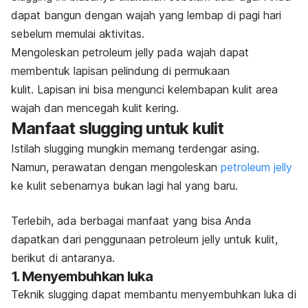
dapat bangun dengan wajah yang lembap di pagi hari
sebelum memulai aktivitas.
Mengoleskan
petroleum jelly
pada wajah dapat
membentuk lapisan pelindung di permukaan
kulit.
Lapisan ini bisa mengunci kelembapan kulit area
wajah dan mencegah kulit kering.
Manfaat
slugging
untuk kulit
Istilah
slugging
mungkin memang terdengar asing.
Namun, perawatan dengan mengoleskan
petroleum jelly
ke kulit sebenarnya bukan lagi hal yang baru.
Terlebih, ada berbagai manfaat yang bisa Anda
dapatkan dari penggunaan
petroleum jelly
untuk kulit,
berikut di antaranya.
1. Menyembuhkan luka
Teknik
slugging
dapat membantu menyembuhkan luka di