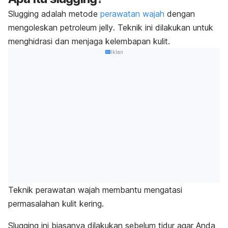
Slugging
adalah metode
perawatan wajah
dengan
mengoleskan
petroleum jelly
. Teknik ini dilakukan untuk
menghidrasi dan menjaga kelembapan kulit.
Iklan
Teknik perawatan wajah membantu mengatasi
permasalahan kulit kering.
Slugging
ini biasanya dilakukan sebelum tidur agar Anda