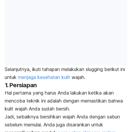
Selanjutnya, ikuti tahapan melakukan
slugging
berikut ini
untuk
menjaga kesehatan kulit
wajah.
1. Persiapan
Hal pertama yang harus Anda lakukan ketika akan
mencoba teknik ini adalah dengan memastikan bahwa
kulit wajah Anda sudah bersih.
Jadi, sebaiknya bersihkan wajah Anda dengan sabun
sebelum memulai. Anda juga disarankan untuk