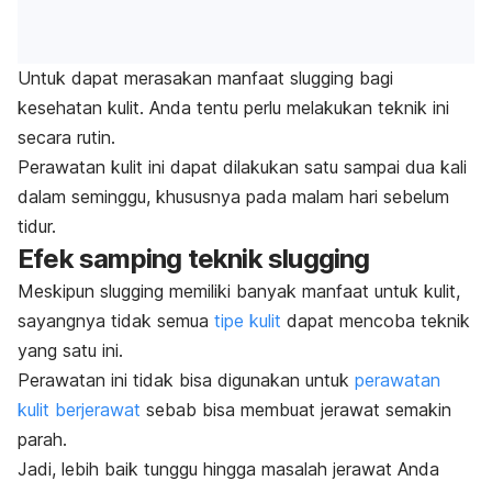
Untuk dapat merasakan manfaat slugging bagi
kesehatan kulit. Anda tentu perlu melakukan teknik ini
secara rutin.
Perawatan kulit ini dapat dilakukan satu sampai dua kali
dalam seminggu, khususnya pada malam hari sebelum
tidur.
Efek samping teknik
slugging
Meskipun
slugging
memiliki banyak manfaat untuk kulit,
sayangnya tidak semua
tipe kulit
dapat mencoba teknik
yang satu ini.
Perawatan ini tidak bisa digunakan untuk
perawatan
kulit berjerawat
sebab bisa
membuat jerawat semakin
parah.
Jadi, lebih baik tunggu hingga masalah jerawat Anda