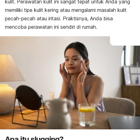
kulit. Perawatan kulit ini sangat tepat untuk Anda yang
memiliki tipe kulit kering atau mengalami masalah kulit
pecah-pecah atau iritasi. Praktisnya, Anda bisa
mencoba perawatan ini sendiri di rumah.
Apa itu
slugging
?