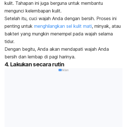
kulit. Tahapan ini juga berguna untuk membantu
mengunci kelembapan kulit.
Setelah itu, cuci wajah Anda dengan bersih. Proses ini
penting untuk
menghilangkan sel kulit mati
, minyak, atau
bakteri yang mungkin menempel pada wajah selama
tidur.
Dengan begitu, Anda akan mendapati wajah Anda
bersih dan lembap di pagi harinya.
4. Lakukan secara rutin
Iklan