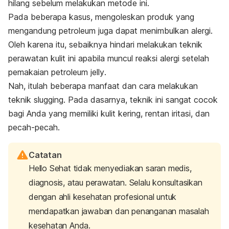
hilang sebelum melakukan metode ini.
Pada beberapa kasus, mengoleskan produk yang
mengandung
petroleum
juga dapat menimbulkan alergi.
Oleh karena itu, sebaiknya hindari melakukan teknik
perawatan kulit ini apabila muncul reaksi alergi setelah
pemakaian
petroleum jelly
.
Nah, itulah beberapa manfaat dan cara melakukan
teknik
slugging
. Pada dasarnya, teknik ini sangat cocok
bagi Anda yang memiliki
kulit kering
, rentan iritasi, dan
pecah-pecah.
Catatan
Hello Sehat tidak menyediakan saran medis,
diagnosis, atau perawatan. Selalu konsultasikan
dengan ahli kesehatan profesional untuk
mendapatkan jawaban dan penanganan masalah
kesehatan Anda.