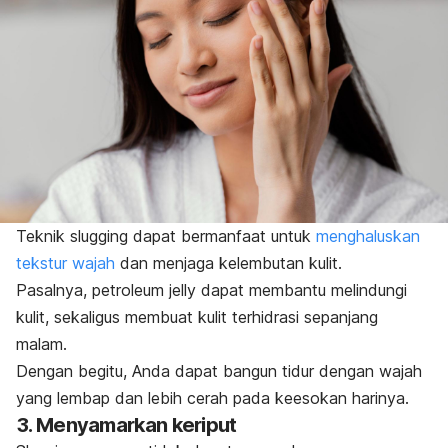
Teknik
slugging
dapat bermanfaat untuk
menghaluskan
tekstur wajah
dan menjaga kelembutan kulit.
Pasalnya,
petroleum jelly
dapat membantu melindungi
kulit, sekaligus membuat kulit terhidrasi sepanjang
malam.
Dengan begitu, Anda dapat bangun tidur dengan wajah
yang lembap dan lebih cerah pada keesokan harinya.
3. Menyamarkan keriput