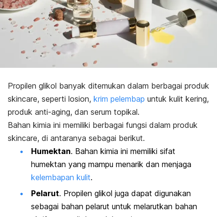
Propilen glikol banyak ditemukan dalam berbagai produk
skincare
, seperti losion,
krim pelembap
untuk kulit kering,
produk
anti-aging
, dan serum topikal.
Bahan kimia ini memiliki berbagai fungsi dalam produk
skincare
, di antaranya sebagai berikut.
Humektan
. Bahan kimia ini memiliki sifat
humektan yang mampu menarik dan menjaga
kelembapan kulit
.
Pelarut
. Propilen glikol juga dapat digunakan
sebagai bahan pelarut untuk melarutkan bahan