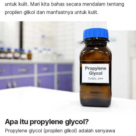
untuk kulit. Mari kita bahas secara mendalam tentang
propilen glikol dan manfaatnya untuk kulit.
Apa itu
propylene glycol
?
Propylene glycol
(propilen glikol) adalah senyawa