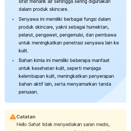
sifat menarik air sehingga sering digunakan
dalam produk
skincare.
Senyawa ini memiliki berbagai fungsi dalam
produk
skincare
, yakni sebagai humektan,
pelarut, pengawet, pengemulsi, dan pembawa
untuk meningkatkan penetrasi senyawa lain ke
kulit.
Bahan kimia ini memiliki beberapa manfaat
untuk kesehatan kulit, seperti menjaga
kelembapan kulit, meningkatkan penyerapan
bahan aktif lain, serta menyamarkan tanda
penuaan.
Catatan
Hello Sehat tidak menyediakan saran medis,