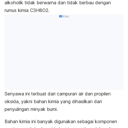
alkoholik tidak berwarna dan tidak berbau dengan
rumus kimia C3H8O2.
Iklan
Senyawa ini terbuat dari campuran air dan propilen
oksida, yakni bahan kimia yang dihasilkan dari
penyulingan minyak bumi.
Bahan kimia ini banyak digunakan sebagai komponen