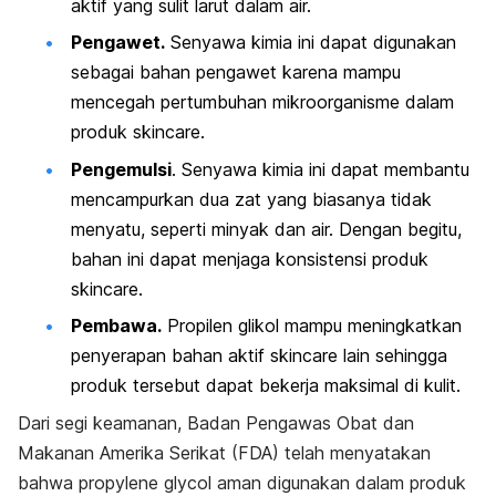
aktif yang sulit larut dalam air.
Pengawet.
Senyawa kimia ini dapat digunakan
sebagai bahan pengawet karena mampu
mencegah pertumbuhan mikroorganisme dalam
produk
skincare
.
Pengemulsi
. Senyawa kimia ini dapat membantu
mencampurkan dua zat yang biasanya tidak
menyatu, seperti minyak dan air. Dengan begitu,
bahan ini dapat menjaga konsistensi produk
skincare
.
Pembawa.
Propilen glikol mampu meningkatkan
penyerapan bahan aktif
skincare
lain sehingga
produk tersebut dapat bekerja maksimal di kulit.
Dari segi keamanan, Badan Pengawas Obat dan
Makanan Amerika Serikat (FDA) telah menyatakan
bahwa
propylene glycol
aman digunakan dalam produk