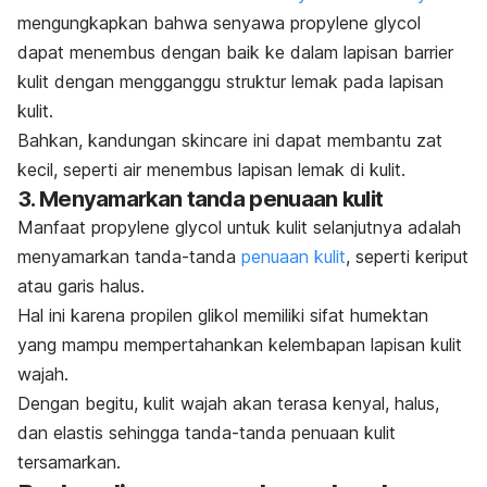
mengungkapkan bahwa senyawa
propylene glycol
dapat menembus dengan baik ke dalam lapisan
barrier
kulit dengan mengganggu struktur lemak pada lapisan
kulit.
Bahkan, kandungan
skincare
ini dapat membantu zat
kecil, seperti air menembus lapisan lemak di kulit.
3. Menyamarkan tanda penuaan kulit
Manfaat
propylene glycol
untuk kulit selanjutnya adalah
menyamarkan tanda-tanda
penuaan kulit
, seperti keriput
atau garis halus.
Hal ini karena propilen glikol memiliki sifat humektan
yang mampu mempertahankan kelembapan lapisan kulit
wajah.
Dengan begitu, kulit wajah akan terasa kenyal, halus,
dan elastis sehingga tanda-tanda penuaan kulit
tersamarkan.