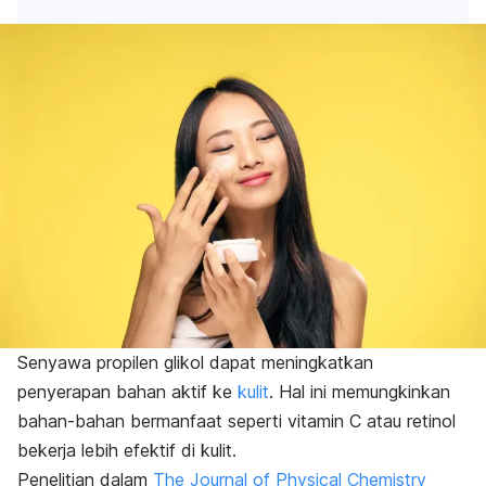
Senyawa propilen glikol dapat meningkatkan
penyerapan bahan aktif ke
kulit
.
Hal ini memungkinkan
bahan-bahan bermanfaat seperti vitamin C atau retinol
bekerja lebih efektif di kulit.
Penelitian dalam
The Journal of Physical Chemistry