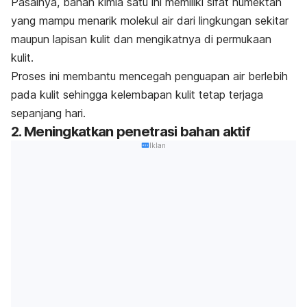
Pasalnya, bahan kimia satu ini memiliki sifat humektan
yang mampu menarik molekul air dari lingkungan sekitar
maupun lapisan kulit dan mengikatnya di permukaan
kulit.
Proses ini membantu mencegah penguapan air berlebih
pada kulit sehingga kelembapan kulit tetap terjaga
sepanjang hari.
2. Meningkatkan penetrasi bahan aktif
Iklan