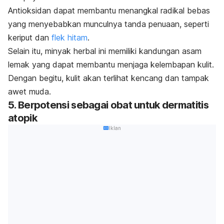
Antioksidan dapat membantu menangkal radikal bebas
yang menyebabkan munculnya tanda penuaan, seperti
keriput dan
flek hitam
.
Selain itu, minyak herbal ini memiliki kandungan asam
lemak yang dapat membantu menjaga kelembapan kulit.
Dengan begitu, kulit akan terlihat kencang dan tampak
awet muda.
5. Berpotensi sebagai obat untuk dermatitis
atopik
Iklan