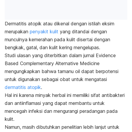
Dermatitis atopik atau dikenal dengan istilah eksim
merupakan
penyakit kulit
yang ditandai dengan
munculnya kemerahan pada kulit disertai dengan
bengkak, gatal, dan kulit kering mengelupas.
Studi ulasan yang diterbitkan dalam jurnal
Evidence
Based Complementary Alternative Medicine
mengungkapkan bahwa
tamanu oil
dapat berpotensi
untuk digunakan sebagai obat untuk mengatasi
dermatitis atopik
.
Hal ini karena minyak herbal ini memiliki sifat antibakteri
dan antiinflamasi yang dapat membantu untuk
mencegah infeksi dan mengurangi peradangan pada
kulit.
Namun, masih dibutuhkan penelitian lebih lanjut untuk