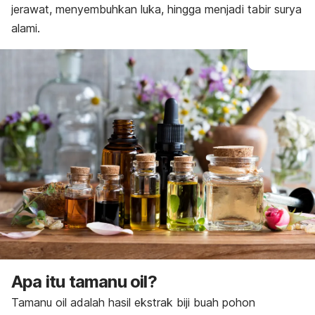
jerawat, menyembuhkan luka, hingga menjadi tabir surya
alami.
Apa itu
tamanu oil
?
Tamanu oil
adalah hasil ekstrak biji buah pohon