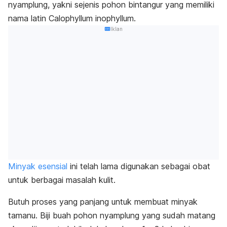
nyamplung, yakni sejenis pohon bintangur yang memiliki
nama latin
Calophyllum inophyllum
.
Iklan
Minyak esensial
ini telah lama digunakan sebagai obat
untuk berbagai masalah kulit.
Butuh proses yang panjang untuk membuat minyak
tamanu. Biji buah pohon nyamplung yang sudah matang