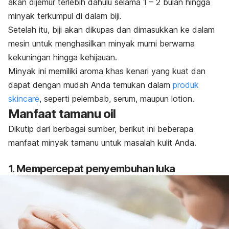
akan dijemur terlebih dahulu selama 1 – 2 bulan hingga
minyak terkumpul di dalam biji.
Setelah itu, biji akan dikupas dan dimasukkan ke dalam
mesin untuk menghasilkan minyak murni berwarna
kekuningan hingga kehijauan.
Minyak ini memiliki aroma khas kenari yang kuat dan
dapat dengan mudah Anda temukan dalam
produk
skincare
, seperti pelembab, serum, maupun
lotion.
Manfaat
tamanu oil
Dikutip dari berbagai sumber, berikut ini beberapa
manfaat minyak tamanu untuk masalah kulit Anda.
1. Mempercepat penyembuhan luka