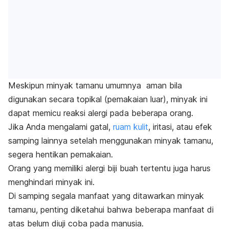
Meskipun minyak tamanu umumnya aman bila
digunakan secara topikal (pemakaian luar), minyak ini
dapat memicu reaksi alergi pada beberapa orang.
Jika Anda mengalami gatal,
ruam kulit
, iritasi, atau efek
samping lainnya setelah menggunakan minyak tamanu,
segera hentikan pemakaian.
Orang yang memiliki alergi biji buah tertentu juga harus
menghindari minyak ini.
Di samping segala manfaat yang ditawarkan minyak
tamanu, penting diketahui bahwa beberapa manfaat di
atas belum diuji coba pada manusia.