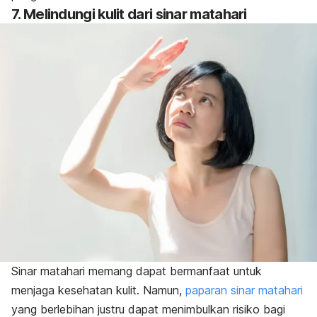
7. Melindungi kulit dari sinar matahari
Sinar matahari memang dapat bermanfaat untuk
menjaga kesehatan kulit. Namun,
paparan sinar matahari
yang berlebihan justru dapat menimbulkan risiko bagi