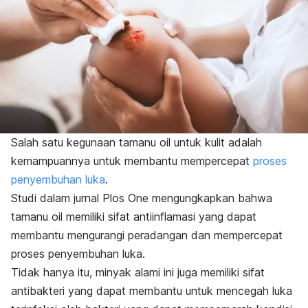
Salah satu kegunaan
tamanu oil
untuk kulit adalah
kemampuannya untuk membantu mempercepat
proses
penyembuhan luka
.
Studi dalam jurnal
Plos One
mengungkapkan bahwa
tamanu oil
memiliki sifat antiinflamasi yang dapat
membantu mengurangi peradangan dan mempercepat
proses penyembuhan luka.
Tidak hanya itu, minyak alami ini juga memiliki sifat
antibakteri yang dapat membantu untuk mencegah luka