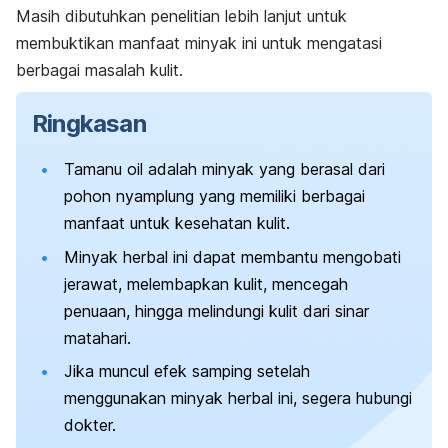
Masih dibutuhkan penelitian lebih lanjut untuk
membuktikan manfaat minyak ini untuk mengatasi
berbagai masalah kulit.
Ringkasan
Tamanu oil
adalah minyak yang berasal dari
pohon nyamplung yang memiliki berbagai
manfaat untuk kesehatan kulit.
Minyak herbal ini dapat membantu mengobati
jerawat, melembapkan kulit, mencegah
penuaan, hingga melindungi kulit dari sinar
matahari.
Jika muncul efek samping setelah
menggunakan minyak herbal ini, segera hubungi
dokter.