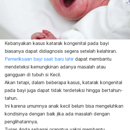
Kebanyakan kasus katarak kongenital pada bayi
biasanya dapat didiagnosis segera setelah kelahiran.
Pemeriksaan bayi saat baru lahir
dapat membantu
mendeteksi kemungkinan adanya masalah atau
gangguan di tubuh si Kecil.
Akan tetapi, dalam beberapa kasus, katarak kongenital
pada bayi juga dapat tidak terdeteksi hingga bertahun-
tahun.
Ini karena umumnya anak kecil belum bisa mengeluhkan
kondisinya dengan baik jika ada masalah dengan
penglihatannya.
Tugas Anda sebagai orangtua yakni membantu