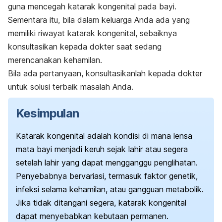
guna mencegah katarak kongenital pada bayi.
Sementara itu, bila dalam keluarga Anda ada yang
memiliki riwayat katarak kongenital, sebaiknya
konsultasikan kepada dokter saat sedang
merencanakan kehamilan.
Bila ada pertanyaan, konsultasikanlah kepada dokter
untuk solusi terbaik masalah Anda.
Kesimpulan
Katarak kongenital adalah kondisi di mana lensa
mata bayi menjadi keruh sejak lahir atau segera
setelah lahir yang dapat mengganggu penglihatan.
Penyebabnya bervariasi, termasuk faktor genetik,
infeksi selama kehamilan, atau gangguan metabolik.
Jika tidak ditangani segera, katarak kongenital
dapat menyebabkan kebutaan permanen.