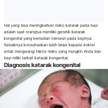
Hal yang bisa meningkatkan risiko katarak pada bayi
adalah saat orangtua memiliki genetik katarak
kongenital yang kemudian menurun pada bayinya.
Sebaiknya konsultasikan lebih lanjut kepada dokter
untuk mengurangi faktor risiko yang mungkin Anda dan
bayi miliki terkait katarak kongenital.
Diagnosis katarak kongenital