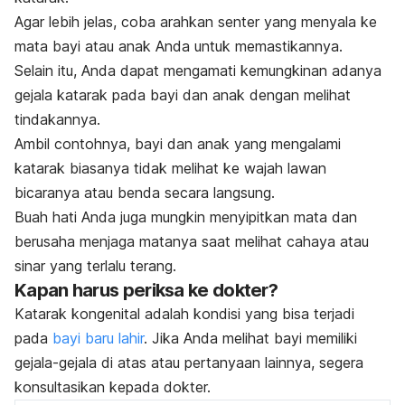
Agar lebih jelas, coba arahkan senter yang menyala ke
mata bayi atau anak Anda untuk memastikannya.
Selain itu, Anda dapat mengamati kemungkinan adanya
gejala katarak pada bayi dan anak dengan melihat
tindakannya.
Ambil contohnya, bayi dan anak yang mengalami
katarak biasanya tidak melihat ke wajah lawan
bicaranya atau benda secara langsung.
Buah hati Anda juga mungkin menyipitkan mata dan
berusaha menjaga matanya saat melihat cahaya atau
sinar yang terlalu terang.
Kapan harus periksa ke dokter?
Katarak kongenital adalah kondisi yang bisa terjadi
pada
bayi baru lahir
. Jika Anda melihat bayi memiliki
gejala-gejala di atas atau pertanyaan lainnya, segera
konsultasikan kepada dokter.