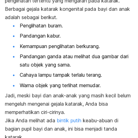
penglihatan tertentu yang mengarah pada katarak.
Berbagai gejala katarak kongenital pada bayi dan anak
adalah sebagai berikut.
Penglihatan buram.
Pandangan kabur.
Kemampuan penglihatan berkurang.
Pandangan ganda atau melihat dua gambar dari
satu objek yang sama.
Cahaya lampu tampak terlalu terang.
Warna objek yang terlihat memudar.
Jadi, meski bayi dan anak-anak yang masih kecil belum
mengeluh mengenai gejala katarak, Anda bisa
memperhatikan ciri-cirinya.
Jika Anda melihat ada
bintik putih
keabu-abuan di
bagian pupil bayi dan anak, ini bisa menjadi tanda
katarak.