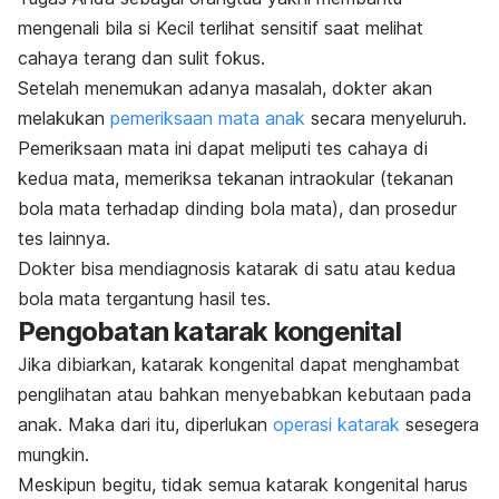
mengenali bila si Kecil terlihat sensitif saat melihat
cahaya terang dan sulit fokus.
Setelah menemukan adanya masalah, dokter akan
melakukan
pemeriksaan mata anak
secara menyeluruh.
Pemeriksaan mata ini dapat meliputi tes cahaya di
kedua mata, memeriksa tekanan intraokular (tekanan
bola mata terhadap dinding bola mata), dan prosedur
tes lainnya.
Dokter bisa mendiagnosis katarak di satu atau kedua
bola mata tergantung hasil tes.
Pengobatan katarak kongenital
Jika dibiarkan, katarak kongenital dapat menghambat
penglihatan atau bahkan menyebabkan kebutaan pada
anak. Maka dari itu, diperlukan
operasi katarak
sesegera
mungkin.
Meskipun begitu, tidak semua katarak kongenital harus