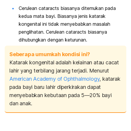
Cerulean cataracts
biasanya ditemukan pada
kedua mata bayi. Biasanya jenis katarak
kongenital ini tidak menyebabkan masalah
penglihatan.
Cerulean cataracts
biasanya
dihubungkan dengan keturunan.
Seberapa umumkah kondisi ini?
Katarak kongenital adalah kelainan atau cacat
lahir yang terbilang jarang terjadi. Menurut
American Academy of Ophthalmology
, katarak
pada bayi baru lahir diperkirakan dapat
menyebabkan kebutaan pada 5—20% bayi
dan anak.