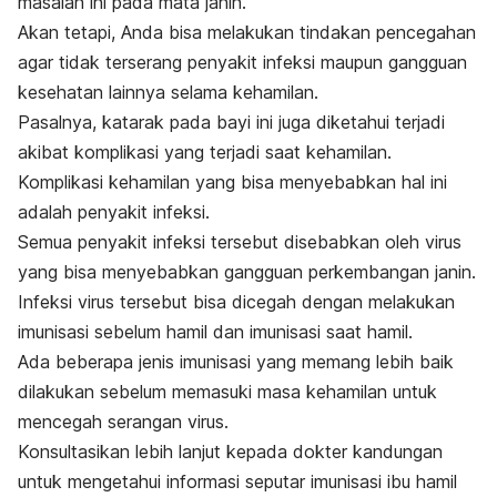
masalah ini pada mata janin.
Akan tetapi, Anda bisa melakukan tindakan pencegahan
agar tidak terserang penyakit infeksi maupun gangguan
kesehatan lainnya selama kehamilan.
Pasalnya, katarak pada bayi ini juga diketahui terjadi
akibat komplikasi yang terjadi saat kehamilan.
Komplikasi kehamilan yang bisa menyebabkan hal ini
adalah penyakit infeksi.
Semua penyakit infeksi tersebut disebabkan oleh virus
yang bisa menyebabkan gangguan perkembangan janin.
Infeksi virus tersebut bisa dicegah dengan melakukan
imunisasi sebelum hamil dan imunisasi saat hamil.
Ada beberapa jenis imunisasi yang memang lebih baik
dilakukan sebelum memasuki masa kehamilan untuk
mencegah serangan virus.
Konsultasikan lebih lanjut kepada dokter kandungan
u
ntuk mengetahui informasi seputar imunisasi ibu hamil