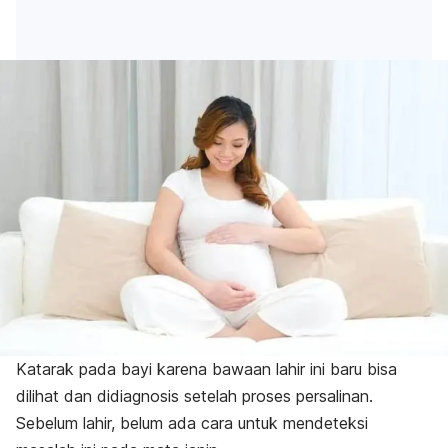
Katarak pada bayi karena bawaan lahir ini baru bisa
dilihat dan didiagnosis setelah proses persalinan.
Sebelum lahir, belum ada cara untuk mendeteksi