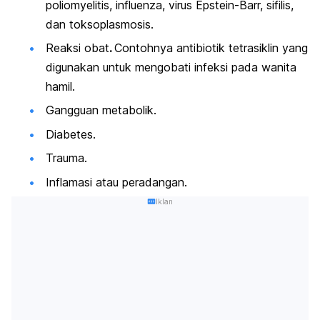
poliomyelitis, influenza, virus Epstein-Barr, sifilis,
dan toksoplasmosis.
Reaksi obat
.
Contohnya antibiotik tetrasiklin yang
digunakan untuk mengobati infeksi pada wanita
hamil.
Gangguan metabolik.
Diabetes.
Trauma.
Inflamasi atau peradangan.
Iklan