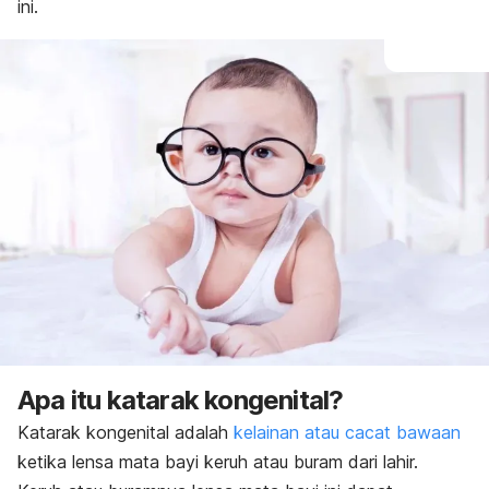
ini.
Apa itu katarak kongenital?
Katarak kongenital adalah
kelainan atau cacat bawaan
ketika lensa mata bayi keruh atau buram dari lahir.