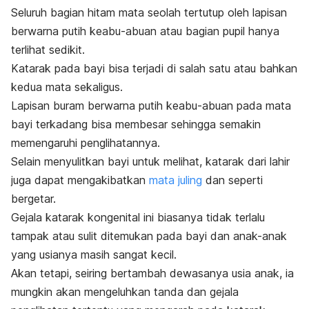
Seluruh bagian hitam mata seolah tertutup oleh lapisan
berwarna putih keabu-abuan atau bagian pupil hanya
terlihat sedikit.
Katarak pada bayi bisa terjadi di salah satu atau bahkan
kedua mata sekaligus.
Lapisan buram berwarna putih keabu-abuan pada mata
bayi terkadang bisa membesar sehingga semakin
memengaruhi penglihatannya.
Selain menyulitkan bayi untuk melihat, katarak dari lahir
juga dapat mengakibatkan
mata juling
dan seperti
bergetar.
Gejala katarak kongenital ini biasanya tidak terlalu
tampak atau sulit ditemukan pada bayi dan anak-anak
yang usianya masih sangat kecil.
Akan tetapi, seiring bertambah dewasanya usia anak, ia
mungkin akan mengeluhkan tanda dan gejala