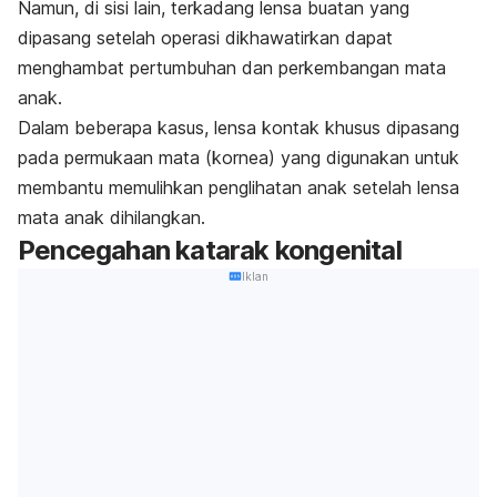
Namun, di sisi lain, terkadang lensa buatan yang
dipasang setelah operasi dikhawatirkan dapat
menghambat pertumbuhan dan perkembangan mata
anak.
Dalam beberapa kasus, lensa kontak khusus dipasang
pada permukaan mata (kornea) yang digunakan untuk
membantu memulihkan penglihatan anak setelah lensa
mata anak dihilangkan.
Pencegahan katarak kongenital
Iklan