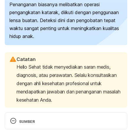
Penanganan biasanya melibatkan operasi
pengangkatan katarak, diikuti dengan penggunaan
lensa buatan. Deteksi dini dan pengobatan tepat
waktu sangat penting untuk meningkatkan kualitas
hidup anak.
Catatan
Hello Sehat tidak menyediakan saran medis,
diagnosis, atau perawatan. Selalu konsultasikan
dengan ahli kesehatan profesional untuk
mendapatkan jawaban dan penanganan masalah
kesehatan Anda.
SUMBER