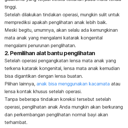
tinggi.
Setelah dilakukan tindakan operasi, mungkin sulit untuk
memprediksi apakah penglihatan anak lebih baik.
Meski begitu, umumnya, akan selalu ada kemungkinan
mata anak yang mengalami katarak kongenital
mengalami penurunan penglihatan.
2. Pemilihan alat bantu penglihatan
Setelah operasi pengangkatan lensa mata anak yang
terkena katarak kongenital, lensa mata anak kemudian
bisa digantikan dengan lensa buatan.
Pilihan lainnya,
anak bisa menggunakan kacamata
atau
lensa kontak khusus setelah operasi.
Tanpa beberapa tindakan koreksi tersebut setelah
operasi, penglihatan anak Anda mungkin akan berkurang
dan perkembangan penglihatan normal bayi akan
terhambat.