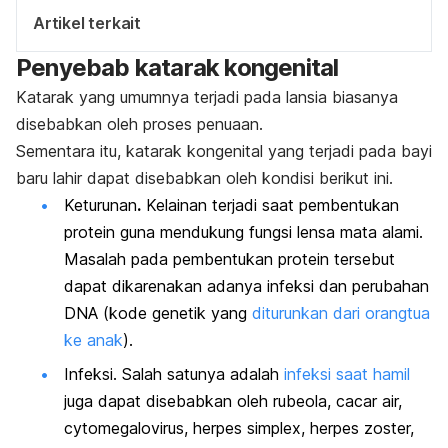
Artikel terkait
Penyebab katarak kongenital
Katarak yang umumnya terjadi pada lansia biasanya
disebabkan oleh proses penuaan.
Sementara itu, katarak kongenital yang terjadi pada bayi
baru lahir dapat disebabkan oleh kondisi berikut ini.
Keturunan
.
Kelainan terjadi saat pembentukan
protein guna mendukung fungsi lensa mata alami.
Masalah pada pembentukan protein tersebut
dapat dikarenakan adanya infeksi dan perubahan
DNA (kode genetik yang
diturunkan dari orangtua
ke anak
).
Infeksi. Salah satunya adalah
infeksi saat hamil
juga dapat disebabkan oleh rubeola, cacar air,
cytomegalovirus, herpes simplex, herpes zoster,