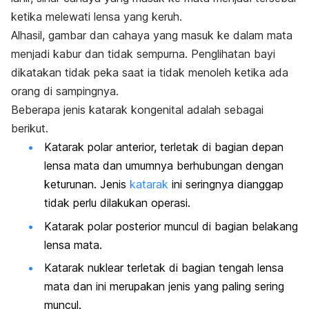
ketika melewati lensa yang keruh.
Alhasil, gambar dan cahaya yang masuk ke dalam mata
menjadi kabur dan tidak sempurna. Penglihatan bayi
dikatakan tidak peka saat ia tidak menoleh ketika ada
orang di sampingnya.
Beberapa jenis katarak kongenital adalah sebagai
berikut.
Katarak polar anterior, terletak di bagian depan
lensa mata dan umumnya berhubungan dengan
keturunan. Jenis
katarak
ini seringnya dianggap
tidak perlu dilakukan operasi.
Katarak polar posterior muncul di bagian belakang
lensa mata.
Katarak nuklear terletak di bagian tengah lensa
mata dan ini merupakan jenis yang paling sering
muncul.