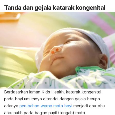
Tanda dan gejala katarak kongenital
Berdasarkan laman Kids Health, katarak kongenital
pada bayi umumnya ditandai dengan gejala berupa
adanya
perubahan warna mata bayi
menjadi abu-abu
atau putih pada bagian pupil (tengah) mata.