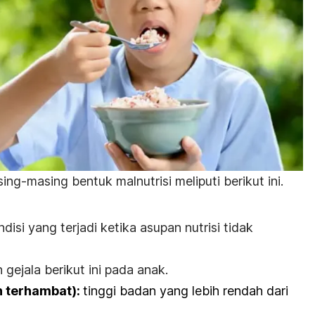
ng-masing bentuk malnutrisi meliputi berikut ini.
isi yang terjadi ketika asupan nutrisi tidak
 gejala berikut ini pada anak.
n terhambat):
tinggi badan yang lebih rendah dari