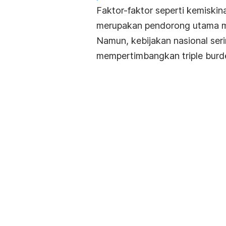
Faktor-faktor seperti kemiskin
merupakan pendorong utama ma
Namun, kebijakan nasional seri
mempertimbangkan
triple burd