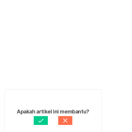
Apakah artikel ini membantu?