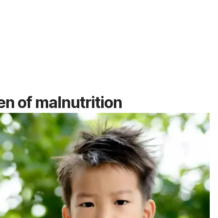
en of malnutrition